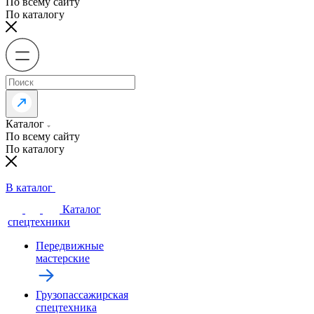
По всему сайту
По каталогу
Каталог
По всему сайту
По каталогу
В каталог
Каталог
спецтехники
Передвижные
мастерские
Грузопассажирская
спецтехника