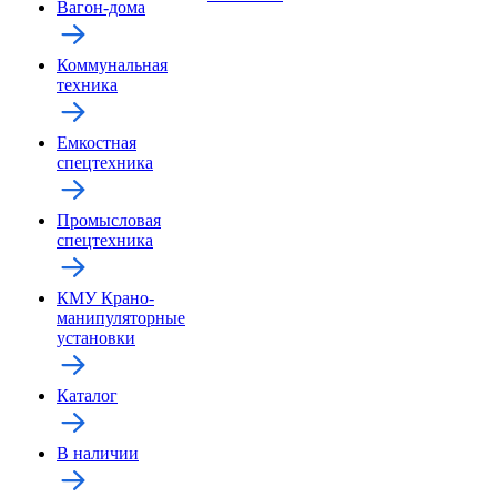
Вагон-дома
Коммунальная
техника
Емкостная
спецтехника
Промысловая
спецтехника
КМУ Крано-
манипуляторные
установки
Каталог
В наличии