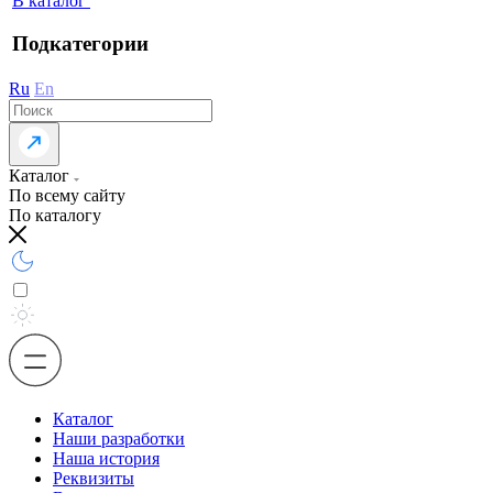
В каталог
Подкатегории
Ru
En
Каталог
По всему сайту
По каталогу
Каталог
Наши разработки
Наша история
Реквизиты