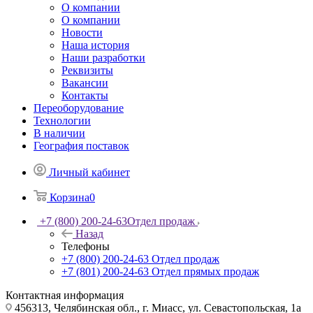
О компании
О компании
Новости
Наша история
Наши разработки
Реквизиты
Вакансии
Контакты
Переоборудование
Технологии
В наличии
География поставок
Личный кабинет
Корзина
0
+7 (800) 200-24-63
Отдел продаж
Назад
Телефоны
+7 (800) 200-24-63
Отдел продаж
+7 (801) 200-24-63
Отдел прямых продаж
Контактная информация
456313, Челябинская обл., г. Миасс, ул. Севастопольская, 1а