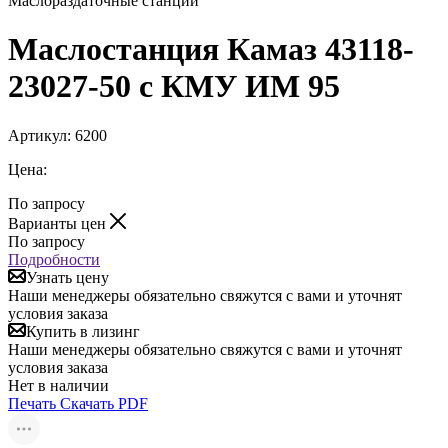
Маслораздаточные станции
Маслостанция Камаз 43118-
23027-50 с КМУ ИМ 95
Артикул:
6200
Цена:
По запросу
Варианты цен
По запросу
Подробности
Узнать цену
Наши менеджеры обязательно свяжутся с вами и уточнят
условия заказа
Купить в лизинг
Наши менеджеры обязательно свяжутся с вами и уточнят
условия заказа
Нет в наличии
Печать
Скачать PDF