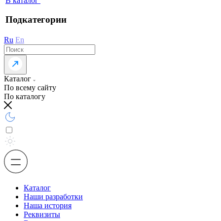
В каталог
Подкатегории
Ru
En
Каталог
По всему сайту
По каталогу
Каталог
Наши разработки
Наша история
Реквизиты