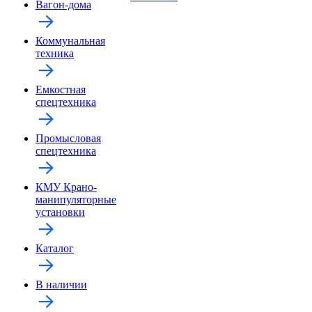
Вагон-дома
Коммунальная
техника
Емкостная
спецтехника
Промысловая
спецтехника
КМУ Крано-
манипуляторные
установки
Каталог
В наличии