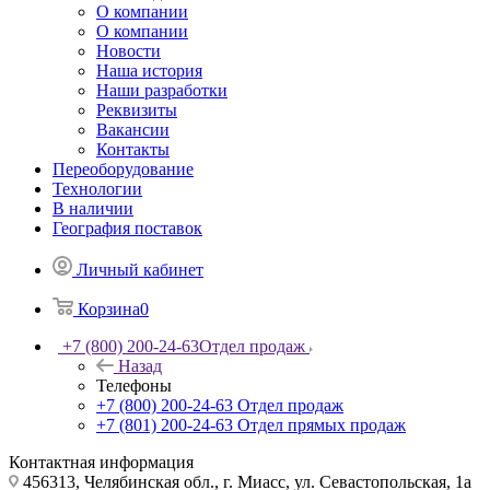
О компании
О компании
Новости
Наша история
Наши разработки
Реквизиты
Вакансии
Контакты
Переоборудование
Технологии
В наличии
География поставок
Личный кабинет
Корзина
0
+7 (800) 200-24-63
Отдел продаж
Назад
Телефоны
+7 (800) 200-24-63
Отдел продаж
+7 (801) 200-24-63
Отдел прямых продаж
Контактная информация
456313, Челябинская обл., г. Миасс, ул. Севастопольская, 1а