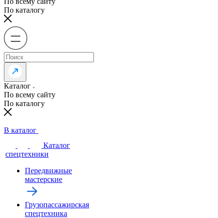
По всему сайту
По каталогу
Каталог
По всему сайту
По каталогу
В каталог
Каталог
спецтехники
Передвижные
мастерские
Грузопассажирская
спецтехника