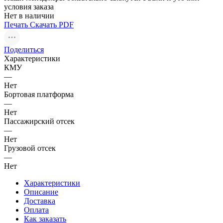
условия заказа
Нет в наличии
Печать
Скачать PDF
Поделиться
Характеристики
КМУ
—
Нет
Бортовая платформа
—
Нет
Пассажирский отсек
—
Нет
Грузовой отсек
—
Нет
Характеристики
Описание
Доставка
Оплата
Как заказать