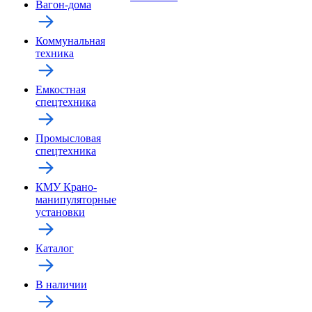
Вагон-дома
Коммунальная
техника
Емкостная
спецтехника
Промысловая
спецтехника
КМУ Крано-
манипуляторные
установки
Каталог
В наличии