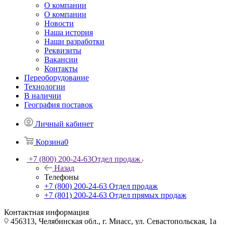
О компании
О компании
Новости
Наша история
Наши разработки
Реквизиты
Вакансии
Контакты
Переоборудование
Технологии
В наличии
География поставок
Личный кабинет
Корзина
0
+7 (800) 200-24-63
Отдел продаж
Назад
Телефоны
+7 (800) 200-24-63
Отдел продаж
+7 (801) 200-24-63
Отдел прямых продаж
Контактная информация
456313, Челябинская обл., г. Миасс, ул. Севастопольская, 1а