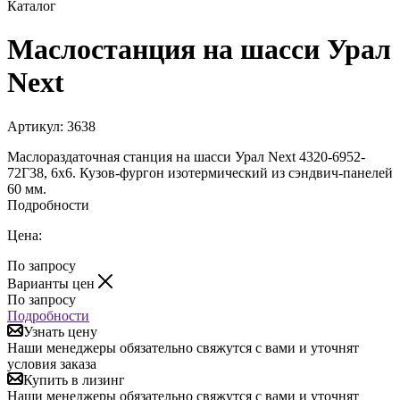
Каталог
Маслостанция на шасси Урал
Next
Артикул:
3638
Маслораздаточная станция на шасси Урал Next 4320-6952-
72Г38, 6х6. Кузов-фургон изотермический из сэндвич-панелей
60 мм.
Подробности
Цена:
По запросу
Варианты цен
По запросу
Подробности
Узнать цену
Наши менеджеры обязательно свяжутся с вами и уточнят
условия заказа
Купить в лизинг
Наши менеджеры обязательно свяжутся с вами и уточнят