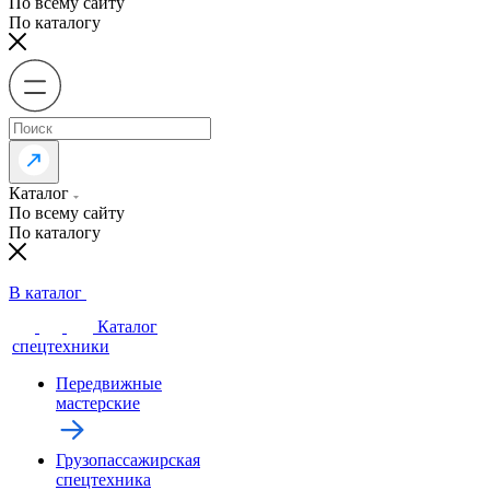
По всему сайту
По каталогу
Каталог
По всему сайту
По каталогу
В каталог
Каталог
спецтехники
Передвижные
мастерские
Грузопассажирская
спецтехника