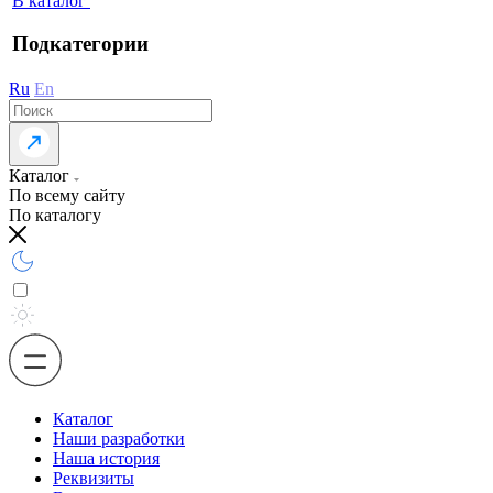
В каталог
Подкатегории
Ru
En
Каталог
По всему сайту
По каталогу
Каталог
Наши разработки
Наша история
Реквизиты