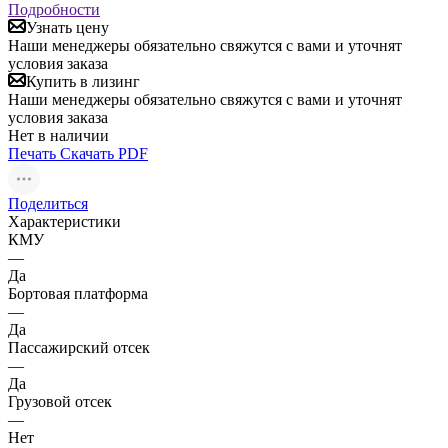
Подробности
Узнать цену
Наши менеджеры обязательно свяжутся с вами и уточнят
условия заказа
Купить в лизинг
Наши менеджеры обязательно свяжутся с вами и уточнят
условия заказа
Нет в наличии
Печать
Скачать PDF
Поделиться
Характеристики
КМУ
—
Да
Бортовая платформа
—
Да
Пассажирский отсек
—
Да
Грузовой отсек
—
Нет