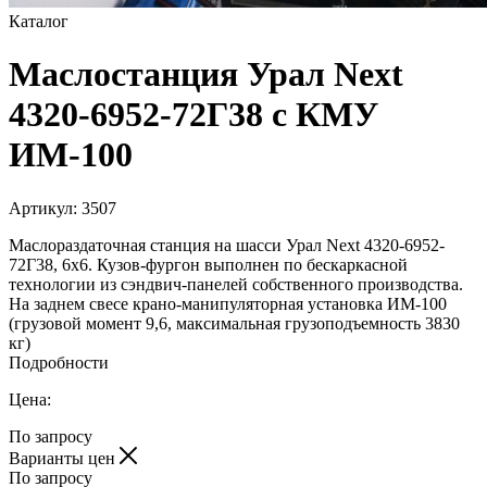
Каталог
Маслостанция Урал Next
4320-6952-72Г38 с КМУ
ИМ-100
Артикул:
3507
Маслораздаточная станция на шасси Урал Next 4320-6952-
72Г38, 6х6. Кузов-фургон выполнен по бескаркасной
технологии из сэндвич-панелей собственного производства.
На заднем свесе крано-манипуляторная установка ИМ-100
(грузовой момент 9,6, максимальная грузоподъемность 3830
кг)
Подробности
Цена:
По запросу
Варианты цен
По запросу