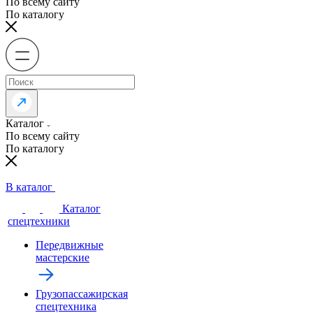
По всему сайту
По каталогу
Каталог
По всему сайту
По каталогу
В каталог
Каталог
спецтехники
Передвижные
мастерские
Грузопассажирская
спецтехника