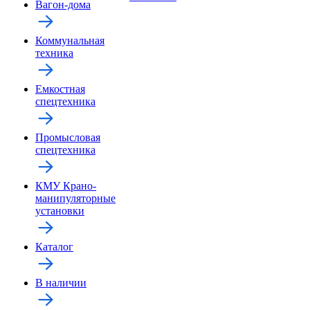
Вагон-дома
Коммунальная
техника
Емкостная
спецтехника
Промысловая
спецтехника
КМУ Крано-
манипуляторные
установки
Каталог
В наличии