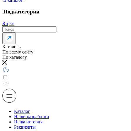
В каталог
Подкатегории
Ru
En
Каталог
По всему сайту
По каталогу
Каталог
Наши разработки
Наша история
Реквизиты