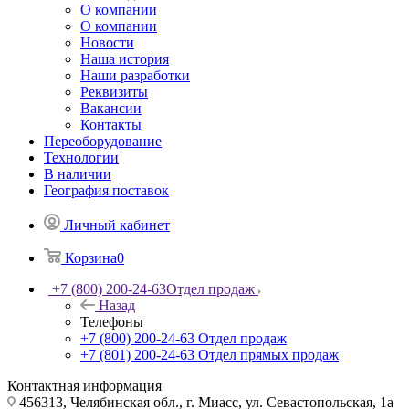
О компании
О компании
Новости
Наша история
Наши разработки
Реквизиты
Вакансии
Контакты
Переоборудование
Технологии
В наличии
География поставок
Личный кабинет
Корзина
0
+7 (800) 200-24-63
Отдел продаж
Назад
Телефоны
+7 (800) 200-24-63
Отдел продаж
+7 (801) 200-24-63
Отдел прямых продаж
Контактная информация
456313, Челябинская обл., г. Миасс, ул. Севастопольская, 1а