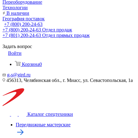
Переоборудование
Технологии
В наличии
География поставок
+7 (800) 200-24-63
+7 (800) 200-24-63
Отдел продаж
+7 (801) 200-24-63
Отдел прямых продаж
Задать вопрос
Войти
Корзина
0
g-s@gird.ru
456313, Челябинская обл., г. Миасс, ул. Севастопольская, 1а
Каталог спецтехники
Передвижные мастерские