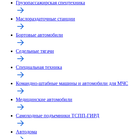
Грузопассажирская спецтехника
Маслораздаточные станции
Бортовые автомобили
Седельные тягачи
Специальная техника
Командно-штабные машины и автомобили для МЧС
Медицинские автомобили
Самоходные подъемники ТСПП-ГИРД
Автодома