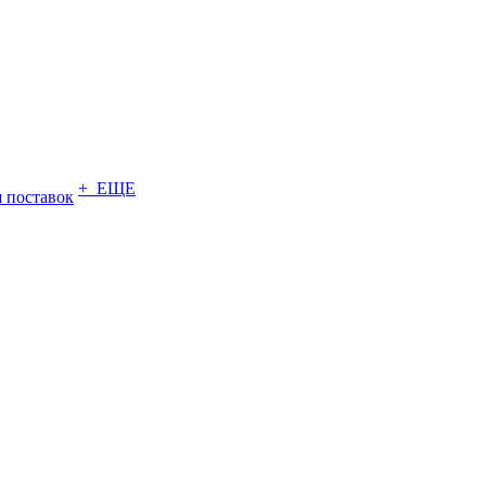
+ ЕЩЕ
 поставок