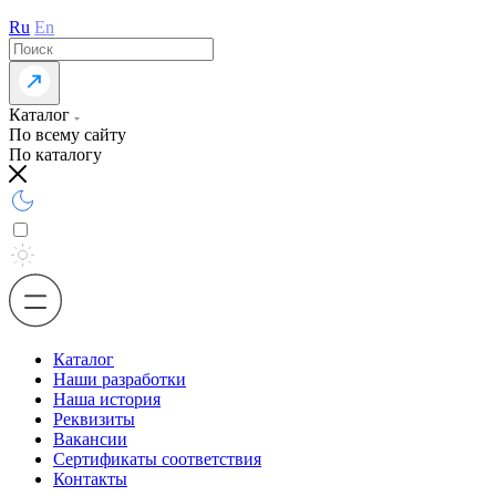
Ru
En
Каталог
По всему сайту
По каталогу
Каталог
Наши разработки
Наша история
Реквизиты
Вакансии
Сертификаты соответствия
Контакты