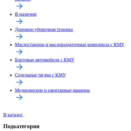
В наличии
Дорожно-уборочная техника
Маслостанции и маслораздаточные комплексы с КМУ
Бортовые автомобили с КМУ
Седельные тягачи с КМУ
Медицинские и санитарные машины
В каталог
Подкатегории