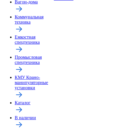
Вагон-дома
Коммунальная
техника
Емкостная
спецтехника
Промысловая
спецтехника
КМУ Крано-
манипуляторные
установки
Каталог
В наличии