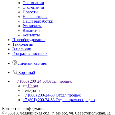
О компании
О компании
Новости
Наша история
Наши разработки
Реквизиты
Вакансии
Контакты
Переоборудование
Технологии
В наличии
География поставок
Личный кабинет
Корзина
0
+7 (800) 200-24-63
Отдел продаж
Назад
Телефоны
+7 (800) 200-24-63
Отдел продаж
+7 (801) 200-24-63
Отдел прямых продаж
Контактная информация
456313, Челябинская обл., г. Миасс, ул. Севастопольская, 1а