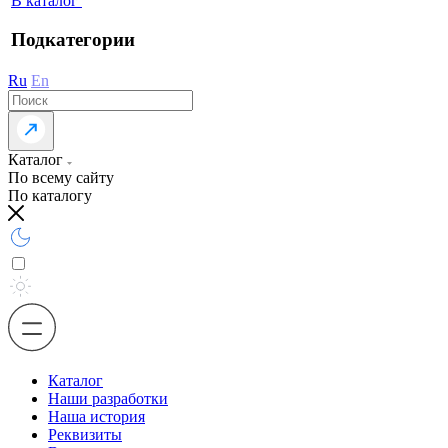
В каталог
Подкатегории
Ru
En
Каталог
По всему сайту
По каталогу
Каталог
Наши разработки
Наша история
Реквизиты