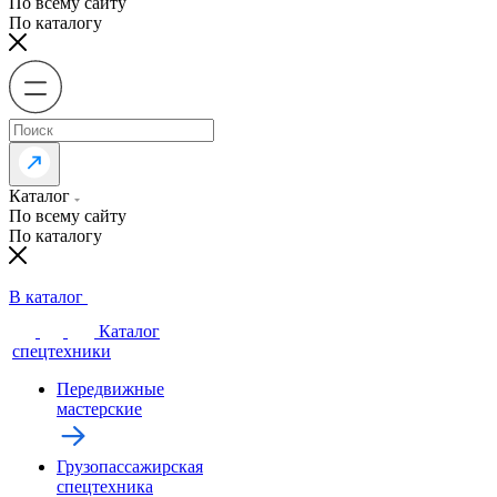
По всему сайту
По каталогу
Каталог
По всему сайту
По каталогу
В каталог
Каталог
спецтехники
Передвижные
мастерские
Грузопассажирская
спецтехника