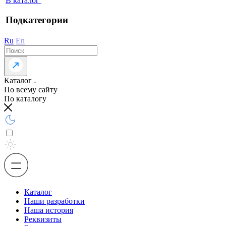
В каталог
Подкатегории
Ru
En
Каталог
По всему сайту
По каталогу
Каталог
Наши разработки
Наша история
Реквизиты