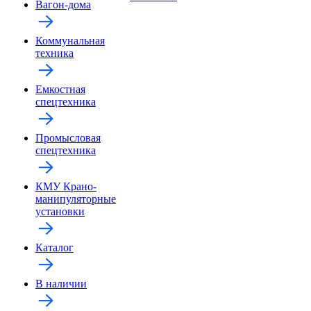
Вагон-дома
Коммунальная
техника
Емкостная
спецтехника
Промысловая
спецтехника
КМУ Крано-
манипуляторные
установки
Каталог
В наличии