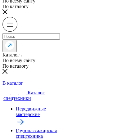
По всему сайту
По каталогу
Каталог
По всему сайту
По каталогу
В каталог
Каталог
спецтехники
Передвижные
мастерские
Грузопассажирская
спецтехника