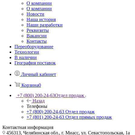
О компании
О компании
Новости
Наша история
Наши разработки
Реквизиты
Вакансии
Контакты
Переоборудование
Технологии
В наличии
География поставок
Личный кабинет
Корзина
0
+7 (800) 200-24-63
Отдел продаж
Назад
Телефоны
+7 (800) 200-24-63
Отдел продаж
+7 (801) 200-24-63
Отдел прямых продаж
Контактная информация
456313, Челябинская обл., г. Миасс, ул. Севастопольская, 1а