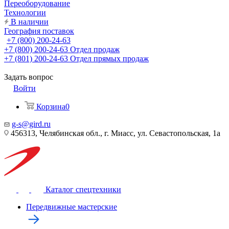
Переоборудование
Технологии
В наличии
География поставок
+7 (800) 200-24-63
+7 (800) 200-24-63
Отдел продаж
+7 (801) 200-24-63
Отдел прямых продаж
Задать вопрос
Войти
Корзина
0
g-s@gird.ru
456313, Челябинская обл., г. Миасс, ул. Севастопольская, 1а
Каталог спецтехники
Передвижные мастерские