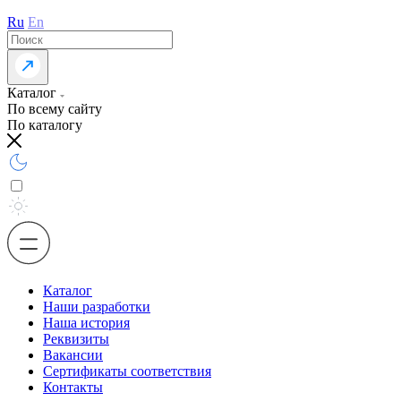
Ru
En
Каталог
По всему сайту
По каталогу
Каталог
Наши разработки
Наша история
Реквизиты
Вакансии
Сертификаты соответствия
Контакты