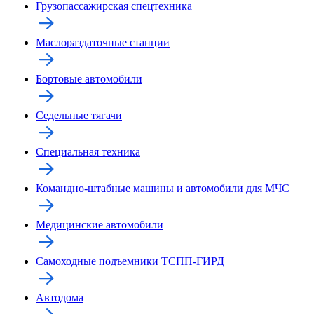
Грузопассажирская спецтехника
Маслораздаточные станции
Бортовые автомобили
Седельные тягачи
Специальная техника
Командно-штабные машины и автомобили для МЧС
Медицинские автомобили
Самоходные подъемники ТСПП-ГИРД
Автодома