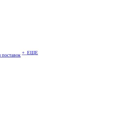
+ ЕЩЕ
 поставок