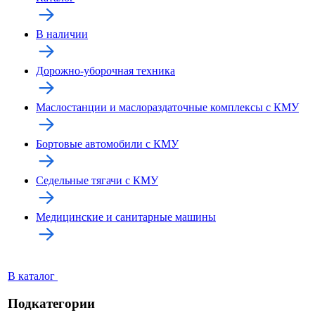
В наличии
Дорожно-уборочная техника
Маслостанции и маслораздаточные комплексы с КМУ
Бортовые автомобили с КМУ
Седельные тягачи с КМУ
Медицинские и санитарные машины
В каталог
Подкатегории