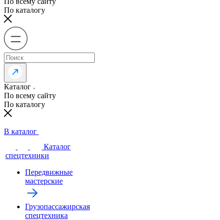
По всему сайту
По каталогу
Каталог
По всему сайту
По каталогу
В каталог
Каталог
спецтехники
Передвижные
мастерские
Грузопассажирская
спецтехника