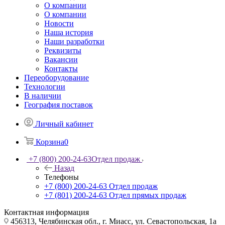
О компании
О компании
Новости
Наша история
Наши разработки
Реквизиты
Вакансии
Контакты
Переоборудование
Технологии
В наличии
География поставок
Личный кабинет
Корзина
0
+7 (800) 200-24-63
Отдел продаж
Назад
Телефоны
+7 (800) 200-24-63
Отдел продаж
+7 (801) 200-24-63
Отдел прямых продаж
Контактная информация
456313, Челябинская обл., г. Миасс, ул. Севастопольская, 1а