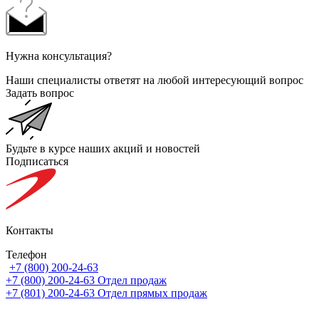
Нужна консультация?
Наши специалисты ответят на любой интересующий вопрос
Задать вопрос
Будьте в курсе наших акций и новостей
Подписаться
Контакты
Телефон
+7 (800) 200-24-63
+7 (800) 200-24-63
Отдел продаж
+7 (801) 200-24-63
Отдел прямых продаж