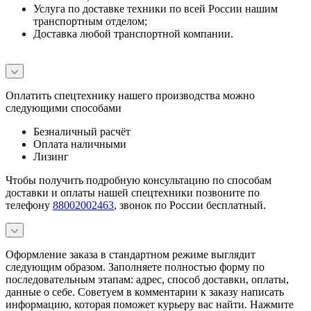
Услуга по доставке техники по всей России нашим
транспортным отделом;
Доставка любой транспортной компании.
Оплатить спецтехнику нашего производства можно
следующими способами
Безналичный расчёт
Оплата наличными
Лизинг
Чтобы получить подробную консультацию по способам
доставки и оплаты нашей спецтехники позвоните по
телефону
88002002463
, звонок по России бесплатный.
Оформление заказа в стандартном режиме выглядит
следующим образом. Заполняете полностью форму по
последовательным этапам: адрес, способ доставки, оплаты,
данные о себе. Советуем в комментарии к заказу написать
информацию, которая поможет курьеру вас найти. Нажмите