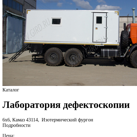
Каталог
Лаборатория дефектоскопии
6х6, Камаз 43114, Изотермический фургон
Подробности
Цена: