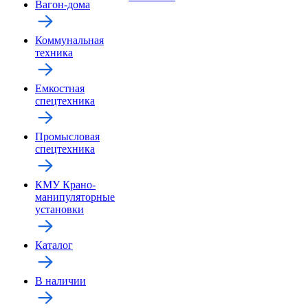
Вагон-дома
Коммунальная
техника
Емкостная
спецтехника
Промысловая
спецтехника
КМУ Крано-
манипуляторные
установки
Каталог
В наличии