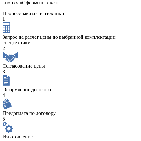
кнопку «Оформить заказ».
Процесс заказа спецтехники
1
Запрос на расчет цены по выбранной комплектации
спецтехники
2
Согласование цены
3
Оформление договора
4
Предоплата по договору
5
Изготовление