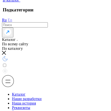
В каталог
Подкатегории
Ru
En
Каталог
По всему сайту
По каталогу
Каталог
Наши разработки
Наша история
Реквизиты