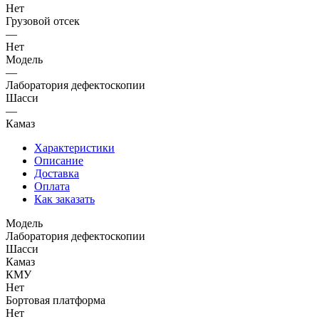
Нет
Грузовой отсек
—
Нет
Модель
—
Лаборатория дефектоскопии
Шасси
—
Камаз
Характеристики
Описание
Доставка
Оплата
Как заказать
Модель
Лаборатория дефектоскопии
Шасси
Камаз
КМУ
Нет
Бортовая платформа
Нет