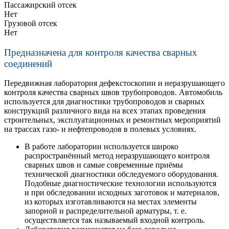
Пассажирский отсек
Нет
Грузовой отсек
Нет
Предназначена для контроля качества сварных
соединений
Передвижная лаборатория дефекстоскопии и неразрушающего
контроля качества сварных швов трубопроводов. Автомобиль
используется для диагностики трубопроводов и сварных
конструкций различного вида на всех этапах проведения
строительных, эксплуатационных и ремонтных мероприятий
на трассах газо- и нефтепроводов в полевых условиях.
В работе лаборатории используется широко
распространённый метод неразрушающего контроля
сварных швов и самые современные приёмы
технической диагностики обследуемого оборудования.
Подобные диагностические технологии используются
и при обследовании исходных заготовок и материалов,
из которых изготавливаются на местах элементы
запорной и распределительной арматуры, т. е.
осуществляется так называемый входной контроль.