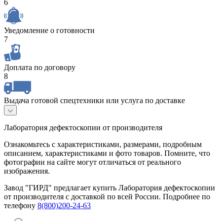
6
Уведомление о готовности
7
Доплата по договору
8
Выдача готовой спецтехники или услуга по доставке
Лаборатория дефектоскопии от производителя
Ознакомьтесь с характеристиками, размерами, подробным
описанием, характеристиками и фото товаров. Помните, что
фотографии на сайте могут отличаться от реального
изображения.
Завод "ГИРД" предлагает купить Лаборатория дефектоскопии
от производителя с доставкой по всей России. Подробнее по
телефону
8(800)200-24-63