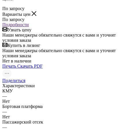
По запросу
Варианты цен
По запросу
Подробности
Узнать цену
Наши менеджеры обязательно свяжутся с вами и уточнят
условия заказа
Купить в лизинг
Наши менеджеры обязательно свяжутся с вами и уточнят
условия заказа
Нет в наличии
Печать
Скачать PDF
Поделиться
Характеристики
КМУ
—
Нет
Бортовая платформа
—
Нет
Пассажирский отсек
—