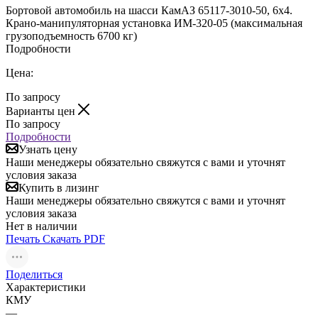
Бортовой автомобиль на шасси КамАЗ 65117-3010-50, 6х4.
Крано-манипуляторная установка ИМ-320-05 (максимальная
грузоподъемность 6700 кг)
Подробности
Цена:
По запросу
Варианты цен
По запросу
Подробности
Узнать цену
Наши менеджеры обязательно свяжутся с вами и уточнят
условия заказа
Купить в лизинг
Наши менеджеры обязательно свяжутся с вами и уточнят
условия заказа
Нет в наличии
Печать
Скачать PDF
Поделиться
Характеристики
КМУ
—