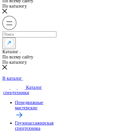
По всему сайту
По каталогу
Каталог
По всему сайту
По каталогу
В каталог
Каталог
спецтехники
Передвижные
мастерские
Грузопассажирская
спецтехника