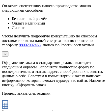
Оплатить спецтехнику нашего производства можно
следующими способами
Безналичный расчёт
Оплата наличными
Лизинг
Чтобы получить подробную консультацию по способам
доставки и оплаты нашей спецтехники позвоните по
телефону
88002002463
, звонок по России бесплатный.
Оформление заказа в стандартном режиме выглядит
следующим образом. Заполняете полностью форму по
последовательным этапам: адрес, способ доставки, оплаты,
данные о себе. Советуем в комментарии к заказу написать
информацию, которая поможет курьеру вас найти. Нажмите
кнопку «Оформить заказ».
Процесс заказа спецтехники
1