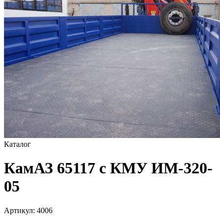
Каталог
КамАЗ 65117 с КМУ ИМ-320-
05
Артикул:
4006