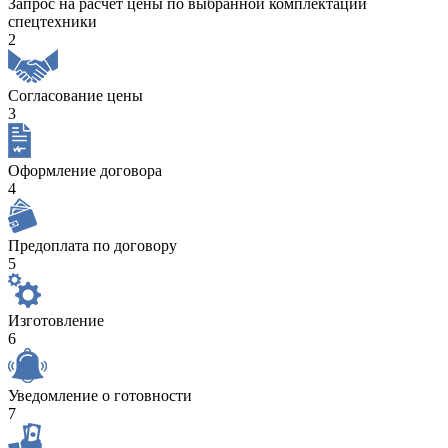
Запрос на расчет цены по выбранной комплектации
спецтехники
2
Согласование цены
3
Оформление договора
4
Предоплата по договору
5
Изготовление
6
Уведомление о готовности
7