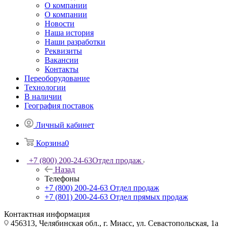
О компании
О компании
Новости
Наша история
Наши разработки
Реквизиты
Вакансии
Контакты
Переоборудование
Технологии
В наличии
География поставок
Личный кабинет
Корзина
0
+7 (800) 200-24-63
Отдел продаж
Назад
Телефоны
+7 (800) 200-24-63
Отдел продаж
+7 (801) 200-24-63
Отдел прямых продаж
Контактная информация
456313, Челябинская обл., г. Миасс, ул. Севастопольская, 1а