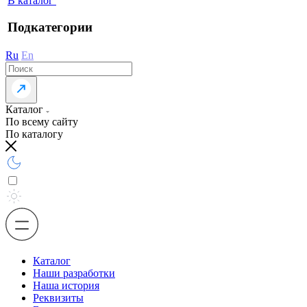
В каталог
Подкатегории
Ru
En
Каталог
По всему сайту
По каталогу
Каталог
Наши разработки
Наша история
Реквизиты