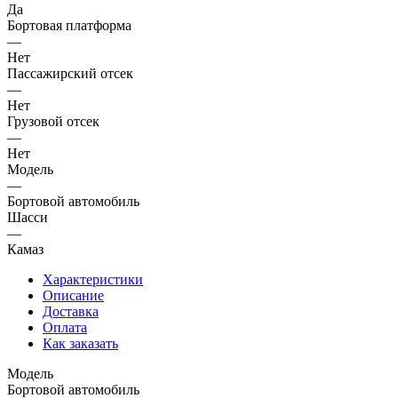
Да
Бортовая платформа
—
Нет
Пассажирский отсек
—
Нет
Грузовой отсек
—
Нет
Модель
—
Бортовой автомобиль
Шасси
—
Камаз
Характеристики
Описание
Доставка
Оплата
Как заказать
Модель
Бортовой автомобиль