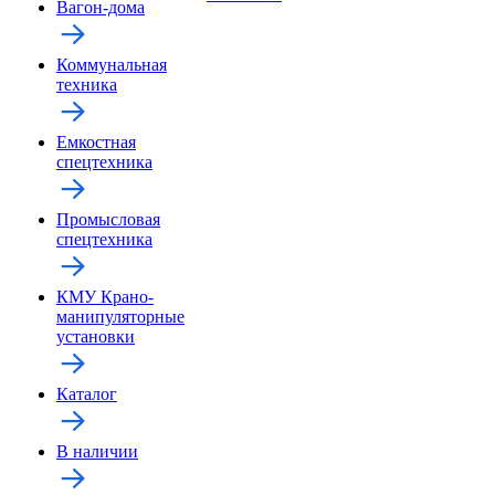
Вагон-дома
Коммунальная
техника
Емкостная
спецтехника
Промысловая
спецтехника
КМУ Крано-
манипуляторные
установки
Каталог
В наличии