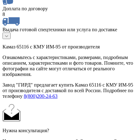
Доплата по договору
8
Выдача готовой спецтехники или услуга по доставке
Камаз 65116 с КМУ ИМ-95 от производителя
Ознакомьтесь с характеристиками, размерами, подробным
описанием, характеристиками и фото товаров. Помните, что
фотографии на сайте могут отличаться от реального
изображения.
Завод "ГИРД" предлагает купить Камаз 65116 с КМУ ИМ-95
от производителя с доставкой по всей России. Подробнее по
телефону
8(800)200-24-63
Нужна консультация?