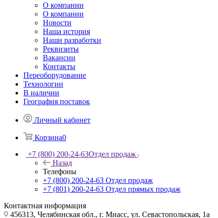
О компании
О компании
Новости
Наша история
Наши разработки
Реквизиты
Вакансии
Контакты
Переоборудование
Технологии
В наличии
География поставок
Личный кабинет
Корзина
0
+7 (800) 200-24-63
Отдел продаж
Назад
Телефоны
+7 (800) 200-24-63
Отдел продаж
+7 (801) 200-24-63
Отдел прямых продаж
Контактная информация
456313, Челябинская обл., г. Миасс, ул. Севастопольская, 1а