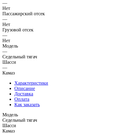
—
Нет
Пассажирский отсек
—
Нет
Грузовой отсек
—
Нет
Модель
—
Седельный тягач
Шасси
—
Камаз
Характеристики
Описание
Доставка
Оплата
Как заказать
Модель
Седельный тягач
Шасси
Камаз