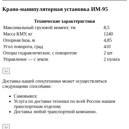
Крано-манипуляторная установка ИМ-95
Технические характеристики
Максимальный грузовой момент, тм
8,5
Масса КМУ, кг
1240
Опорная база, м
4,85
Угол поворота, град
410
Опоры гидравлические, с поворотом
2 шт
Управление — с земли
2 пульта
Доставка нашей спецтехники может осуществляться
следующими способами:
Самовывоз;
Услуга по доставке техники по всей России нашим
транспортным отделом;
Доставка любой транспортной компании.