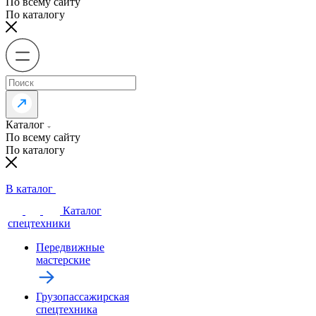
По всему сайту
По каталогу
Каталог
По всему сайту
По каталогу
В каталог
Каталог
спецтехники
Передвижные
мастерские
Грузопассажирская
спецтехника