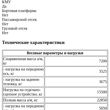
КМУ
Да
Бортовая платформа
Нет
Пассажирский отсек
Нет
Грузовой отсек
Нет
Технические характеристики
Весовые параметры и нагрузки
Снаряженная масса а/м,
7200
кг
- нагрузка на переднюю
3525
ось, кг
- нагрузка на заднюю
3675
тележку, кг
Нагрузка на седельно-
15500
сцепное устройство, кг
Полная масса а/м, кг
22850
- нагрузка на переднюю
5050