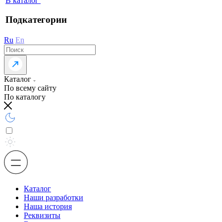
В каталог
Подкатегории
Ru
En
Каталог
По всему сайту
По каталогу
Каталог
Наши разработки
Наша история
Реквизиты