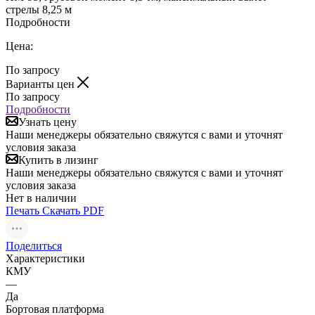
стрелы 8,25 м
Подробности
Цена:
По запросу
Варианты цен
По запросу
Подробности
Узнать цену
Наши менеджеры обязательно свяжутся с вами и уточнят
условия заказа
Купить в лизинг
Наши менеджеры обязательно свяжутся с вами и уточнят
условия заказа
Нет в наличии
Печать
Скачать PDF
Поделиться
Характеристики
КМУ
—
Да
Бортовая платформа