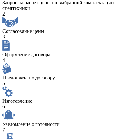
Запрос на расчет цены по выбранной комплектации
спецтехники
2
Согласование цены
3
Оформление договора
4
Предоплата по договору
5
Изготовление
6
Уведомление о готовности
7