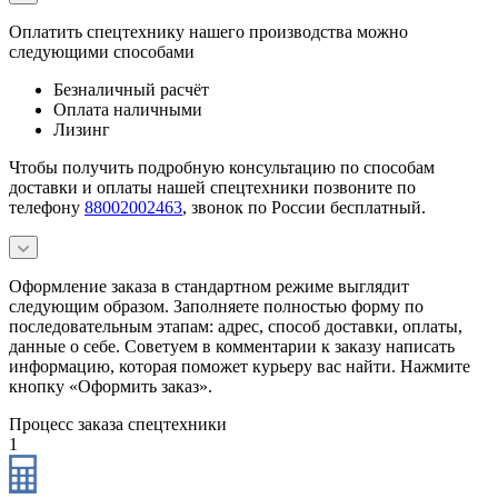
Оплатить спецтехнику нашего производства можно
следующими способами
Безналичный расчёт
Оплата наличными
Лизинг
Чтобы получить подробную консультацию по способам
доставки и оплаты нашей спецтехники позвоните по
телефону
88002002463
, звонок по России бесплатный.
Оформление заказа в стандартном режиме выглядит
следующим образом. Заполняете полностью форму по
последовательным этапам: адрес, способ доставки, оплаты,
данные о себе. Советуем в комментарии к заказу написать
информацию, которая поможет курьеру вас найти. Нажмите
кнопку «Оформить заказ».
Процесс заказа спецтехники
1