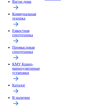
Вагон-дома
Коммунальная
техника
Емкостная
спецтехника
Промысловая
спецтехника
КМУ Крано-
манипуляторные
установки
Каталог
В наличии