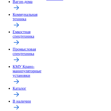
Вагон-дома
Коммунальная
техника
Емкостная
спецтехника
Промысловая
спецтехника
КМУ Крано-
манипуляторные
установки
Каталог
В наличии