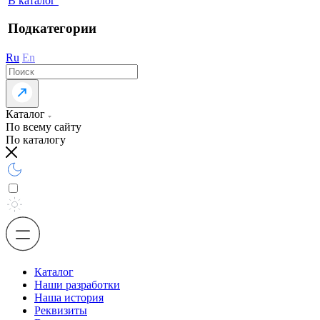
В каталог
Подкатегории
Ru
En
Каталог
По всему сайту
По каталогу
Каталог
Наши разработки
Наша история
Реквизиты