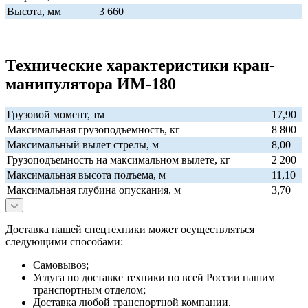
Высота, мм
3 660
Технические характеристики кран-
манипулятора ИМ-180
Грузовой момент, тм
17,90
Максимальная грузоподъемность, кг
8 800
Максимальный вылет стрелы, м
8,00
Грузоподъемность на максимальном вылете, кг
2 200
Максимальная высота подъема, м
11,10
Максимальная глубина опускания, м
3,70
Доставка нашей спецтехники может осуществляться
следующими способами:
Самовывоз;
Услуга по доставке техники по всей России нашим
транспортным отделом;
Доставка любой транспортной компании.