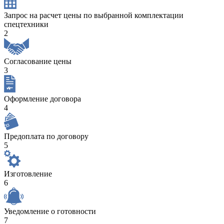
Запрос на расчет цены по выбранной комплектации
спецтехники
2
Согласование цены
3
Оформление договора
4
Предоплата по договору
5
Изготовление
6
Уведомление о готовности
7