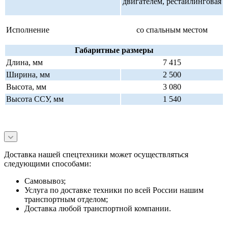
двигателем, рестайлинговая
Исполнение
со спальным местом
Габаритные размеры
Длина, мм
7 415
Ширина, мм
2 500
Высота, мм
3 080
Высота ССУ, мм
1 540
Доставка нашей спецтехники может осуществляться
следующими способами:
Самовывоз;
Услуга по доставке техники по всей России нашим
транспортным отделом;
Доставка любой транспортной компании.