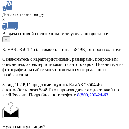
Доплата по договору
8
Выдача готовой спецтехники или услуга по доставке
КамАЗ 53504-46 (автомобиль тягач 5849Е) от производителя
Ознакомьтесь с характеристиками, размерами, подробным
описанием, характеристиками и фото товаров. Помните, что
фотографии на сайте могут отличаться от реального
изображения.
Завод "ГИРД" предлагает купить КамАЗ 53504-46
(автомобиль тягач 5849Е) от производителя с доставкой по
всей России. Подробнее по телефону
8(800)200-24-63
Нужна консультация?