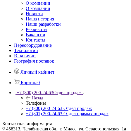
О компании
О компании
Новости
Наша история
Наши разработки
Реквизиты
Вакансии
Контакты
Переоборудование
Технологии
В наличии
География поставок
Личный кабинет
Корзина
0
+7 (800) 200-24-63
Отдел продаж
Назад
Телефоны
+7 (800) 200-24-63
Отдел продаж
+7 (801) 200-24-63
Отдел прямых продаж
Контактная информация
456313, Челябинская обл., г. Миасс, ул. Севастопольская, 1а