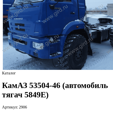
Каталог
КамАЗ 53504-46 (автомобиль
тягач 5849Е)
Артикул:
2906