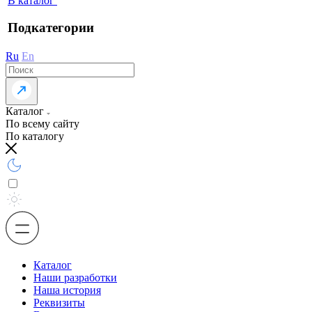
В каталог
Подкатегории
Ru
En
Каталог
По всему сайту
По каталогу
Каталог
Наши разработки
Наша история
Реквизиты