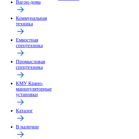
Вагон-дома
Коммунальная
техника
Емкостная
спецтехника
Промысловая
спецтехника
КМУ Крано-
манипуляторные
установки
Каталог
В наличии