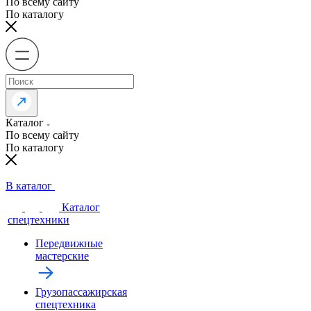
По всему сайту
По каталогу
Каталог
По всему сайту
По каталогу
В каталог
Каталог
спецтехники
Передвижные
мастерские
Грузопассажирская
спецтехника