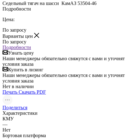
Седельный тягач на шасси КамАЗ 53504-46
Подробности
Цена:
По запросу
Варианты цен
По запросу
Подробности
Узнать цену
Наши менеджеры обязательно свяжутся с вами и уточнят
условия заказа
Купить в лизинг
Наши менеджеры обязательно свяжутся с вами и уточнят
условия заказа
Нет в наличии
Печать
Скачать PDF
Поделиться
Характеристики
КМУ
—
Нет
Бортовая платформа