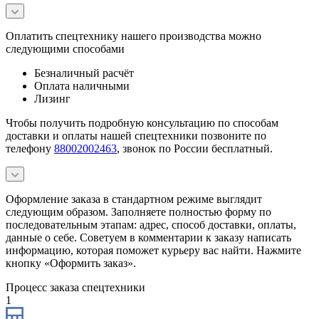
Оплатить спецтехнику нашего производства можно
следующими способами
Безналичный расчёт
Оплата наличными
Лизинг
Чтобы получить подробную консультацию по способам
доставки и оплаты нашей спецтехники позвоните по
телефону
88002002463
, звонок по России бесплатный.
Оформление заказа в стандартном режиме выглядит
следующим образом. Заполняете полностью форму по
последовательным этапам: адрес, способ доставки, оплаты,
данные о себе. Советуем в комментарии к заказу написать
информацию, которая поможет курьеру вас найти. Нажмите
кнопку «Оформить заказ».
Процесс заказа спецтехники
1