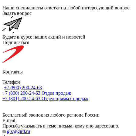
Наши специалисты ответят на любой интересующий вопрос
Задать вопрос
Будьте в курсе наших акций и новостей
Подписаться
Контакты
Телефон
+7 (800) 200-24-63
+7 (800) 200-24-63
Отдел продаж
+7 (801) 200-24-63
Отдел прямых продаж
Бесплатный звонок из любого региона России
E-mail
Просьба указывать в теме письма, кому оно адресовано.
g-s@gird.ru