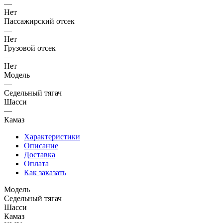
—
Нет
Пассажирский отсек
—
Нет
Грузовой отсек
—
Нет
Модель
—
Седельный тягач
Шасси
—
Камаз
Характеристики
Описание
Доставка
Оплата
Как заказать
Модель
Седельный тягач
Шасси
Камаз