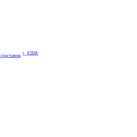
+ ЕЩЕ
 поставок