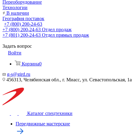
Переоборудование
Технологии
В наличии
География поставок
+7 (800) 200-24-63
+7 (800) 200-24-63
Отдел продаж
+7 (801) 200-24-63
Отдел прямых продаж
Задать вопрос
Войти
Корзина
0
g-s@gird.ru
456313, Челябинская обл., г. Миасс, ул. Севастопольская, 1а
Каталог спецтехники
Передвижные мастерские