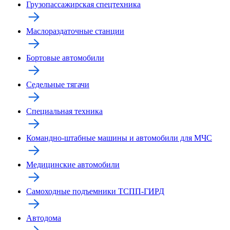
Грузопассажирская спецтехника
Маслораздаточные станции
Бортовые автомобили
Седельные тягачи
Специальная техника
Командно-штабные машины и автомобили для МЧС
Медицинские автомобили
Самоходные подъемники ТСПП-ГИРД
Автодома