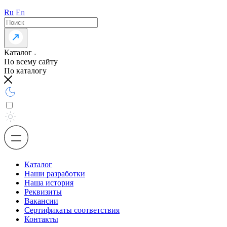
Ru
En
Каталог
По всему сайту
По каталогу
Каталог
Наши разработки
Наша история
Реквизиты
Вакансии
Сертификаты соответствия
Контакты