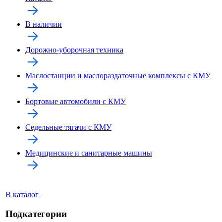
В наличии
Дорожно-уборочная техника
Маслостанции и маслораздаточные комплексы с КМУ
Бортовые автомобили с КМУ
Седельные тягачи с КМУ
Медицинские и санитарные машины
В каталог
Подкатегории