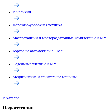
В наличии
Дорожно-уборочная техника
Маслостанции и маслораздаточные комплексы с КМУ
Бортовые автомобили с КМУ
Седельные тягачи с КМУ
Медицинские и санитарные машины
В каталог
Подкатегории