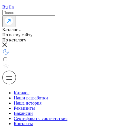
Ru
En
Каталог
По всему сайту
По каталогу
Каталог
Наши разработки
Наша история
Реквизиты
Вакансии
Сертификаты соответствия
Контакты