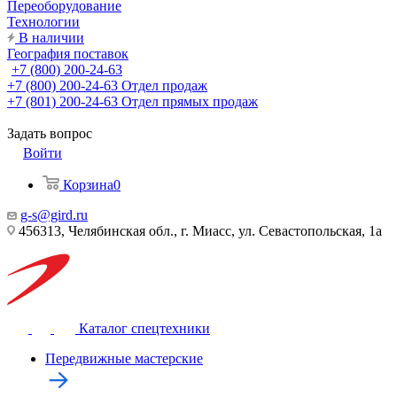
Переоборудование
Технологии
В наличии
География поставок
+7 (800) 200-24-63
+7 (800) 200-24-63
Отдел продаж
+7 (801) 200-24-63
Отдел прямых продаж
Задать вопрос
Войти
Корзина
0
g-s@gird.ru
456313, Челябинская обл., г. Миасс, ул. Севастопольская, 1а
Каталог спецтехники
Передвижные мастерские