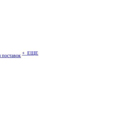
+ ЕЩЕ
 поставок