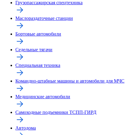
Грузопассажирская спецтехника
Маслораздаточные станции
Бортовые автомобили
Седельные тягачи
Специальная техника
Командно-штабные машины и автомобили для МЧС
Медицинские автомобили
Самоходные подъемники ТСПП-ГИРД
Автодома