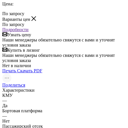
Цена:
По запросу
Варианты цен
По запросу
Подробности
Узнать цену
Наши менеджеры обязательно свяжутся с вами и уточнят
условия заказа
Купить в лизинг
Наши менеджеры обязательно свяжутся с вами и уточнят
условия заказа
Нет в наличии
Печать
Скачать PDF
Поделиться
Характеристики
КМУ
—
Да
Бортовая платформа
—
Нет
Пассажирский отсек