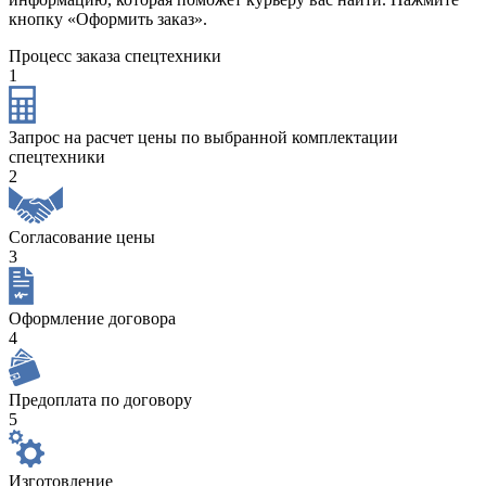
кнопку «Оформить заказ».
Процесс заказа спецтехники
1
Запрос на расчет цены по выбранной комплектации
спецтехники
2
Согласование цены
3
Оформление договора
4
Предоплата по договору
5
Изготовление