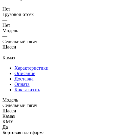
—
Нет
Грузовой отсек
—
Нет
Модель
—
Седельный тягач
Шасси
—
Камаз
Характеристики
Описание
Доставка
Оплата
Как заказать
Модель
Седельный тягач
Шасси
Камаз
КМУ
Да
Бортовая платформа