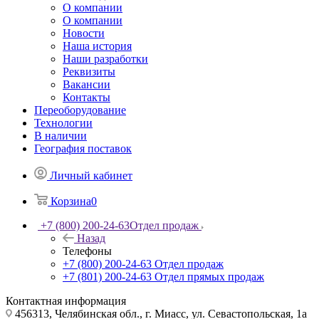
О компании
О компании
Новости
Наша история
Наши разработки
Реквизиты
Вакансии
Контакты
Переоборудование
Технологии
В наличии
География поставок
Личный кабинет
Корзина
0
+7 (800) 200-24-63
Отдел продаж
Назад
Телефоны
+7 (800) 200-24-63
Отдел продаж
+7 (801) 200-24-63
Отдел прямых продаж
Контактная информация
456313, Челябинская обл., г. Миасс, ул. Севастопольская, 1а