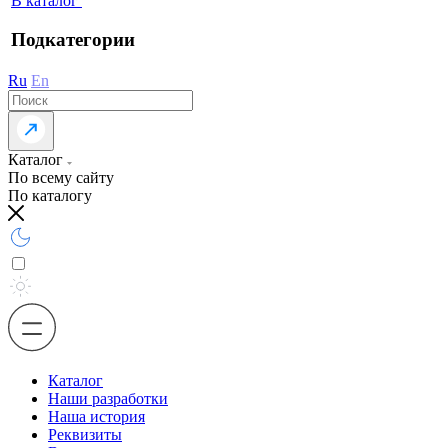
В каталог
Подкатегории
Ru
En
Каталог
По всему сайту
По каталогу
Каталог
Наши разработки
Наша история
Реквизиты