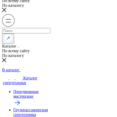
По всему сайту
По каталогу
Каталог
По всему сайту
По каталогу
В каталог
Каталог
спецтехники
Передвижные
мастерские
Грузопассажирская
спецтехника