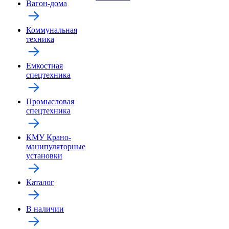
Вагон-дома
Коммунальная
техника
Емкостная
спецтехника
Промысловая
спецтехника
КМУ Крано-
манипуляторные
установки
Каталог
В наличии