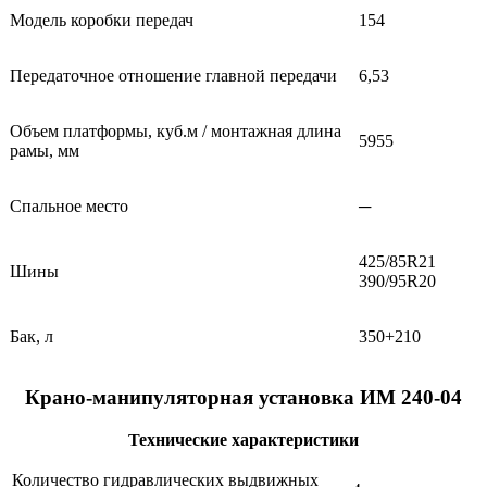
Модель коробки передач
154
Передаточное отношение главной передачи
6,53
Объем платформы, куб.м / монтажная длина
5955
рамы, мм
Спальное место
─
425/85R21
Шины
390/95R20
Бак, л
350+210
Крано-манипуляторная установка ИМ 240-04
Технические характеристики
Количество гидравлических выдвижных