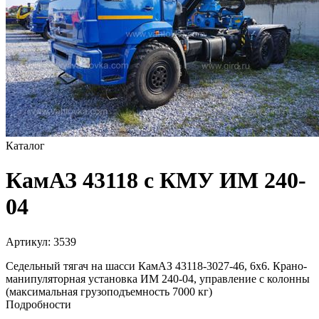
Каталог
КамАЗ 43118 с КМУ ИМ 240-
04
Артикул:
3539
Седельный тягач на шасси КамАЗ 43118-3027-46, 6х6. Крано-
манипуляторная установка ИМ 240-04, управление с колонны
(максимальная грузоподъемность 7000 кг)
Подробности