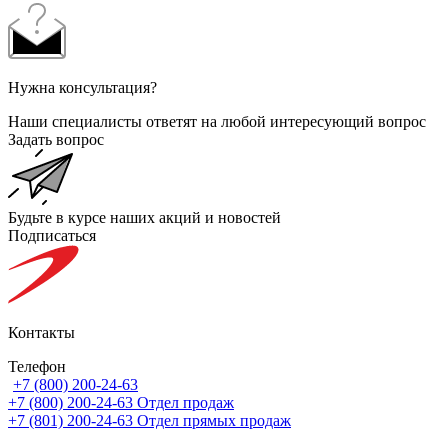
Нужна консультация?
Наши специалисты ответят на любой интересующий вопрос
Задать вопрос
Будьте в курсе наших акций и новостей
Подписаться
Контакты
Телефон
+7 (800) 200-24-63
+7 (800) 200-24-63
Отдел продаж
+7 (801) 200-24-63
Отдел прямых продаж