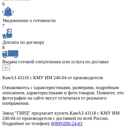
6
Уведомление о готовности
7
Доплата по договору
8
Выдача готовой спецтехники или услуга по доставке
КамАЗ 43118 с КМУ ИМ 240-04 от производителя
Ознакомьтесь с характеристиками, размерами, подробным
описанием, характеристиками и фото товаров. Помните, что
фотографии на сайте могут отличаться от реального
изображения.
Завод "ГИРД" предлагает купить КамАЗ 43118 с КМУ ИМ
240-04 от производителя с доставкой по всей России.
Подробнее по телефону
8(800)200-24-63