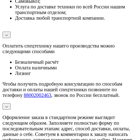
Самовывоз;
Услуга по доставке техники по всей России нашим
транспортным отделом;
Доставка любой транспортной компании.
Оплатить спецтехнику нашего производства можно
следующими способами
Безналичный расчёт
Оплата наличными
Лизинг
Чтобы получить подробную консультацию по способам
доставки и оплаты нашей спецтехники позвоните по
телефону
88002002463
, звонок по России бесплатный.
Оформление заказа в стандартном режиме выглядит
следующим образом. Заполняете полностью форму по
последовательным этапам: адрес, способ доставки, оплаты,
данные о себе. Советуем в комментарии к заказу написать
информацию, которая поможет курьеру вас найти. Нажмите