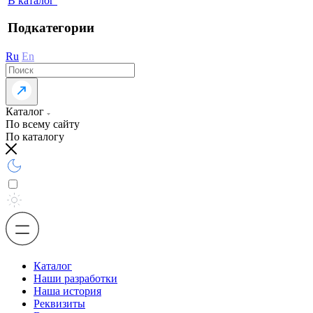
В каталог
Подкатегории
Ru
En
Каталог
По всему сайту
По каталогу
Каталог
Наши разработки
Наша история
Реквизиты