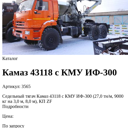
Каталог
Камаз 43118 с КМУ ИФ-300
Артикул:
3565
Седельный тягач Камаз 43118 с КМУ ИФ-300 (27,0 тн/м, 9000
кг на 3,0 м, 8,0 м), КП ZF
Подробности
Цена:
По запросу