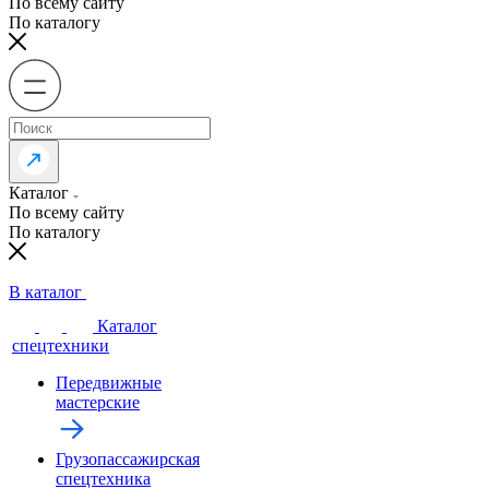
По всему сайту
По каталогу
Каталог
По всему сайту
По каталогу
В каталог
Каталог
спецтехники
Передвижные
мастерские
Грузопассажирская
спецтехника