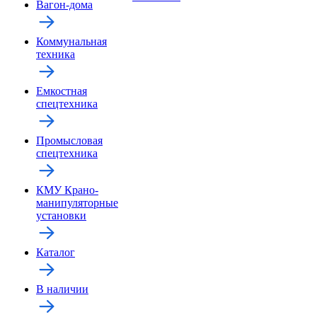
Вагон-дома
Коммунальная
техника
Емкостная
спецтехника
Промысловая
спецтехника
КМУ Крано-
манипуляторные
установки
Каталог
В наличии