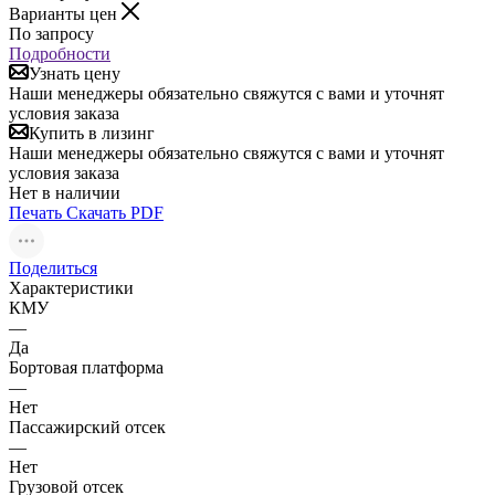
Варианты цен
По запросу
Подробности
Узнать цену
Наши менеджеры обязательно свяжутся с вами и уточнят
условия заказа
Купить в лизинг
Наши менеджеры обязательно свяжутся с вами и уточнят
условия заказа
Нет в наличии
Печать
Скачать PDF
Поделиться
Характеристики
КМУ
—
Да
Бортовая платформа
—
Нет
Пассажирский отсек
—
Нет
Грузовой отсек