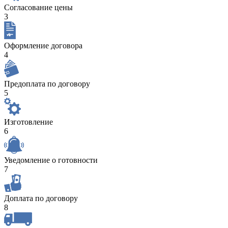
Согласование цены
3
Оформление договора
4
Предоплата по договору
5
Изготовление
6
Уведомление о готовности
7
Доплата по договору
8