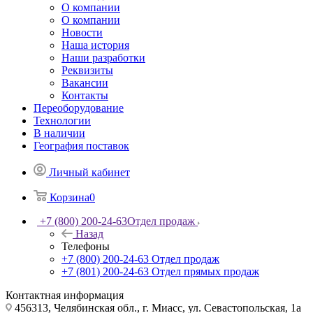
О компании
О компании
Новости
Наша история
Наши разработки
Реквизиты
Вакансии
Контакты
Переоборудование
Технологии
В наличии
География поставок
Личный кабинет
Корзина
0
+7 (800) 200-24-63
Отдел продаж
Назад
Телефоны
+7 (800) 200-24-63
Отдел продаж
+7 (801) 200-24-63
Отдел прямых продаж
Контактная информация
456313, Челябинская обл., г. Миасс, ул. Севастопольская, 1а