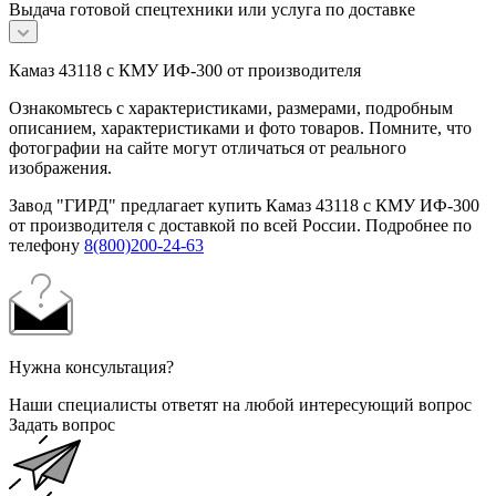
Выдача готовой спецтехники или услуга по доставке
Камаз 43118 с КМУ ИФ-300 от производителя
Ознакомьтесь с характеристиками, размерами, подробным
описанием, характеристиками и фото товаров. Помните, что
фотографии на сайте могут отличаться от реального
изображения.
Завод "ГИРД" предлагает купить Камаз 43118 с КМУ ИФ-300
от производителя с доставкой по всей России. Подробнее по
телефону
8(800)200-24-63
Нужна консультация?
Наши специалисты ответят на любой интересующий вопрос
Задать вопрос