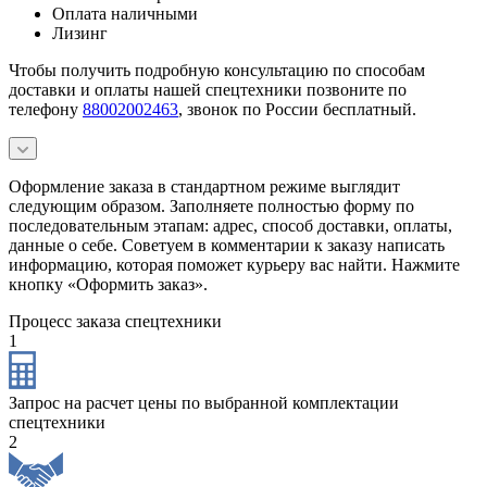
Оплата наличными
Лизинг
Чтобы получить подробную консультацию по способам
доставки и оплаты нашей спецтехники позвоните по
телефону
88002002463
, звонок по России бесплатный.
Оформление заказа в стандартном режиме выглядит
следующим образом. Заполняете полностью форму по
последовательным этапам: адрес, способ доставки, оплаты,
данные о себе. Советуем в комментарии к заказу написать
информацию, которая поможет курьеру вас найти. Нажмите
кнопку «Оформить заказ».
Процесс заказа спецтехники
1
Запрос на расчет цены по выбранной комплектации
спецтехники
2