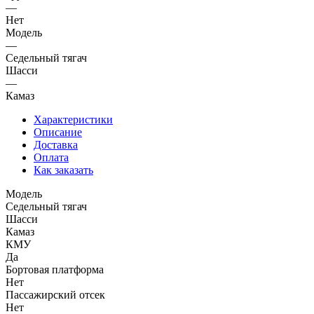
—
Нет
Модель
—
Седельный тягач
Шасси
—
Камаз
Характеристики
Описание
Доставка
Оплата
Как заказать
Модель
Седельный тягач
Шасси
Камаз
КМУ
Да
Бортовая платформа
Нет
Пассажирский отсек
Нет