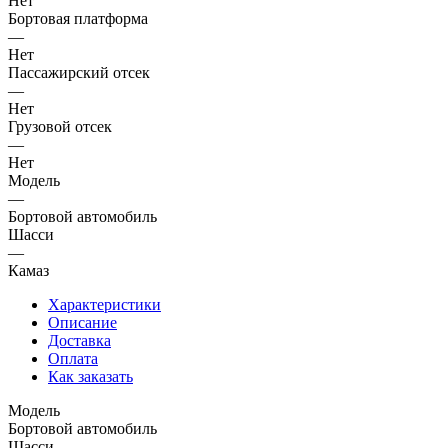
Нет
Бортовая платформа
—
Нет
Пассажирский отсек
—
Нет
Грузовой отсек
—
Нет
Модель
—
Бортовой автомобиль
Шасси
—
Камаз
Характеристики
Описание
Доставка
Оплата
Как заказать
Модель
Бортовой автомобиль
Шасси