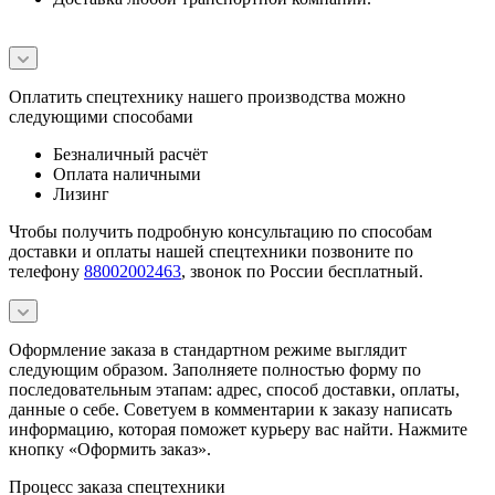
Оплатить спецтехнику нашего производства можно
следующими способами
Безналичный расчёт
Оплата наличными
Лизинг
Чтобы получить подробную консультацию по способам
доставки и оплаты нашей спецтехники позвоните по
телефону
88002002463
, звонок по России бесплатный.
Оформление заказа в стандартном режиме выглядит
следующим образом. Заполняете полностью форму по
последовательным этапам: адрес, способ доставки, оплаты,
данные о себе. Советуем в комментарии к заказу написать
информацию, которая поможет курьеру вас найти. Нажмите
кнопку «Оформить заказ».
Процесс заказа спецтехники