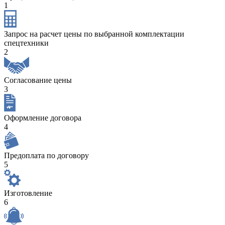
1
Запрос на расчет цены по выбранной комплектации
спецтехники
2
Согласование цены
3
Оформление договора
4
Предоплата по договору
5
Изготовление
6