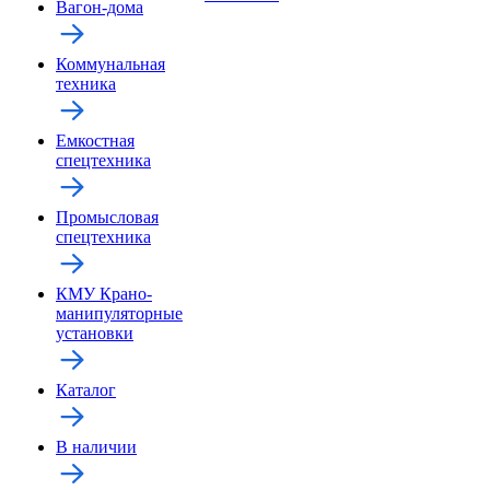
Вагон-дома
Коммунальная
техника
Емкостная
спецтехника
Промысловая
спецтехника
КМУ Крано-
манипуляторные
установки
Каталог
В наличии