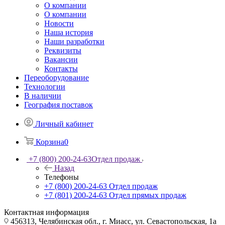
О компании
О компании
Новости
Наша история
Наши разработки
Реквизиты
Вакансии
Контакты
Переоборудование
Технологии
В наличии
География поставок
Личный кабинет
Корзина
0
+7 (800) 200-24-63
Отдел продаж
Назад
Телефоны
+7 (800) 200-24-63
Отдел продаж
+7 (801) 200-24-63
Отдел прямых продаж
Контактная информация
456313, Челябинская обл., г. Миасс, ул. Севастопольская, 1а