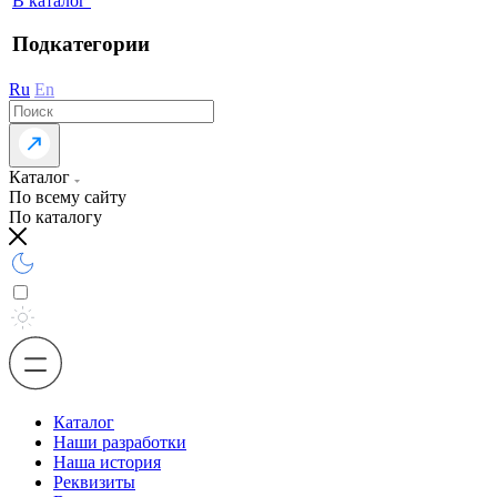
В каталог
Подкатегории
Ru
En
Каталог
По всему сайту
По каталогу
Каталог
Наши разработки
Наша история
Реквизиты