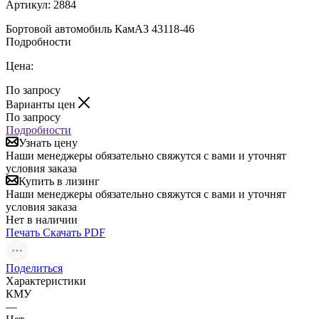
Артикул:
2884
Бортовой автомобиль КамАЗ 43118-46
Подробности
Цена:
По запросу
Варианты цен
По запросу
Подробности
Узнать цену
Наши менеджеры обязательно свяжутся с вами и уточнят
условия заказа
Купить в лизинг
Наши менеджеры обязательно свяжутся с вами и уточнят
условия заказа
Нет в наличии
Печать
Скачать PDF
Поделиться
Характеристики
КМУ
—