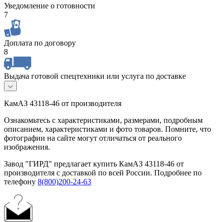
Уведомление о готовности
7
Доплата по договору
8
Выдача готовой спецтехники или услуга по доставке
КамАЗ 43118-46 от производителя
Ознакомьтесь с характеристиками, размерами, подробным
описанием, характеристиками и фото товаров. Помните, что
фотографии на сайте могут отличаться от реального
изображения.
Завод "ГИРД" предлагает купить КамАЗ 43118-46 от
производителя с доставкой по всей России. Подробнее по
телефону
8(800)200-24-63