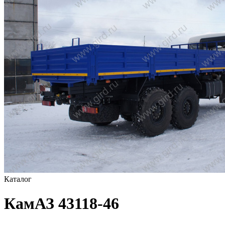
Каталог
КамАЗ 43118-46