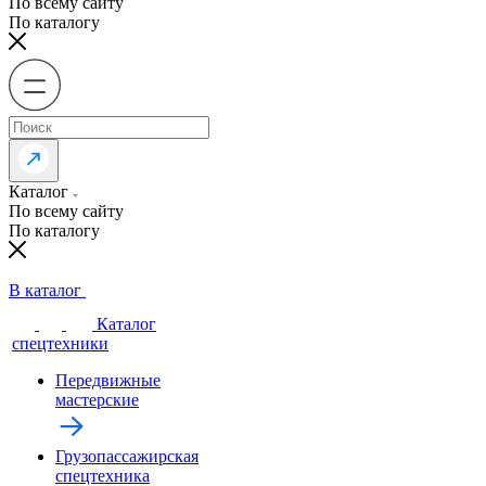
По всему сайту
По каталогу
Каталог
По всему сайту
По каталогу
В каталог
Каталог
спецтехники
Передвижные
мастерские
Грузопассажирская
спецтехника