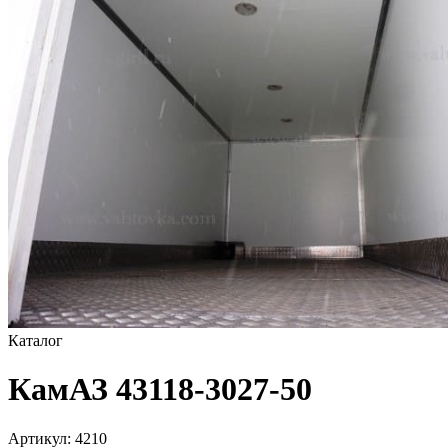
Каталог
КамАЗ 43118-3027-50
Артикул:
4210