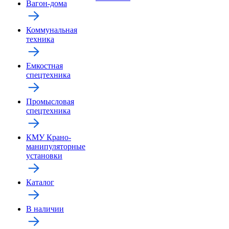
Вагон-дома
Коммунальная
техника
Емкостная
спецтехника
Промысловая
спецтехника
КМУ Крано-
манипуляторные
установки
Каталог
В наличии