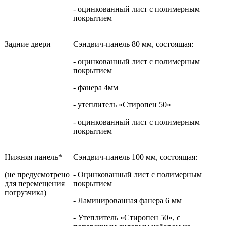
- оцинкованный лист с полимерным
покрытием
Задние двери
Сэндвич-панель 80 мм, состоящая:
- оцинкованный лист с полимерным
покрытием
- фанера 4мм
- утеплитель «Стиропен 50»
- оцинкованный лист с полимерным
покрытием
Нижняя панель*
Сэндвич-панель 100 мм, состоящая:
(не предусмотрено
- Оцинкованный лист с полимерным
для перемещения
покрытием
погрузчика)
- Ламинированная фанера 6 мм
- Утеплитель «Стиропен 50», с