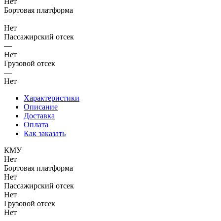
Нет
Бортовая платформа
—
Нет
Пассажирский отсек
—
Нет
Грузовой отсек
—
Нет
Характеристики
Описание
Доставка
Оплата
Как заказать
КМУ
Нет
Бортовая платформа
Нет
Пассажирский отсек
Нет
Грузовой отсек
Нет