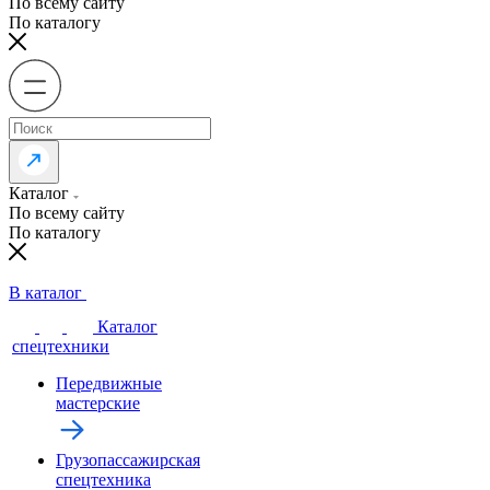
По всему сайту
По каталогу
Каталог
По всему сайту
По каталогу
В каталог
Каталог
спецтехники
Передвижные
мастерские
Грузопассажирская
спецтехника