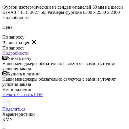
Фургон изотермический из сэндвич-панелей 80 мм на шасси
КамАЗ 43118-3027-50. Размеры фургона 6300 х 2550 х 2300
Подробности
Цена:
По запросу
Варианты цен
По запросу
Подробности
Узнать цену
Наши менеджеры обязательно свяжутся с вами и уточнят
условия заказа
Купить в лизинг
Наши менеджеры обязательно свяжутся с вами и уточнят
условия заказа
Нет в наличии
Печать
Скачать PDF
Поделиться
Характеристики
КМУ
—