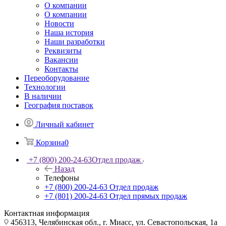
О компании
О компании
Новости
Наша история
Наши разработки
Реквизиты
Вакансии
Контакты
Переоборудование
Технологии
В наличии
География поставок
Личный кабинет
Корзина
0
+7 (800) 200-24-63
Отдел продаж
Назад
Телефоны
+7 (800) 200-24-63
Отдел продаж
+7 (801) 200-24-63
Отдел прямых продаж
Контактная информация
456313, Челябинская обл., г. Миасс, ул. Севастопольская, 1а