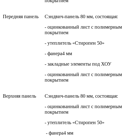
покрытием
Передняя панель
Сэндвич-панель 80 мм, состоящая:
- оцинкованный лист с полимерным
покрытием
- утеплитель «Стиропен 50»
- фанера4 мм
- закладные элементы под ХОУ
- оцинкованный лист с полимерным
покрытием
Верхняя панель
Сэндвич-панель 80 мм, состоящая:
- оцинкованный лист с полимерным
покрытием
- утеплитель «Стиропен 50»
- фанера4 мм