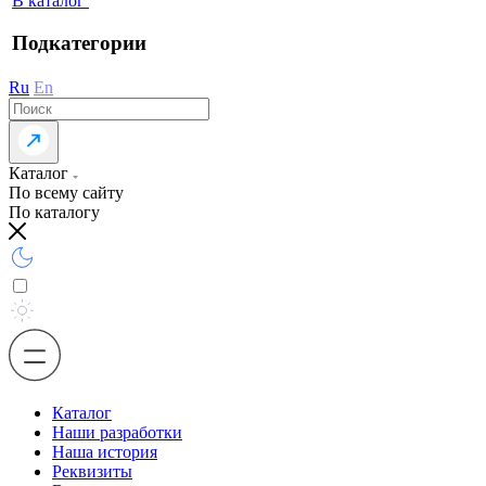
В каталог
Подкатегории
Ru
En
Каталог
По всему сайту
По каталогу
Каталог
Наши разработки
Наша история
Реквизиты