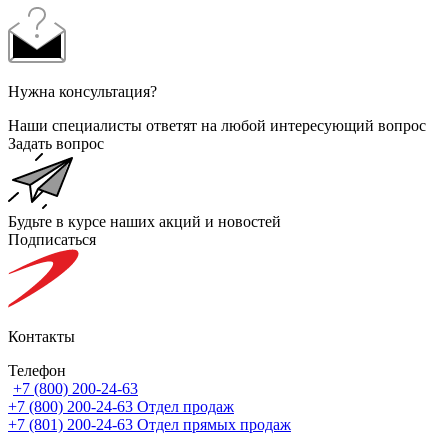
Нужна консультация?
Наши специалисты ответят на любой интересующий вопрос
Задать вопрос
Будьте в курсе наших акций и новостей
Подписаться
Контакты
Телефон
+7 (800) 200-24-63
+7 (800) 200-24-63
Отдел продаж
+7 (801) 200-24-63
Отдел прямых продаж