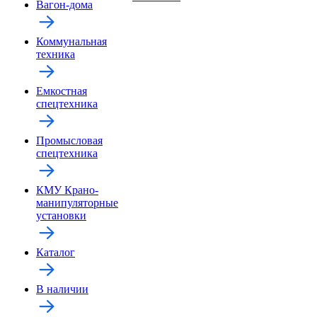
Вагон-дома
Коммунальная
техника
Емкостная
спецтехника
Промысловая
спецтехника
КМУ Крано-
манипуляторные
установки
Каталог
В наличии