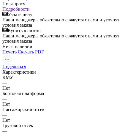
По запросу
Подробности
Узнать цену
Наши менеджеры обязательно свяжутся с вами и уточнят
условия заказа
Купить в лизинг
Наши менеджеры обязательно свяжутся с вами и уточнят
условия заказа
Нет в наличии
Печать
Скачать PDF
Поделиться
Характеристики
КМУ
—
Нет
Бортовая платформа
—
Нет
Пассажирский отсек
—
Нет
Грузовой отсек
—