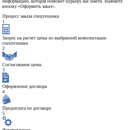
информацию, которая поможет курьеру вас найти. Нажмите
кнопку «Оформить заказ».
Процесс заказа спецтехники
1
Запрос на расчет цены по выбранной комплектации
спецтехники
2
Согласование цены
3
Оформление договора
4
Предоплата по договору
5
Изготовление