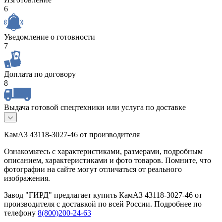
6
Уведомление о готовности
7
Доплата по договору
8
Выдача готовой спецтехники или услуга по доставке
КамАЗ 43118-3027-46 от производителя
Ознакомьтесь с характеристиками, размерами, подробным
описанием, характеристиками и фото товаров. Помните, что
фотографии на сайте могут отличаться от реального
изображения.
Завод "ГИРД" предлагает купить КамАЗ 43118-3027-46 от
производителя с доставкой по всей России. Подробнее по
телефону
8(800)200-24-63