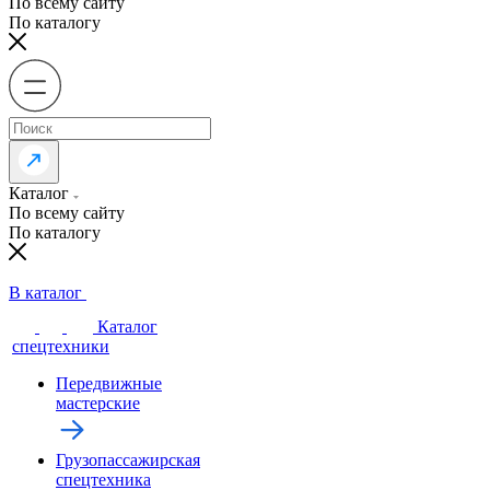
По всему сайту
По каталогу
Каталог
По всему сайту
По каталогу
В каталог
Каталог
спецтехники
Передвижные
мастерские
Грузопассажирская
спецтехника