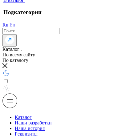
В каталог
Подкатегории
Ru
En
Каталог
По всему сайту
По каталогу
Каталог
Наши разработки
Наша история
Реквизиты