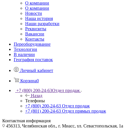
О компании
О компании
Новости
Наша история
Наши разработки
Реквизиты
Вакансии
Контакты
Переоборудование
Технологии
В наличии
География поставок
Личный кабинет
Корзина
0
+7 (800) 200-24-63
Отдел продаж
Назад
Телефоны
+7 (800) 200-24-63
Отдел продаж
+7 (801) 200-24-63
Отдел прямых продаж
Контактная информация
456313, Челябинская обл., г. Миасс, ул. Севастопольская, 1а