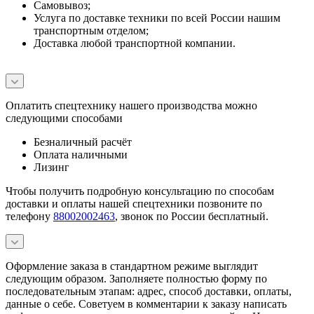
Самовывоз;
Услуга по доставке техники по всей России нашим
транспортным отделом;
Доставка любой транспортной компании.
Оплатить спецтехнику нашего производства можно
следующими способами
Безналичный расчёт
Оплата наличными
Лизинг
Чтобы получить подробную консультацию по способам
доставки и оплаты нашей спецтехники позвоните по
телефону
88002002463
, звонок по России бесплатный.
Оформление заказа в стандартном режиме выглядит
следующим образом. Заполняете полностью форму по
последовательным этапам: адрес, способ доставки, оплаты,
данные о себе. Советуем в комментарии к заказу написать