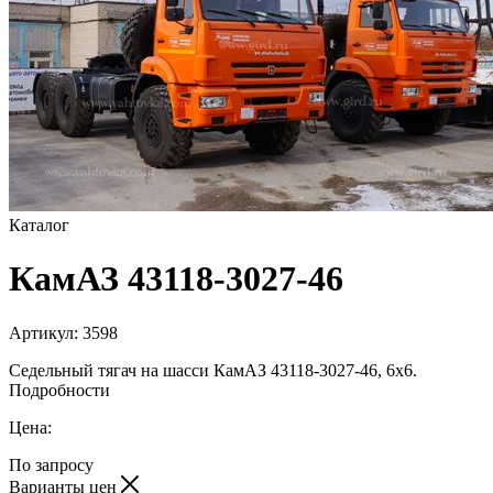
Каталог
КамАЗ 43118-3027-46
Артикул:
3598
Седельный тягач на шасси КамАЗ 43118-3027-46, 6х6.
Подробности
Цена:
По запросу
Варианты цен