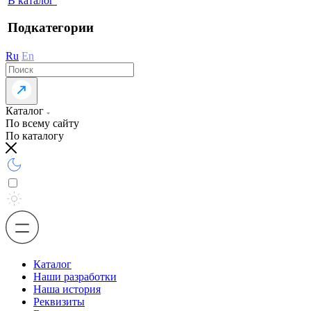
В каталог
Подкатегории
Ru
En
Каталог
По всему сайту
По каталогу
Каталог
Наши разработки
Наша история
Реквизиты