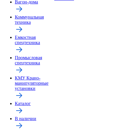
Вагон-дома
Коммунальная
техника
Емкостная
спецтехника
Промысловая
спецтехника
КМУ Крано-
манипуляторные
установки
Каталог
В наличии