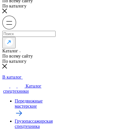
По всему сайту
По каталогу
Каталог
По всему сайту
По каталогу
В каталог
Каталог
спецтехники
Передвижные
мастерские
Грузопассажирская
спецтехника