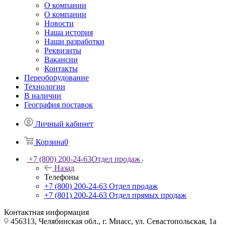
О компании
О компании
Новости
Наша история
Наши разработки
Реквизиты
Вакансии
Контакты
Переоборудование
Технологии
В наличии
География поставок
Личный кабинет
Корзина
0
+7 (800) 200-24-63
Отдел продаж
Назад
Телефоны
+7 (800) 200-24-63
Отдел продаж
+7 (801) 200-24-63
Отдел прямых продаж
Контактная информация
456313, Челябинская обл., г. Миасс, ул. Севастопольская, 1а