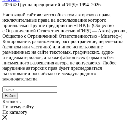
2026 © Группа предприятий «ГИРД» 1994–2026.
Настоящий сайт является объектом авторского права,
исключительные права на использование которого
принадлежат Группе предприятий «ГИРД» (Общество
с Ограниченной Ответственностью «ГИРД — Автофургон»,
Общество с Ограниченной Ответственностью «Мизатеф»)
Копирование, размножение, распространение, перепечатка
(целиком или частично) или иное использование
размещенных на сайте текстовых, графических, аудио-
и видеоматериалов, а также файлов всех форматов без
письменного разрешения автора не допускается. Любое
нарушение авторских прав будет преследоваться
на основании российского и международного
законодательства.
Найти
Каталог
По всему сайту
По каталогу