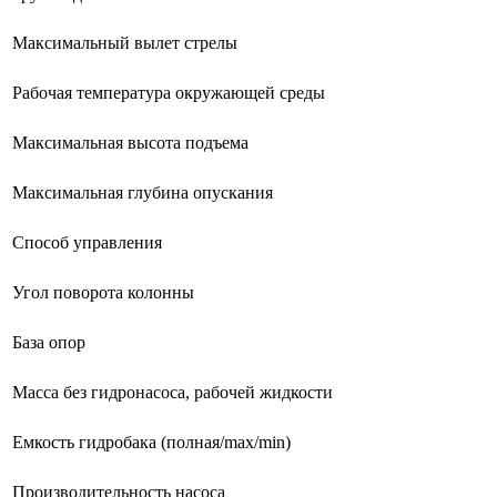
Максимальный вылет стрелы
Рабочая температура окружающей среды
Максимальная высота подъема
Максимальная глубина опускания
Способ управления
Угол поворота колонны
База опор
Масса без гидронасоса, рабочей жидкости
Емкость гидробака (полная/max/min)
Производительность насоса