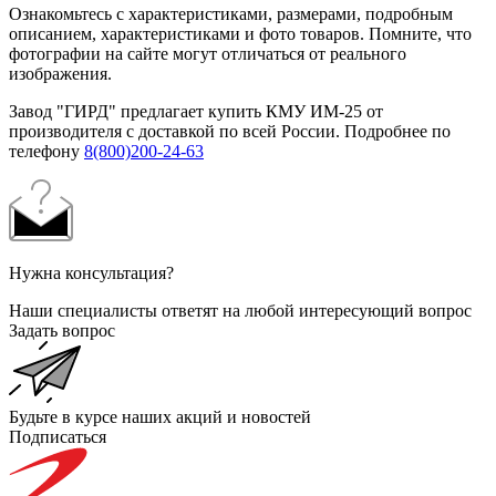
Ознакомьтесь с характеристиками, размерами, подробным
описанием, характеристиками и фото товаров. Помните, что
фотографии на сайте могут отличаться от реального
изображения.
Завод "ГИРД" предлагает купить КМУ ИМ-25 от
производителя с доставкой по всей России. Подробнее по
телефону
8(800)200-24-63
Нужна консультация?
Наши специалисты ответят на любой интересующий вопрос
Задать вопрос
Будьте в курсе наших акций и новостей
Подписаться