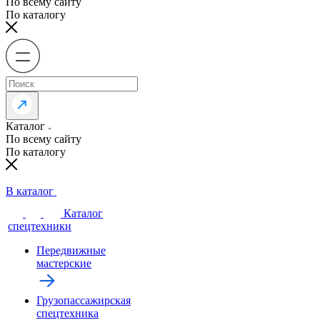
По всему сайту
По каталогу
Каталог
По всему сайту
По каталогу
В каталог
Каталог
спецтехники
Передвижные
мастерские
Грузопассажирская
спецтехника