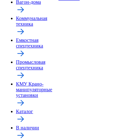
Вагон-дома
Коммунальная
техника
Емкостная
спецтехника
Промысловая
спецтехника
КМУ Крано-
манипуляторные
установки
Каталог
В наличии