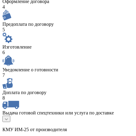
Оформление договора
4
Предоплата по договору
5
Изготовление
6
Уведомление о готовности
7
Доплата по договору
8
Выдача готовой спецтехники или услуга по доставке
КМУ ИМ-25 от производителя