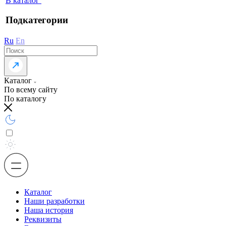
В каталог
Подкатегории
Ru
En
Каталог
По всему сайту
По каталогу
Каталог
Наши разработки
Наша история
Реквизиты