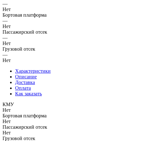
—
Нет
Бортовая платформа
—
Нет
Пассажирский отсек
—
Нет
Грузовой отсек
—
Нет
Характеристики
Описание
Доставка
Оплата
Как заказать
КМУ
Нет
Бортовая платформа
Нет
Пассажирский отсек
Нет
Грузовой отсек