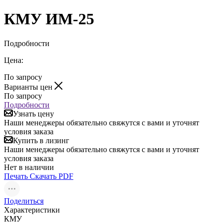
КМУ ИМ-25
Подробности
Цена:
По запросу
Варианты цен
По запросу
Подробности
Узнать цену
Наши менеджеры обязательно свяжутся с вами и уточнят
условия заказа
Купить в лизинг
Наши менеджеры обязательно свяжутся с вами и уточнят
условия заказа
Нет в наличии
Печать
Скачать PDF
Поделиться
Характеристики
КМУ