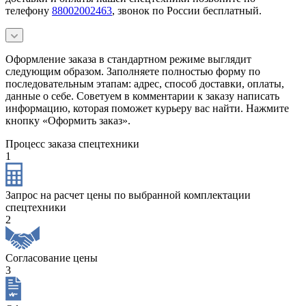
телефону
88002002463
, звонок по России бесплатный.
Оформление заказа в стандартном режиме выглядит
следующим образом. Заполняете полностью форму по
последовательным этапам: адрес, способ доставки, оплаты,
данные о себе. Советуем в комментарии к заказу написать
информацию, которая поможет курьеру вас найти. Нажмите
кнопку «Оформить заказ».
Процесс заказа спецтехники
1
Запрос на расчет цены по выбранной комплектации
спецтехники
2
Согласование цены
3