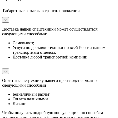
Габаритные размеры в трансп. положении
Доставка нашей спецтехники может осуществляться
следующими способами:
Самовывоз;
Услуга по доставке техники по всей России нашим
транспортным отделом;
Доставка любой транспортной компании.
Оплатить спецтехнику нашего производства можно
следующими способами
Безналичный расчёт
Оплата наличными
Лизинг
Чтобы получить подробную консультацию по способам
доставки и оплаты нашей спецтехники позвоните по