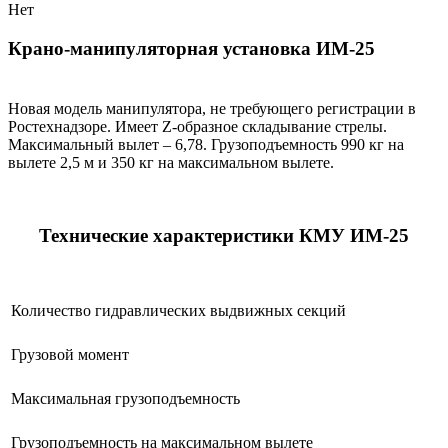
Нет
Крано-манипуляторная установка ИМ-25
Новая модель манипулятора, не требующего регистрации в
Ростехнадзоре. Имеет Z-образное складывание стрелы.
Максимальный вылет – 6,78. Грузоподъемность 990 кг на
вылете 2,5 м и 350 кг на максимальном вылете.
Технические характеристики КМУ ИМ-25
Количество гидравлических выдвижных секций
Грузовой момент
Максимальная грузоподъемность
Грузоподъемность на максимальном вылете