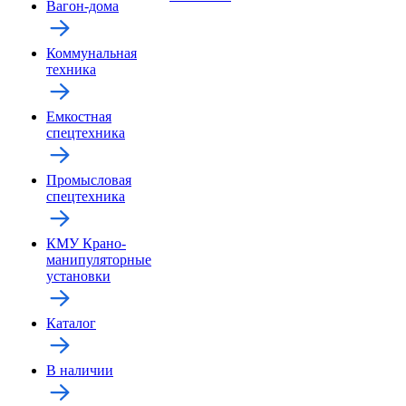
Вагон-дома
Коммунальная
техника
Емкостная
спецтехника
Промысловая
спецтехника
КМУ Крано-
манипуляторные
установки
Каталог
В наличии