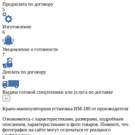
Предоплата по договору
5
Изготовление
6
Уведомление о готовности
7
Доплата по договору
8
Выдача готовой спецтехники или услуга по доставке
Крано-манипуляторная установка ИМ-180 от производителя
Ознакомьтесь с характеристиками, размерами, подробным
описанием, характеристиками и фото товаров. Помните, что
фотографии на сайте могут отличаться от реального