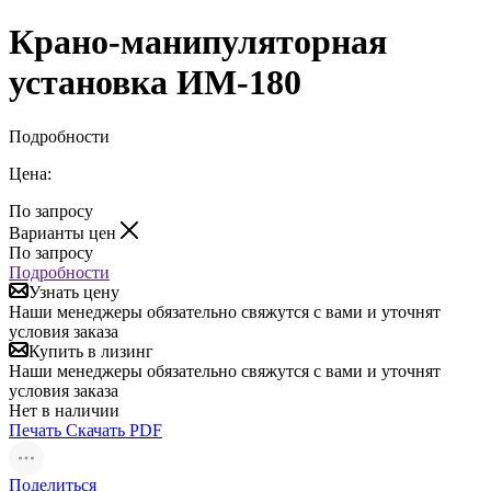
Крано-манипуляторная
установка ИМ-180
Подробности
Цена:
По запросу
Варианты цен
По запросу
Подробности
Узнать цену
Наши менеджеры обязательно свяжутся с вами и уточнят
условия заказа
Купить в лизинг
Наши менеджеры обязательно свяжутся с вами и уточнят
условия заказа
Нет в наличии
Печать
Скачать PDF
Поделиться