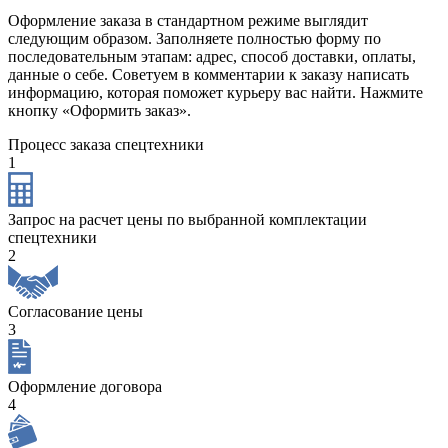
Оформление заказа в стандартном режиме выглядит
следующим образом. Заполняете полностью форму по
последовательным этапам: адрес, способ доставки, оплаты,
данные о себе. Советуем в комментарии к заказу написать
информацию, которая поможет курьеру вас найти. Нажмите
кнопку «Оформить заказ».
Процесс заказа спецтехники
1
Запрос на расчет цены по выбранной комплектации
спецтехники
2
Согласование цены
3
Оформление договора
4