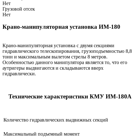
Нет
Грузовой отсек
Нет
Крано-манипуляторная установка ИМ-180
Крано-манипуляторная установка с двумя секциями
гидравлического телескопирования, грузоподъемностью 8,8
тонн и максимальным вылетом стрелы 8 метров.
Особенностью данного манипулятора является то, что его
аутригеры выдвигаются и складываются вверх
гидравлически.
Технические характеристики КМУ ИМ-180А
Количество гидравлических выдвижных секций
Максимальный подъемный момент