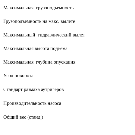
Максимальная грузоподъемность
Грузоподъемность на макс. вылете
Максимальный гидравлический вылет
Максимальная высота подъема
Максимальная глубина опускания
Угол поворота
Стандарт размаха аутригеров
Производительность насоса
Общий вес (станд.)