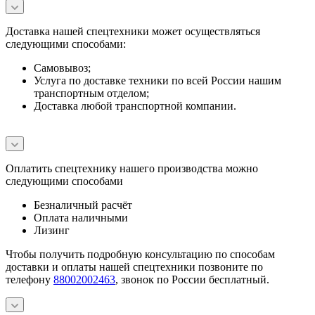
Доставка нашей спецтехники может осуществляться
следующими способами:
Самовывоз;
Услуга по доставке техники по всей России нашим
транспортным отделом;
Доставка любой транспортной компании.
Оплатить спецтехнику нашего производства можно
следующими способами
Безналичный расчёт
Оплата наличными
Лизинг
Чтобы получить подробную консультацию по способам
доставки и оплаты нашей спецтехники позвоните по
телефону
88002002463
, звонок по России бесплатный.