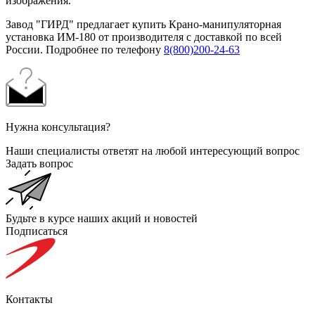
изображения.
Завод "ГИРД" предлагает купить Крано-манипуляторная
установка ИМ-180 от производителя с доставкой по всей
России. Подробнее по телефону
8(800)200-24-63
Нужна консультация?
Наши специалисты ответят на любой интересующий вопрос
Задать вопрос
Будьте в курсе наших акций и новостей
Подписаться
Контакты