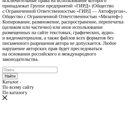
исключительные права на использование которого
принадлежат Группе предприятий «ГИРД» (Общество
с Ограниченной Ответственностью «ГИРД — Автофургон»,
Общество с Ограниченной Ответственностью «Мизатеф»)
Копирование, размножение, распространение, перепечатка
(целиком или частично) или иное использование
размещенных на сайте текстовых, графических, аудио-
и видеоматериалов, а также файлов всех форматов без
письменного разрешения автора не допускается. Любое
нарушение авторских прав будет преследоваться
на основании российского и международного
законодательства.
Найти
Каталог
По всему сайту
По каталогу