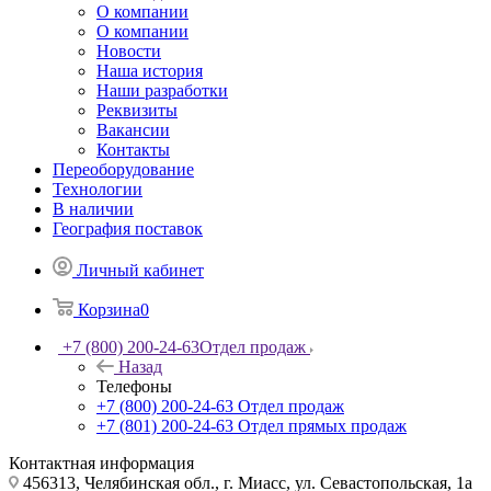
О компании
О компании
Новости
Наша история
Наши разработки
Реквизиты
Вакансии
Контакты
Переоборудование
Технологии
В наличии
География поставок
Личный кабинет
Корзина
0
+7 (800) 200-24-63
Отдел продаж
Назад
Телефоны
+7 (800) 200-24-63
Отдел продаж
+7 (801) 200-24-63
Отдел прямых продаж
Контактная информация
456313, Челябинская обл., г. Миасс, ул. Севастопольская, 1а