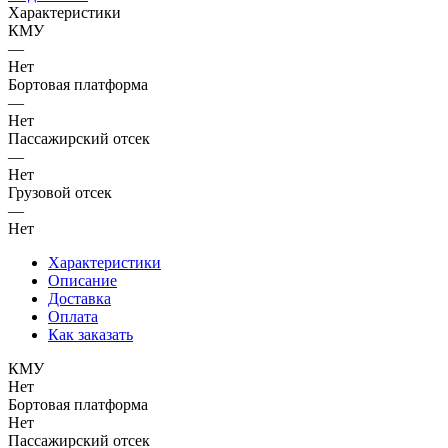
Характеристики
КМУ
—
Нет
Бортовая платформа
—
Нет
Пассажирский отсек
—
Нет
Грузовой отсек
—
Нет
Характеристики
Описание
Доставка
Оплата
Как заказать
КМУ
Нет
Бортовая платформа
Нет
Пассажирский отсек