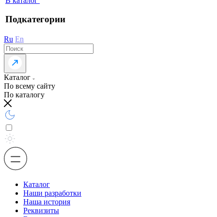
В каталог
Подкатегории
Ru
En
Каталог
По всему сайту
По каталогу
Каталог
Наши разработки
Наша история
Реквизиты