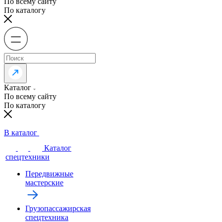
По всему сайту
По каталогу
Каталог
По всему сайту
По каталогу
В каталог
Каталог
спецтехники
Передвижные
мастерские
Грузопассажирская
спецтехника