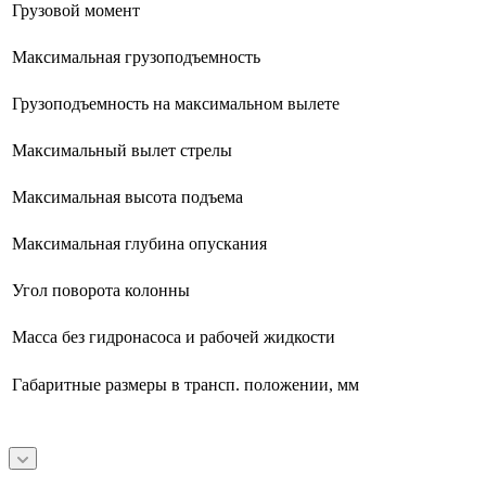
Грузовой момент
Максимальная грузоподъемность
Грузоподъемность на максимальном вылете
Максимальный вылет стрелы
Максимальная высота подъема
Максимальная глубина опускания
Угол поворота колонны
Масса без гидронасоса и рабочей жидкости
Габаритные размеры в трансп. положении, мм