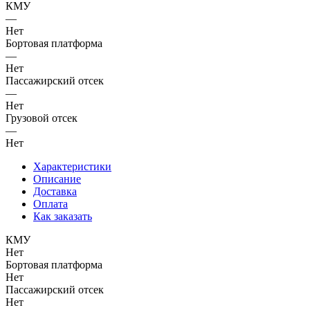
КМУ
—
Нет
Бортовая платформа
—
Нет
Пассажирский отсек
—
Нет
Грузовой отсек
—
Нет
Характеристики
Описание
Доставка
Оплата
Как заказать
КМУ
Нет
Бортовая платформа
Нет
Пассажирский отсек
Нет