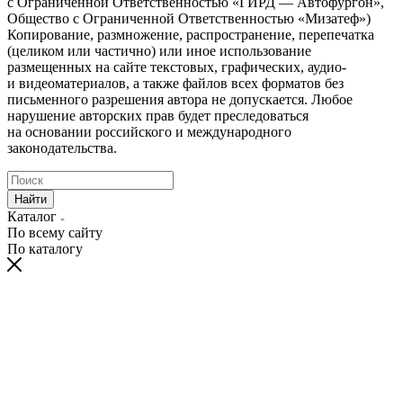
с Ограниченной Ответственностью «ГИРД — Автофургон»,
Общество с Ограниченной Ответственностью «Мизатеф»)
Копирование, размножение, распространение, перепечатка
(целиком или частично) или иное использование
размещенных на сайте текстовых, графических, аудио-
и видеоматериалов, а также файлов всех форматов без
письменного разрешения автора не допускается. Любое
нарушение авторских прав будет преследоваться
на основании российского и международного
законодательства.
Найти
Каталог
По всему сайту
По каталогу