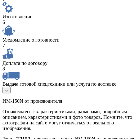
Изготовление
6
Уведомление о готовности
7
Доплата по договору
8
Выдача готовой спецтехники или услуга по доставке
ИМ-150N от производителя
Ознакомьтесь с характеристиками, размерами, подробным
описанием, характеристиками и фото товаров. Помните, что
фотографии на сайте могут отличаться от реального
изображения.
Завод "ГИРД" предлагает купить ИМ-150N от производителя