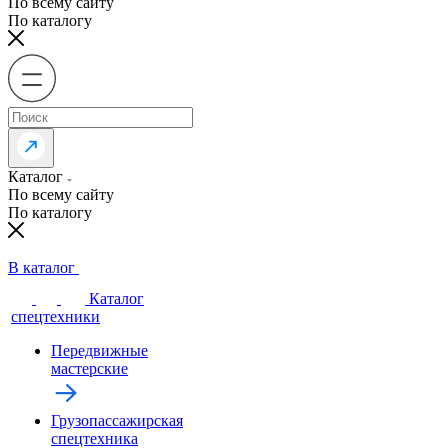
По всему сайту
По каталогу
Каталог
По всему сайту
По каталогу
В каталог
Каталог
спецтехники
Передвижные
мастерские
Грузопассажирская
спецтехника