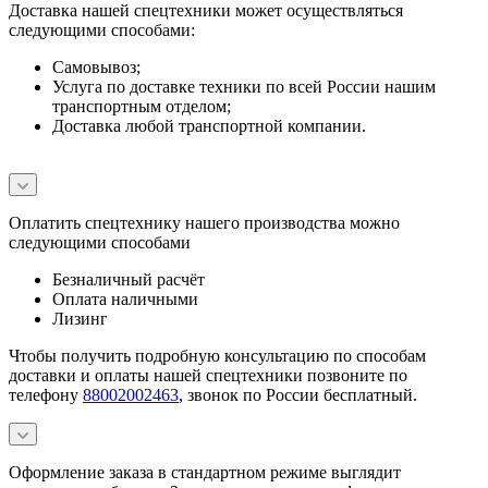
Доставка нашей спецтехники может осуществляться
следующими способами:
Самовывоз;
Услуга по доставке техники по всей России нашим
транспортным отделом;
Доставка любой транспортной компании.
Оплатить спецтехнику нашего производства можно
следующими способами
Безналичный расчёт
Оплата наличными
Лизинг
Чтобы получить подробную консультацию по способам
доставки и оплаты нашей спецтехники позвоните по
телефону
88002002463
, звонок по России бесплатный.
Оформление заказа в стандартном режиме выглядит