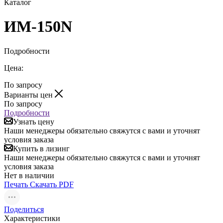
Каталог
ИМ-150N
Подробности
Цена:
По запросу
Варианты цен
По запросу
Подробности
Узнать цену
Наши менеджеры обязательно свяжутся с вами и уточнят
условия заказа
Купить в лизинг
Наши менеджеры обязательно свяжутся с вами и уточнят
условия заказа
Нет в наличии
Печать
Скачать PDF
Поделиться
Характеристики