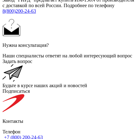
с доставкой по всей России. Подробнее по телефону
8(800)200-24-63
Нужна консультация?
Наши специалисты ответят на любой интересующий вопрос
Задать вопрос
Будьте в курсе наших акций и новостей
Подписаться
Контакты
Телефон
+7 (800) 200-24-63