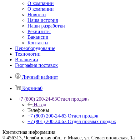
О компании
О компании
Новости
Наша история
Наши разработки
Реквизиты
Вакансии
Контакты
Переоборудование
Технологии
В наличии
География поставок
Личный кабинет
Корзина
0
+7 (800) 200-24-63
Отдел продаж
Назад
Телефоны
+7 (800) 200-24-63
Отдел продаж
+7 (801) 200-24-63
Отдел прямых продаж
Контактная информация
456313, Челябинская обл., г. Миасс, ул. Севастопольская, 1а