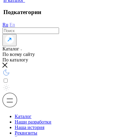
В каталог
Подкатегории
Ru
En
Каталог
По всему сайту
По каталогу
Каталог
Наши разработки
Наша история
Реквизиты