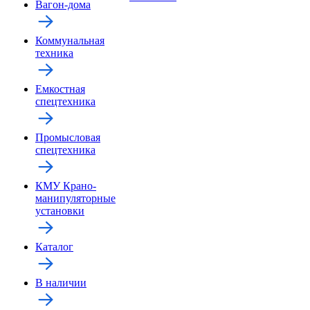
Вагон-дома
Коммунальная
техника
Емкостная
спецтехника
Промысловая
спецтехника
КМУ Крано-
манипуляторные
установки
Каталог
В наличии