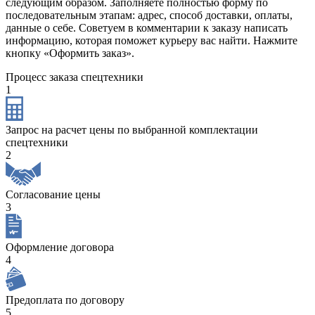
следующим образом. Заполняете полностью форму по
последовательным этапам: адрес, способ доставки, оплаты,
данные о себе. Советуем в комментарии к заказу написать
информацию, которая поможет курьеру вас найти. Нажмите
кнопку «Оформить заказ».
Процесс заказа спецтехники
1
Запрос на расчет цены по выбранной комплектации
спецтехники
2
Согласование цены
3
Оформление договора
4
Предоплата по договору
5