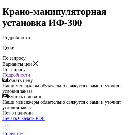
Крано-манипуляторная
установка ИФ-300
Подробности
Цена:
По запросу
Варианты цен
По запросу
Подробности
Узнать цену
Наши менеджеры обязательно свяжутся с вами и уточнят
условия заказа
Купить в лизинг
Наши менеджеры обязательно свяжутся с вами и уточнят
условия заказа
Нет в наличии
Печать
Скачать PDF
Поделиться