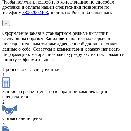
Чтобы получить подробную консультацию по способам
доставки и оплаты нашей спецтехники позвоните по
телефону
88002002463
, звонок по России бесплатный.
Оформление заказа в стандартном режиме выглядит
следующим образом. Заполняете полностью форму по
последовательным этапам: адрес, способ доставки, оплаты,
данные о себе. Советуем в комментарии к заказу написать
информацию, которая поможет курьеру вас найти. Нажмите
кнопку «Оформить заказ».
Процесс заказа спецтехники
1
Запрос на расчет цены по выбранной комплектации
спецтехники
2
Согласование цены
3