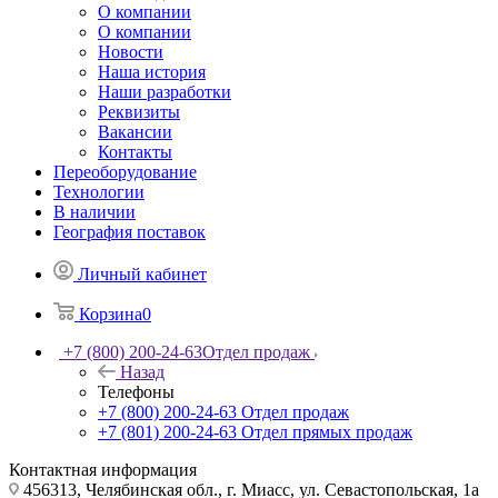
О компании
О компании
Новости
Наша история
Наши разработки
Реквизиты
Вакансии
Контакты
Переоборудование
Технологии
В наличии
География поставок
Личный кабинет
Корзина
0
+7 (800) 200-24-63
Отдел продаж
Назад
Телефоны
+7 (800) 200-24-63
Отдел продаж
+7 (801) 200-24-63
Отдел прямых продаж
Контактная информация
456313, Челябинская обл., г. Миасс, ул. Севастопольская, 1а