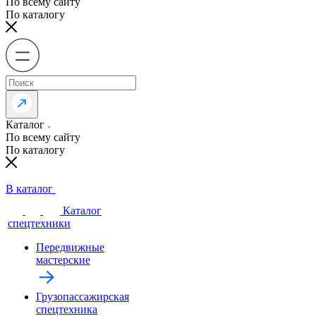
По всему сайту
По каталогу
Каталог
По всему сайту
По каталогу
В каталог
Каталог
спецтехники
Передвижные
мастерские
Грузопассажирская
спецтехника