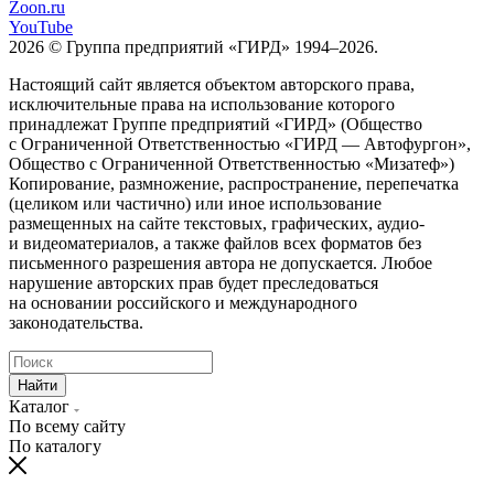
Zoon.ru
YouTube
2026 © Группа предприятий «ГИРД» 1994–2026.
Настоящий сайт является объектом авторского права,
исключительные права на использование которого
принадлежат Группе предприятий «ГИРД» (Общество
с Ограниченной Ответственностью «ГИРД — Автофургон»,
Общество с Ограниченной Ответственностью «Мизатеф»)
Копирование, размножение, распространение, перепечатка
(целиком или частично) или иное использование
размещенных на сайте текстовых, графических, аудио-
и видеоматериалов, а также файлов всех форматов без
письменного разрешения автора не допускается. Любое
нарушение авторских прав будет преследоваться
на основании российского и международного
законодательства.
Найти
Каталог
По всему сайту
По каталогу