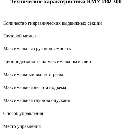
Технические характеристики КМУ ИФ-300
Количество гидравлических выдвижных секций
Грузовой момент
Максимальная грузоподъемность
Грузоподъемность на максимальном вылете
Максимальный вылет стрелы
Максимальная высота подъема
Максимальная глубина опускания
Способ управления
Место управления