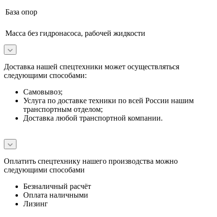
База опор
Масса без гидронасоса, рабочей жидкости
Доставка нашей спецтехники может осуществляться
следующими способами:
Самовывоз;
Услуга по доставке техники по всей России нашим
транспортным отделом;
Доставка любой транспортной компании.
Оплатить спецтехнику нашего производства можно
следующими способами
Безналичный расчёт
Оплата наличными
Лизинг