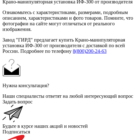
Крано-манипуляторная установка ИФ-300 от производителя
Ознакомьтесь с характеристиками, размерами, подробным
описанием, характеристиками и фото товаров. Помните, что
фотографии на сайте могут отличаться от реального
изображения.
Завод "ГИРД" предлагает купить Крано-манипуляторная
установка ИФ-300 от производителя с доставкой по всей
России. Подробнее по телефону
8(800)200-24-63
Нужна консультация?
Наши специалисты ответят на любой интересующий вопрос
Задать вопрос
Будьте в курсе наших акций и новостей
Подписаться