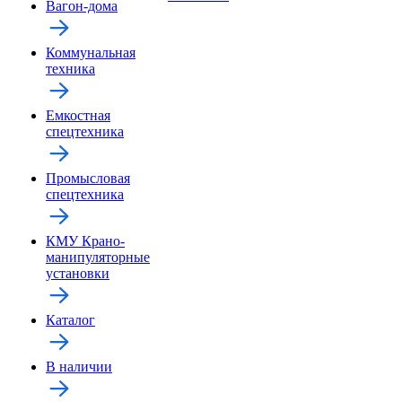
Вагон-дома
Коммунальная
техника
Емкостная
спецтехника
Промысловая
спецтехника
КМУ Крано-
манипуляторные
установки
Каталог
В наличии