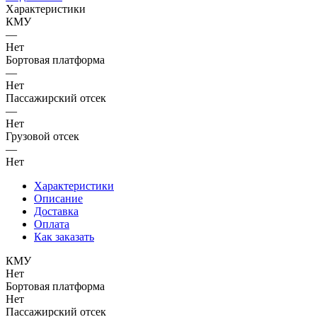
Характеристики
КМУ
—
Нет
Бортовая платформа
—
Нет
Пассажирский отсек
—
Нет
Грузовой отсек
—
Нет
Характеристики
Описание
Доставка
Оплата
Как заказать
КМУ
Нет
Бортовая платформа
Нет
Пассажирский отсек