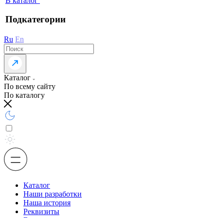
В каталог
Подкатегории
Ru
En
Каталог
По всему сайту
По каталогу
Каталог
Наши разработки
Наша история
Реквизиты