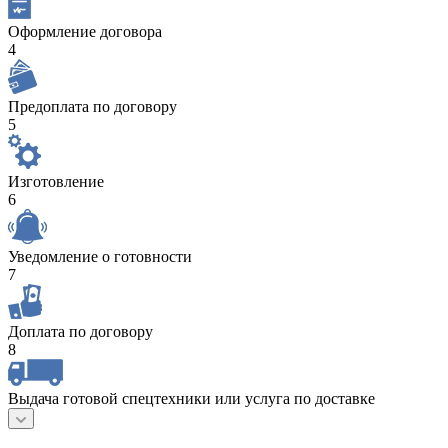
Оформление договора
4
Предоплата по договору
5
Изготовление
6
Уведомление о готовности
7
Доплата по договору
8
Выдача готовой спецтехники или услуга по доставке