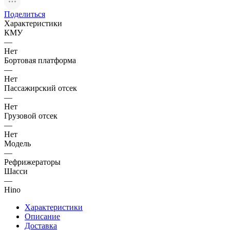
Поделиться
Характеристики
КМУ
—
Нет
Бортовая платформа
—
Нет
Пассажирский отсек
—
Нет
Грузовой отсек
—
Нет
Модель
—
Рефрижераторы
Шасси
—
Hino
Характеристики
Описание
Доставка