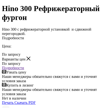
Hino 300 Рефрижераторный
фургон
Hino 300 с рефрижераторной установкой и сдвижной
перегородкой.
Подробности
Цена:
По запросу
Варианты цен
По запросу
Подробности
Узнать цену
Наши менеджеры обязательно свяжутся с вами и уточнят
условия заказа
Купить в лизинг
Наши менеджеры обязательно свяжутся с вами и уточнят
условия заказа
Нет в наличии
Печать
Скачать PDF