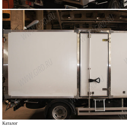
Каталог