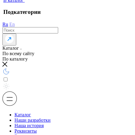
В каталог
Подкатегории
Ru
En
Каталог
По всему сайту
По каталогу
Каталог
Наши разработки
Наша история
Реквизиты