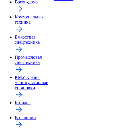
Вагон-дома
Коммунальная
техника
Емкостная
спецтехника
Промысловая
спецтехника
КМУ Крано-
манипуляторные
установки
Каталог
В наличии