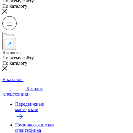
По всему сайту
По каталогу
Каталог
По всему сайту
По каталогу
В каталог
Каталог
спецтехники
Передвижные
мастерские
Грузопассажирская
спецтехника