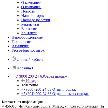
О компании
О компании
Новости
Наша история
Наши разработки
Реквизиты
Вакансии
Контакты
Переоборудование
Технологии
В наличии
География поставок
Личный кабинет
Корзина
0
+7 (800) 200-24-63
Отдел продаж
Назад
Телефоны
+7 (800) 200-24-63
Отдел продаж
+7 (801) 200-24-63
Отдел прямых продаж
Контактная информация
456313, Челябинская обл., г. Миасс, ул. Севастопольская, 1а