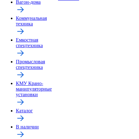
Вагон-дома
Коммунальная
техника
Емкостная
спецтехника
Промысловая
спецтехника
КМУ Крано-
манипуляторные
установки
Каталог
В наличии