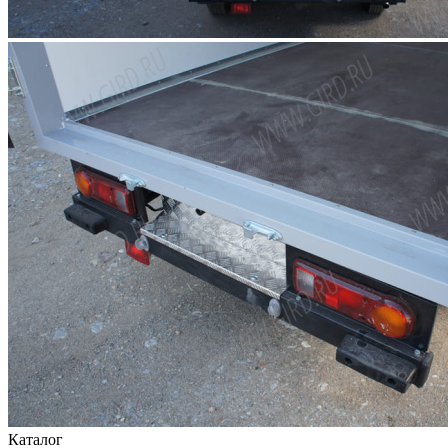
Каталог