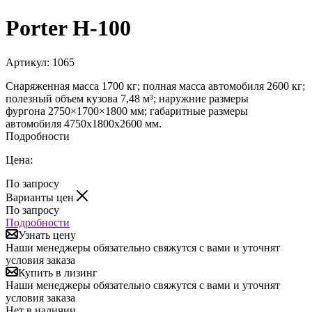
Porter H-100
Артикул:
1065
Снаряженная масса 1700 кг; полная масса автомобиля 2600 кг;
полезный объем кузова 7,48 м³; наружние размеры
фургона 2750×1700×1800 мм; габаритные размеры
автомобиля 4750х1800х2600 мм.
Подробности
Цена:
По запросу
Варианты цен
По запросу
Подробности
Узнать цену
Наши менеджеры обязательно свяжутся с вами и уточнят
условия заказа
Купить в лизинг
Наши менеджеры обязательно свяжутся с вами и уточнят
условия заказа
Нет в наличии