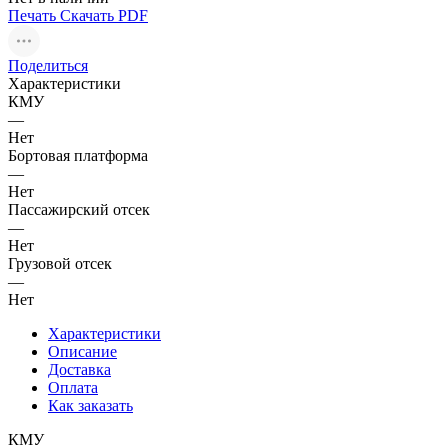
Печать
Скачать PDF
Поделиться
Характеристики
КМУ
—
Нет
Бортовая платформа
—
Нет
Пассажирский отсек
—
Нет
Грузовой отсек
—
Нет
Характеристики
Описание
Доставка
Оплата
Как заказать
КМУ