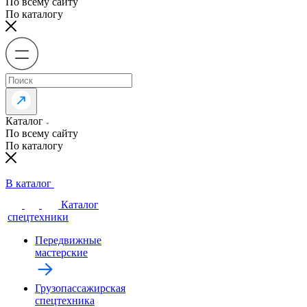
По всему сайту
По каталогу
Каталог
По всему сайту
По каталогу
В каталог
Каталог
спецтехники
Передвижные
мастерские
Грузопассажирская
спецтехника