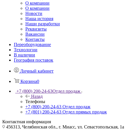
О компании
О компании
Новости
Наша история
Наши разработки
Реквизиты
Вакансии
Контакты
Переоборудование
Технологии
В наличии
География поставок
Личный кабинет
Корзина
0
+7 (800) 200-24-63
Отдел продаж
Назад
Телефоны
+7 (800) 200-24-63
Отдел продаж
+7 (801) 200-24-63
Отдел прямых продаж
Контактная информация
456313, Челябинская обл., г. Миасс, ул. Севастопольская, 1а