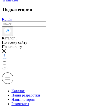
В каталог
Подкатегории
Ru
En
Каталог
По всему сайту
По каталогу
Каталог
Наши разработки
Наша история
Реквизиты