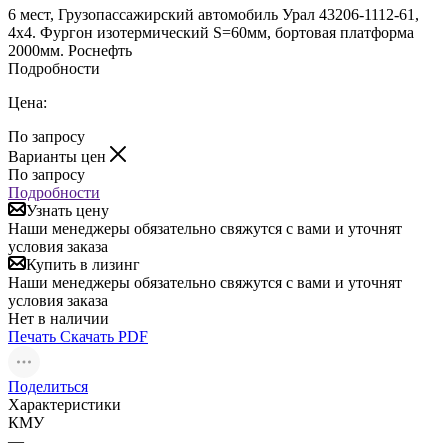
6 мест, Грузопассажирский автомобиль Урал 43206-1112-61,
4х4. Фургон изотермический S=60мм, бортовая платформа
2000мм. Роснефть
Подробности
Цена:
По запросу
Варианты цен
По запросу
Подробности
Узнать цену
Наши менеджеры обязательно свяжутся с вами и уточнят
условия заказа
Купить в лизинг
Наши менеджеры обязательно свяжутся с вами и уточнят
условия заказа
Нет в наличии
Печать
Скачать PDF
Поделиться
Характеристики
КМУ
—