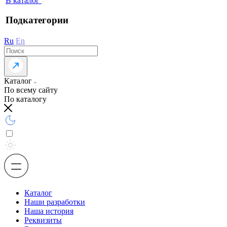
В каталог
Подкатегории
Ru
En
Каталог
По всему сайту
По каталогу
Каталог
Наши разработки
Наша история
Реквизиты