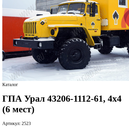
Каталог
ГПА Урал 43206-1112-61, 4х4
(6 мест)
Артикул:
2523