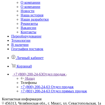
О компании
О компании
Новости
Наша история
Наши разработки
Реквизиты
Вакансии
Контакты
Переоборудование
Технологии
В наличии
География поставок
Личный кабинет
Корзина
0
+7 (800) 200-24-63
Отдел продаж
Назад
Телефоны
+7 (800) 200-24-63
Отдел продаж
+7 (801) 200-24-63
Отдел прямых продаж
Контактная информация
456313, Челябинская обл., г. Миасс, ул. Севастопольская, 1а