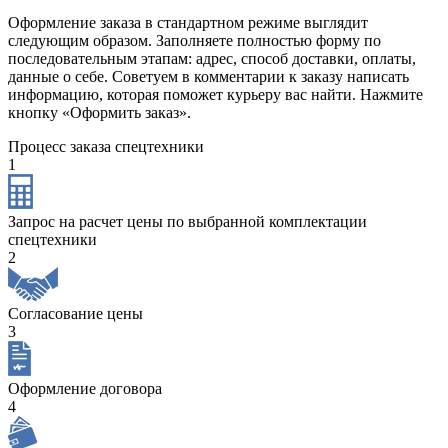
Оформление заказа в стандартном режиме выглядит
следующим образом. Заполняете полностью форму по
последовательным этапам: адрес, способ доставки, оплаты,
данные о себе. Советуем в комментарии к заказу написать
информацию, которая поможет курьеру вас найти. Нажмите
кнопку «Оформить заказ».
Процесс заказа спецтехники
1
Запрос на расчет цены по выбранной комплектации
спецтехники
2
Согласование цены
3
Оформление договора
4