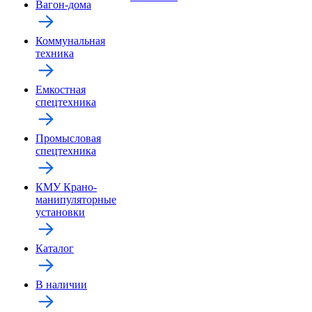
Вагон-дома
Коммунальная
техника
Емкостная
спецтехника
Промысловая
спецтехника
КМУ Крано-
манипуляторные
установки
Каталог
В наличии