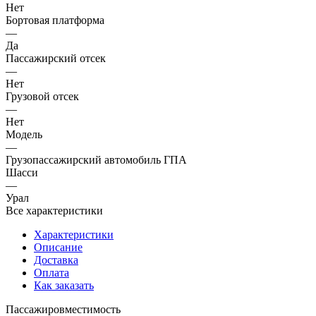
Нет
Бортовая платформа
—
Да
Пассажирский отсек
—
Нет
Грузовой отсек
—
Нет
Модель
—
Грузопассажирский автомобиль ГПА
Шасси
—
Урал
Все характеристики
Характеристики
Описание
Доставка
Оплата
Как заказать
Пассажировместимость