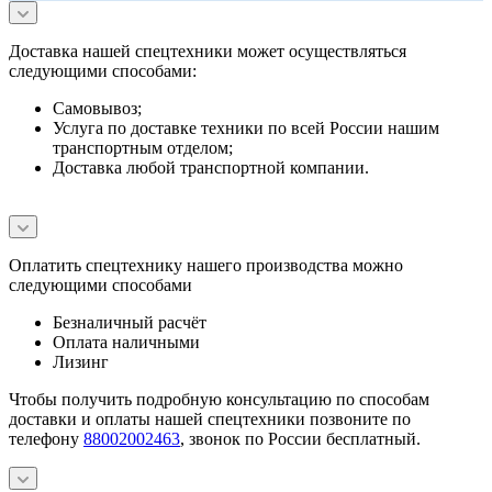
Доставка нашей спецтехники может осуществляться
следующими способами:
Самовывоз;
Услуга по доставке техники по всей России нашим
транспортным отделом;
Доставка любой транспортной компании.
Оплатить спецтехнику нашего производства можно
следующими способами
Безналичный расчёт
Оплата наличными
Лизинг
Чтобы получить подробную консультацию по способам
доставки и оплаты нашей спецтехники позвоните по
телефону
88002002463
, звонок по России бесплатный.