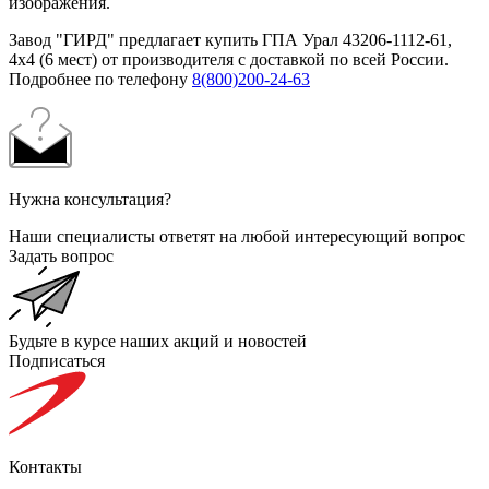
изображения.
Завод "ГИРД" предлагает купить ГПА Урал 43206-1112-61,
4х4 (6 мест) от производителя с доставкой по всей России.
Подробнее по телефону
8(800)200-24-63
Нужна консультация?
Наши специалисты ответят на любой интересующий вопрос
Задать вопрос
Будьте в курсе наших акций и новостей
Подписаться
Контакты