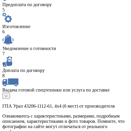
Предоплата по договору
5
Изготовление
6
Уведомление о готовности
7
Доплата по договору
8
Выдача готовой спецтехники или услуга по доставке
ГПА Урал 43206-1112-61, 4х4 (6 мест) от производителя
Ознакомьтесь с характеристиками, размерами, подробным
описанием, характеристиками и фото товаров. Помните, что
фотографии на сайте могут отличаться от реального