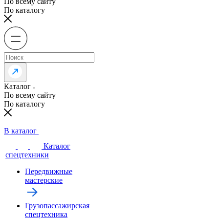
По всему сайту
По каталогу
Каталог
По всему сайту
По каталогу
В каталог
Каталог
спецтехники
Передвижные
мастерские
Грузопассажирская
спецтехника