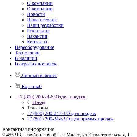
О компании
О компании
Новости
Наша история
Наши разработки
Реквизиты
Вакансии
Контакты
Переоборудование
Технологии
В наличии
География поставок
Личный кабинет
Корзина
0
+7 (800) 200-24-63
Отдел продаж
Назад
Телефоны
+7 (800) 200-24-63
Отдел продаж
+7 (801) 200-24-63
Отдел прямых продаж
Контактная информация
456313, Челябинская обл., г. Миасс, ул. Севастопольская, 1а