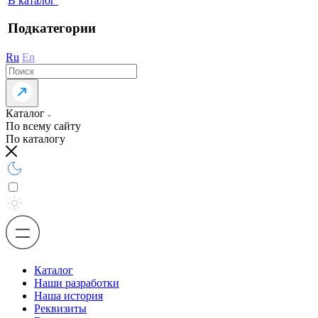
В каталог
Подкатегории
Ru
En
Каталог
По всему сайту
По каталогу
Каталог
Наши разработки
Наша история
Реквизиты