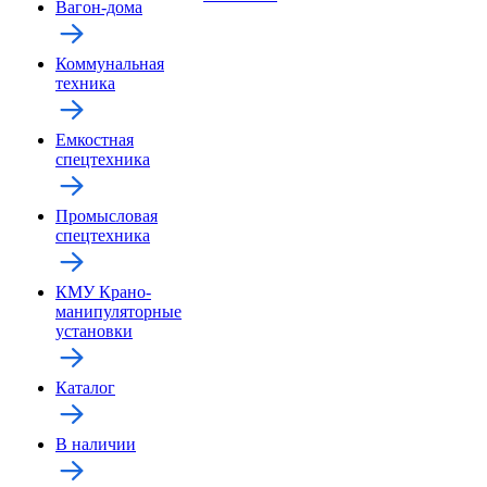
Вагон-дома
Коммунальная
техника
Емкостная
спецтехника
Промысловая
спецтехника
КМУ Крано-
манипуляторные
установки
Каталог
В наличии