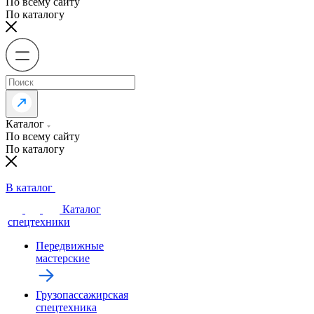
По всему сайту
По каталогу
Каталог
По всему сайту
По каталогу
В каталог
Каталог
спецтехники
Передвижные
мастерские
Грузопассажирская
спецтехника