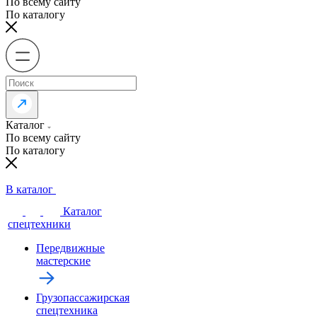
По всему сайту
По каталогу
Каталог
По всему сайту
По каталогу
В каталог
Каталог
спецтехники
Передвижные
мастерские
Грузопассажирская
спецтехника