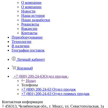
О компании
О компании
Новости
Наша история
Наши разработки
Реквизиты
Вакансии
Контакты
Переоборудование
Технологии
В наличии
География поставок
Личный кабинет
Корзина
0
+7 (800) 200-24-63
Отдел продаж
Назад
Телефоны
+7 (800) 200-24-63
Отдел продаж
+7 (801) 200-24-63
Отдел прямых продаж
Контактная информация
456313, Челябинская обл., г. Миасс, ул. Севастопольская, 1а