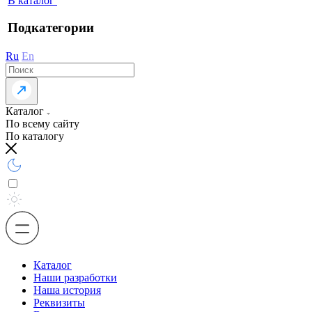
В каталог
Подкатегории
Ru
En
Каталог
По всему сайту
По каталогу
Каталог
Наши разработки
Наша история
Реквизиты