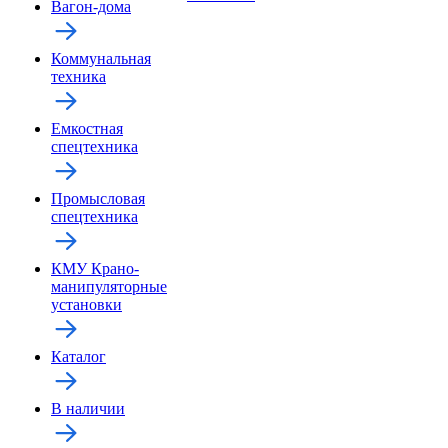
Вагон-дома
Коммунальная
техника
Емкостная
спецтехника
Промысловая
спецтехника
КМУ Крано-
манипуляторные
установки
Каталог
В наличии