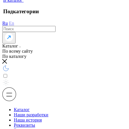
В каталог
Подкатегории
Ru
En
Каталог
По всему сайту
По каталогу
Каталог
Наши разработки
Наша история
Реквизиты