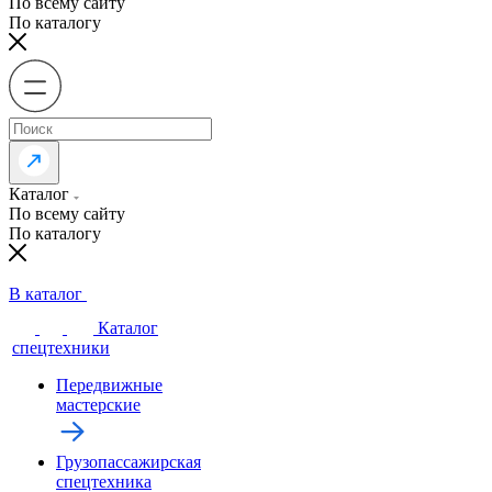
По всему сайту
По каталогу
Каталог
По всему сайту
По каталогу
В каталог
Каталог
спецтехники
Передвижные
мастерские
Грузопассажирская
спецтехника