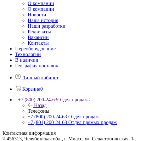
О компании
О компании
Новости
Наша история
Наши разработки
Реквизиты
Вакансии
Контакты
Переоборудование
Технологии
В наличии
География поставок
Личный кабинет
Корзина
0
+7 (800) 200-24-63
Отдел продаж
Назад
Телефоны
+7 (800) 200-24-63
Отдел продаж
+7 (801) 200-24-63
Отдел прямых продаж
Контактная информация
456313, Челябинская обл., г. Миасс, ул. Севастопольская, 1а