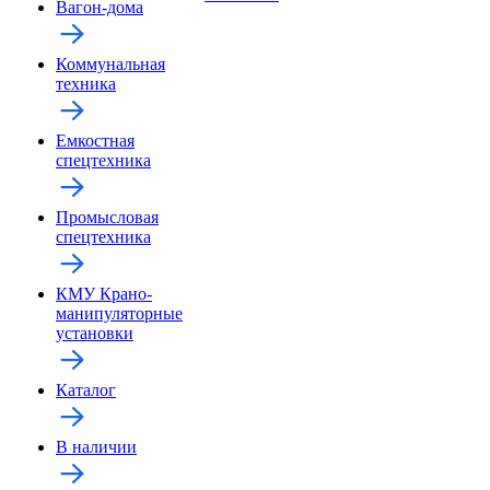
Вагон-дома
Коммунальная
техника
Емкостная
спецтехника
Промысловая
спецтехника
КМУ Крано-
манипуляторные
установки
Каталог
В наличии