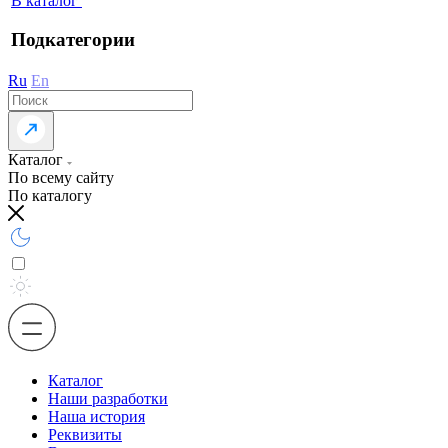
В каталог
Подкатегории
Ru
En
Каталог
По всему сайту
По каталогу
Каталог
Наши разработки
Наша история
Реквизиты