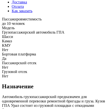
Доставка
Оплата
Как заказать
Пассажировместимость
до 10 человек
Модель
Грузопассажирский автомобиль ГПА
Шасси
Камаз
КМУ
Нет
Бортовая платформа
Да
Пассажирский отсек
Нет
Грузовой отсек
Нет
Назначение
Автомобиль грузопассажирский предназначен для
одновременной перевозки ремонтной бригады и груза. Кузов
ГПА Урал состоит из грузовой площадки с откидными