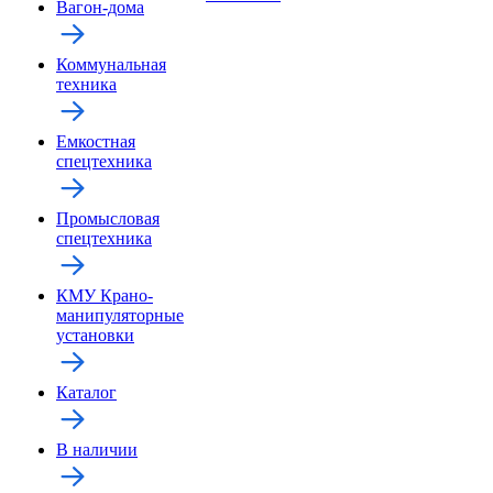
Вагон-дома
Коммунальная
техника
Емкостная
спецтехника
Промысловая
спецтехника
КМУ Крано-
манипуляторные
установки
Каталог
В наличии