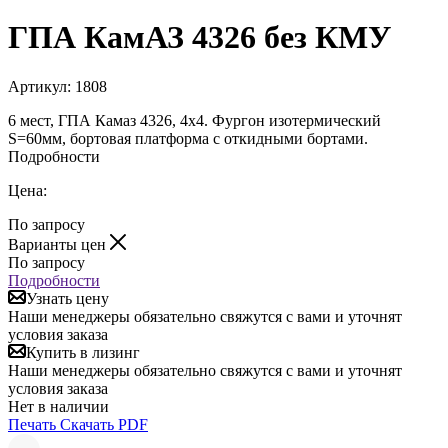
ГПА КамАЗ 4326 без КМУ
Артикул:
1808
6 мест, ГПА Камаз 4326, 4х4. Фургон изотермический
S=60мм, бортовая платформа с откидными бортами.
Подробности
Цена:
По запросу
Варианты цен
По запросу
Подробности
Узнать цену
Наши менеджеры обязательно свяжутся с вами и уточнят
условия заказа
Купить в лизинг
Наши менеджеры обязательно свяжутся с вами и уточнят
условия заказа
Нет в наличии
Печать
Скачать PDF