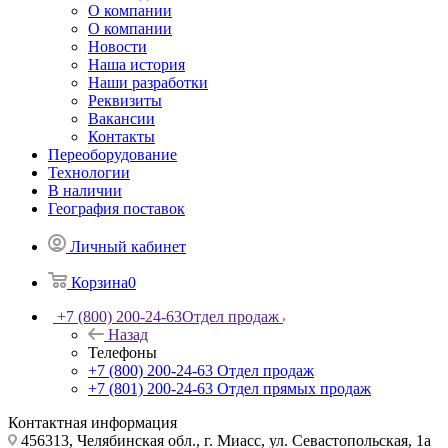
О компании
О компании
Новости
Наша история
Наши разработки
Реквизиты
Вакансии
Контакты
Переоборудование
Технологии
В наличии
География поставок
Личный кабинет
Корзина
0
+7 (800) 200-24-63
Отдел продаж
Назад
Телефоны
+7 (800) 200-24-63
Отдел продаж
+7 (801) 200-24-63
Отдел прямых продаж
Контактная информация
456313, Челябинская обл., г. Миасс, ул. Севастопольская, 1а