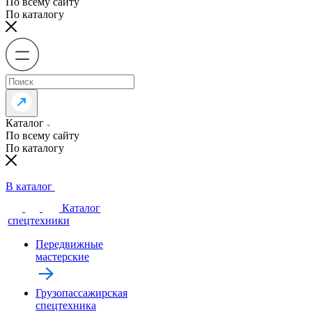
По всему сайту
По каталогу
Каталог
По всему сайту
По каталогу
В каталог
Каталог
спецтехники
Передвижные
мастерские
Грузопассажирская
спецтехника