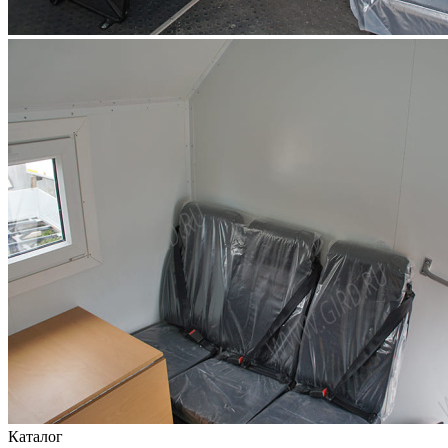
Каталог