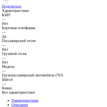
Поделиться
Характеристики
КМУ
—
Нет
Бортовая платформа
—
Да
Пассажирский отсек
—
Нет
Грузовой отсек
—
Нет
Модель
—
Грузопассажирский автомобиль ГПА
Шасси
—
Камаз
Все характеристики
Характеристики
Описание