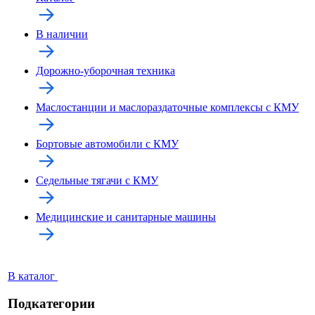
В наличии
Дорожно-уборочная техника
Маслостанции и маслораздаточные комплексы с КМУ
Бортовые автомобили с КМУ
Седельные тягачи с КМУ
Медицинские и санитарные машины
В каталог
Подкатегории