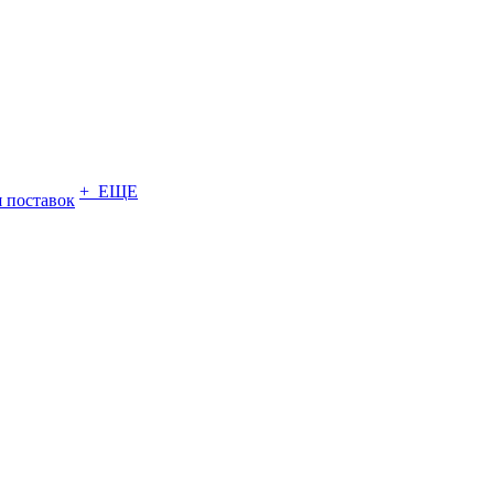
+ ЕЩЕ
 поставок