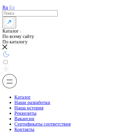
Ru
En
Каталог
По всему сайту
По каталогу
Каталог
Наши разработки
Наша история
Реквизиты
Вакансии
Сертификаты соответствия
Контакты