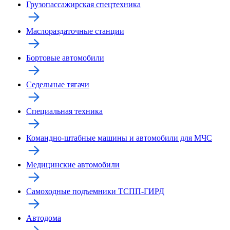
Грузопассажирская спецтехника
Маслораздаточные станции
Бортовые автомобили
Седельные тягачи
Специальная техника
Командно-штабные машины и автомобили для МЧС
Медицинские автомобили
Самоходные подъемники ТСПП-ГИРД
Автодома