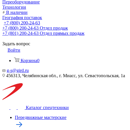
Переоборудование
Технологии
В наличии
География поставок
+7 (800) 200-24-63
+7 (800) 200-24-63
Отдел продаж
+7 (801) 200-24-63
Отдел прямых продаж
Задать вопрос
Войти
Корзина
0
g-s@gird.ru
456313, Челябинская обл., г. Миасс, ул. Севастопольская, 1а
Каталог спецтехники
Передвижные мастерские