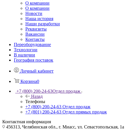
О компании
О компании
Новости
Наша история
Наши разработки
Реквизиты
Вакансии
Контакты
Переоборудование
Технологии
В наличии
География поставок
Личный кабинет
Корзина
0
+7 (800) 200-24-63
Отдел продаж
Назад
Телефоны
+7 (800) 200-24-63
Отдел продаж
+7 (801) 200-24-63
Отдел прямых продаж
Контактная информация
456313, Челябинская обл., г. Миасс, ул. Севастопольская, 1а