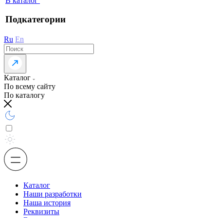
В каталог
Подкатегории
Ru
En
Каталог
По всему сайту
По каталогу
Каталог
Наши разработки
Наша история
Реквизиты