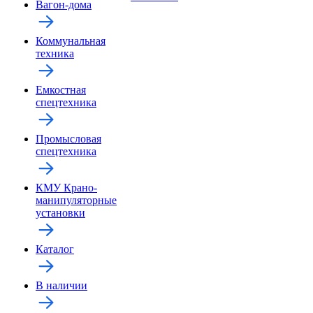
Вагон-дома
Коммунальная
техника
Емкостная
спецтехника
Промысловая
спецтехника
КМУ Крано-
манипуляторные
установки
Каталог
В наличии