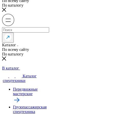
По всему сайту
По каталогу
Каталог
По всему сайту
По каталогу
В каталог
Каталог
спецтехники
Передвижные
мастерские
Грузопассажирская
спецтехника