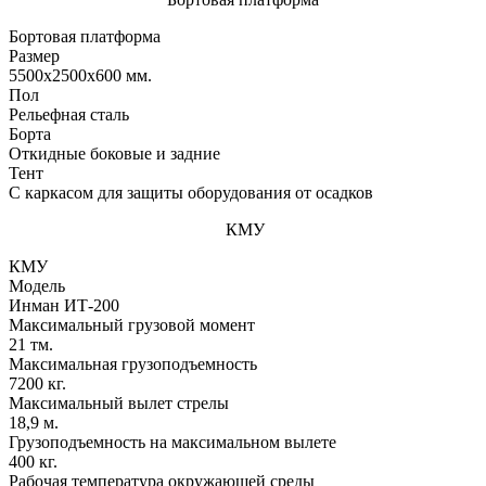
Бортовая платформа
Размер
5500х2500х600 мм.
Пол
Рельефная сталь
Борта
Откидные боковые и задние
Тент
С каркасом для защиты оборудования от осадков
КМУ
КМУ
Модель
Инман ИТ-200
Максимальный грузовой момент
21 тм.
Максимальная грузоподъемность
7200 кг.
Максимальный вылет стрелы
18,9 м.
Грузоподъемность на максимальном вылете
400 кг.
Рабочая температура окружающей среды