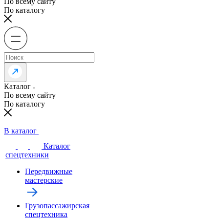
По всему сайту
По каталогу
Каталог
По всему сайту
По каталогу
В каталог
Каталог
спецтехники
Передвижные
мастерские
Грузопассажирская
спецтехника