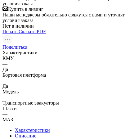
условия заказа
Купить в лизинг
Наши менеджеры обязательно свяжутся с вами и уточнят
условия заказа
Нет в наличии
Печать
Скачать PDF
Поделиться
Характеристики
КМУ
—
Да
Бортовая платформа
—
Да
Модель
—
Транспортные эвакуаторы
Шасси
—
МАЗ
Характеристики
Описание