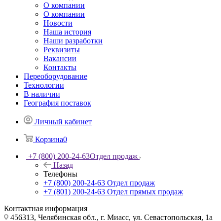
О компании
О компании
Новости
Наша история
Наши разработки
Реквизиты
Вакансии
Контакты
Переоборудование
Технологии
В наличии
География поставок
Личный кабинет
Корзина
0
+7 (800) 200-24-63
Отдел продаж
Назад
Телефоны
+7 (800) 200-24-63
Отдел продаж
+7 (801) 200-24-63
Отдел прямых продаж
Контактная информация
456313, Челябинская обл., г. Миасс, ул. Севастопольская, 1а