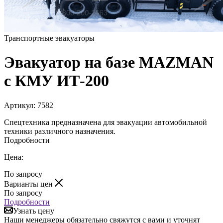
Транспортные эвакуаторы
Эвакуатор на базе MAZMAN
с КМУ ИТ-200
Артикул:
7582
Спецтехника предназначена для эвакуации автомобильной
техники различного назначения.
Подробности
Цена:
По запросу
Варианты цен
По запросу
Подробности
Узнать цену
Наши менеджеры обязательно свяжутся с вами и уточнят