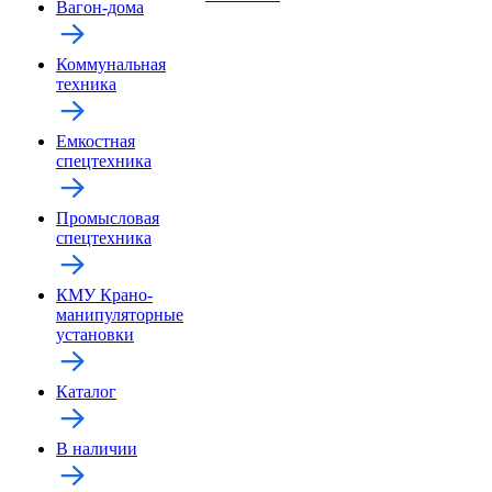
Вагон-дома
Коммунальная
техника
Емкостная
спецтехника
Промысловая
спецтехника
КМУ Крано-
манипуляторные
установки
Каталог
В наличии