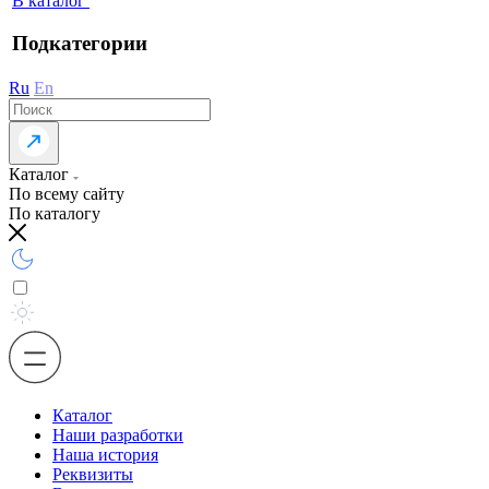
В каталог
Подкатегории
Ru
En
Каталог
По всему сайту
По каталогу
Каталог
Наши разработки
Наша история
Реквизиты