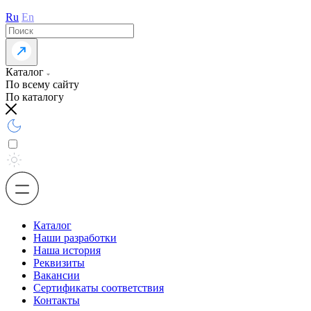
Ru
En
Каталог
По всему сайту
По каталогу
Каталог
Наши разработки
Наша история
Реквизиты
Вакансии
Сертификаты соответствия
Контакты