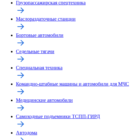
Грузопассажирская спецтехника
Маслораздаточные станции
Бортовые автомобили
Седельные тягачи
Специальная техника
Командно-штабные машины и автомобили для МЧС
Медицинские автомобили
Самоходные подъемники ТСПП-ГИРД
Автодома