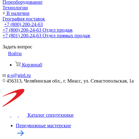
Переоборудование
Технологии
В наличии
География поставок
+7 (800) 200-24-63
+7 (800) 200-24-63
Отдел продаж
+7 (801) 200-24-63
Отдел прямых продаж
Задать вопрос
Войти
Корзина
0
g-s@gird.ru
456313, Челябинская обл., г. Миасс, ул. Севастопольская, 1а
Каталог спецтехники
Передвижные мастерские