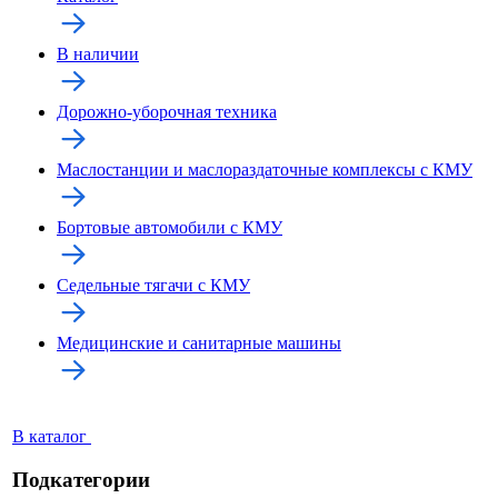
В наличии
Дорожно-уборочная техника
Маслостанции и маслораздаточные комплексы с КМУ
Бортовые автомобили с КМУ
Седельные тягачи с КМУ
Медицинские и санитарные машины
В каталог
Подкатегории