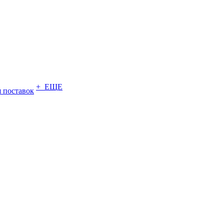
+ ЕЩЕ
 поставок