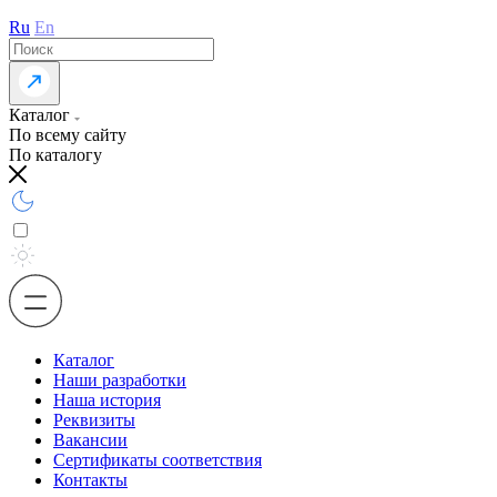
Ru
En
Каталог
По всему сайту
По каталогу
Каталог
Наши разработки
Наша история
Реквизиты
Вакансии
Сертификаты соответствия
Контакты