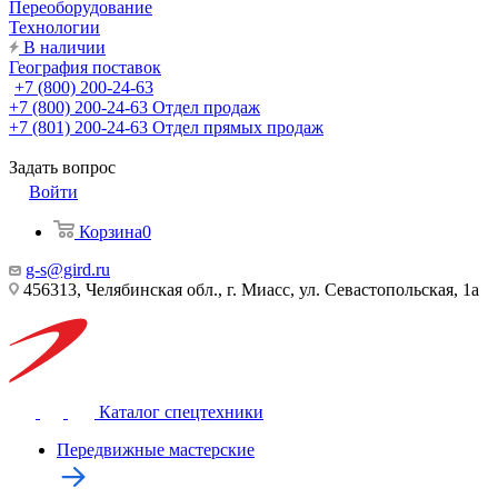
Переоборудование
Технологии
В наличии
География поставок
+7 (800) 200-24-63
+7 (800) 200-24-63
Отдел продаж
+7 (801) 200-24-63
Отдел прямых продаж
Задать вопрос
Войти
Корзина
0
g-s@gird.ru
456313, Челябинская обл., г. Миасс, ул. Севастопольская, 1а
Каталог спецтехники
Передвижные мастерские