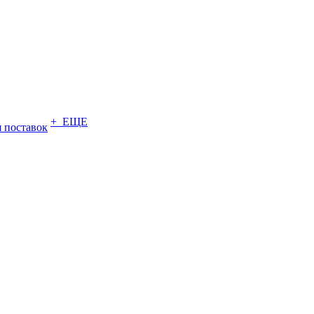
+ ЕЩЕ
 поставок