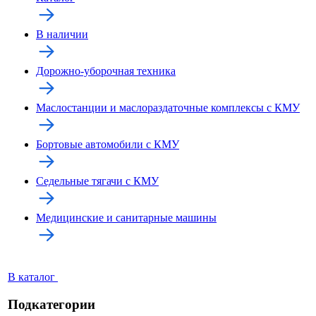
В наличии
Дорожно-уборочная техника
Маслостанции и маслораздаточные комплексы с КМУ
Бортовые автомобили с КМУ
Седельные тягачи с КМУ
Медицинские и санитарные машины
В каталог
Подкатегории