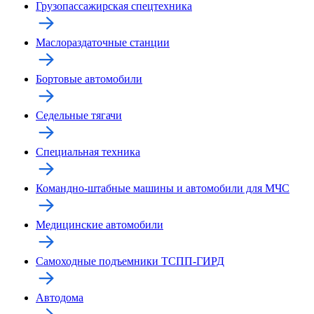
Грузопассажирская спецтехника
Маслораздаточные станции
Бортовые автомобили
Седельные тягачи
Специальная техника
Командно-штабные машины и автомобили для МЧС
Медицинские автомобили
Самоходные подъемники ТСПП-ГИРД
Автодома