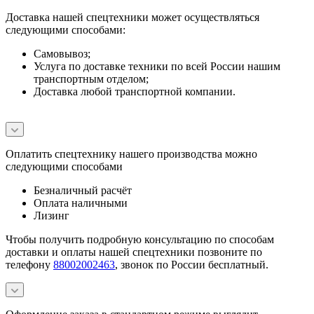
Доставка нашей спецтехники может осуществляться
следующими способами:
Самовывоз;
Услуга по доставке техники по всей России нашим
транспортным отделом;
Доставка любой транспортной компании.
Оплатить спецтехнику нашего производства можно
следующими способами
Безналичный расчёт
Оплата наличными
Лизинг
Чтобы получить подробную консультацию по способам
доставки и оплаты нашей спецтехники позвоните по
телефону
88002002463
, звонок по России бесплатный.