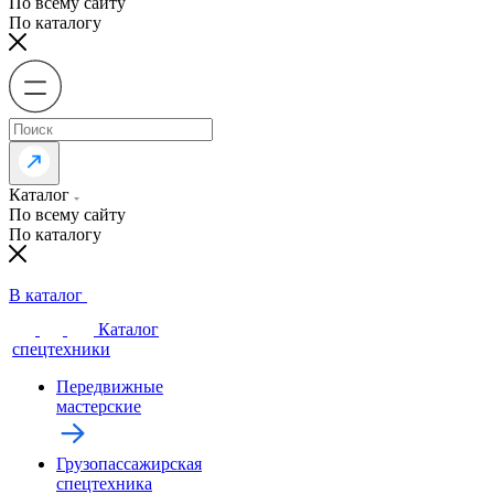
По всему сайту
По каталогу
Каталог
По всему сайту
По каталогу
В каталог
Каталог
спецтехники
Передвижные
мастерские
Грузопассажирская
спецтехника