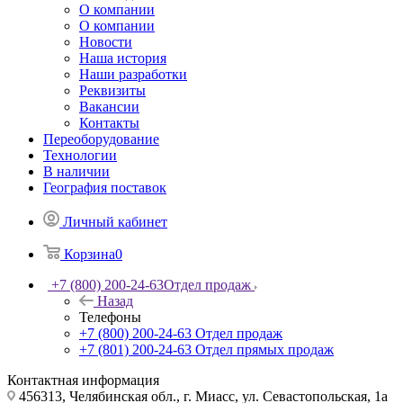
О компании
О компании
Новости
Наша история
Наши разработки
Реквизиты
Вакансии
Контакты
Переоборудование
Технологии
В наличии
География поставок
Личный кабинет
Корзина
0
+7 (800) 200-24-63
Отдел продаж
Назад
Телефоны
+7 (800) 200-24-63
Отдел продаж
+7 (801) 200-24-63
Отдел прямых продаж
Контактная информация
456313, Челябинская обл., г. Миасс, ул. Севастопольская, 1а