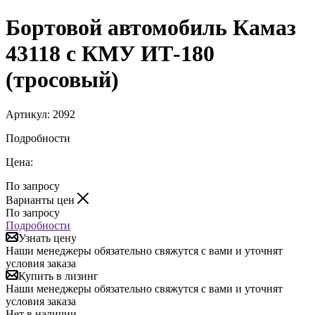
Бортовой автомобиль Камаз
43118 с КМУ ИТ-180
(тросовый)
Артикул:
2092
Подробности
Цена:
По запросу
Варианты цен
По запросу
Подробности
Узнать цену
Наши менеджеры обязательно свяжутся с вами и уточнят
условия заказа
Купить в лизинг
Наши менеджеры обязательно свяжутся с вами и уточнят
условия заказа
Нет в наличии