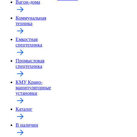
Вагон-дома
Коммунальная
техника
Емкостная
спецтехника
Промысловая
спецтехника
КМУ Крано-
манипуляторные
установки
Каталог
В наличии