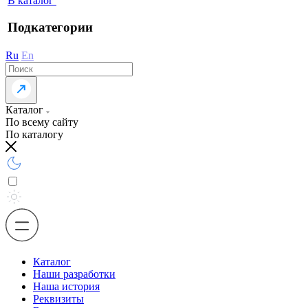
В каталог
Подкатегории
Ru
En
Каталог
По всему сайту
По каталогу
Каталог
Наши разработки
Наша история
Реквизиты