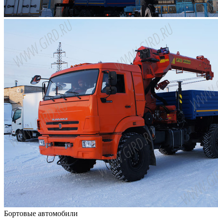
Бортовые автомобили