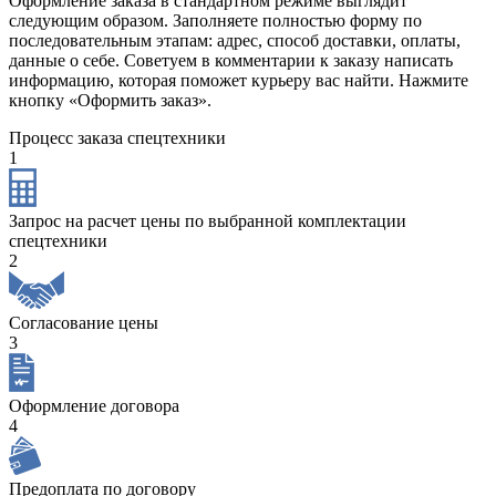
Оформление заказа в стандартном режиме выглядит
следующим образом. Заполняете полностью форму по
последовательным этапам: адрес, способ доставки, оплаты,
данные о себе. Советуем в комментарии к заказу написать
информацию, которая поможет курьеру вас найти. Нажмите
кнопку «Оформить заказ».
Процесс заказа спецтехники
1
Запрос на расчет цены по выбранной комплектации
спецтехники
2
Согласование цены
3
Оформление договора
4
Предоплата по договору