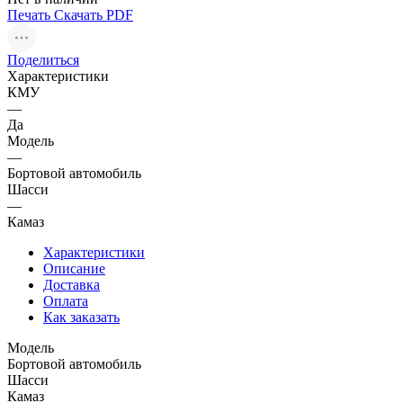
Печать
Скачать PDF
Поделиться
Характеристики
КМУ
—
Да
Модель
—
Бортовой автомобиль
Шасси
—
Камаз
Характеристики
Описание
Доставка
Оплата
Как заказать
Модель
Бортовой автомобиль
Шасси
Камаз