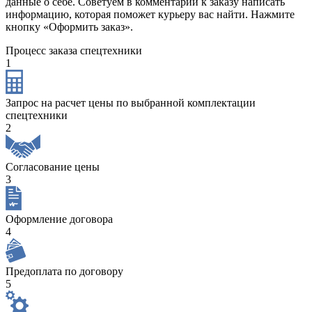
данные о себе. Советуем в комментарии к заказу написать
информацию, которая поможет курьеру вас найти. Нажмите
кнопку «Оформить заказ».
Процесс заказа спецтехники
1
Запрос на расчет цены по выбранной комплектации
спецтехники
2
Согласование цены
3
Оформление договора
4
Предоплата по договору
5