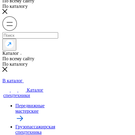
По всему сайту
По каталогу
Каталог
По всему сайту
По каталогу
В каталог
Каталог
спецтехники
Передвижные
мастерские
Грузопассажирская
спецтехника