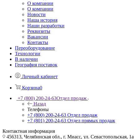
О компании
О компании
Новости
Наша история
Наши разработки
Реквизиты
Вакансии
Контакты
Переоборудование
Технологии
В наличии
География поставок
Личный кабинет
Корзина
0
+7 (800) 200-24-63
Отдел продаж
Назад
Телефоны
+7 (800) 200-24-63
Отдел продаж
+7 (801) 200-24-63
Отдел прямых продаж
Контактная информация
456313, Челябинская обл., г. Миасс, ул. Севастопольская, 1а