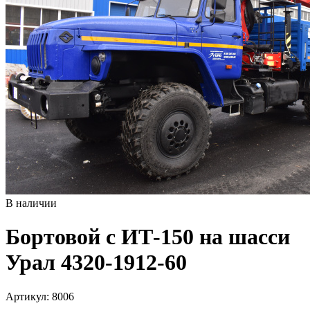
В наличии
Бортовой с ИТ-150 на шасси
Урал 4320-1912-60
Артикул:
8006