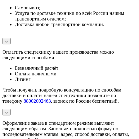
Самовывоз;
Услуга по доставке техники по всей России нашим
транспортным отделом;
Доставка любой транспортной компании.
Оплатить спецтехнику нашего производства можно
следующими способами
Безналичный расчёт
Оплата наличными
Лизинг
Чтобы получить подробную консультацию по способам
доставки и оплаты нашей спецтехники позвоните по
телефону
88002002463
, звонок по России бесплатный.
Оформление заказа в стандартном режиме выглядит
следующим образом. Заполняете полностью форму по
последовательным этапам: адрес, способ доставки, оплаты,