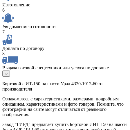
Изготовление
6
Уведомление о готовности
7
Доплата по договору
8
Выдача готовой спецтехники или услуга по доставке
Бортовой с ИТ-150 на шасси Урал 4320-1912-60 от
производителя
Ознакомьтесь с характеристиками, размерами, подробным
описанием, характеристиками и фото товаров. Помните, что
фотографии на сайте могут отличаться от реального
изображения.
Завод "ГИРД" предлагает купить Бортовой с ИТ-150 на шасси
Урал 4320-1912-60 от производителя с доставкой по всей