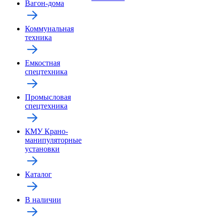
Вагон-дома
Коммунальная
техника
Емкостная
спецтехника
Промысловая
спецтехника
КМУ Крано-
манипуляторные
установки
Каталог
В наличии