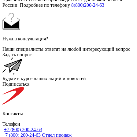
России. Подробнее по телефону
8(800)200-24-63
Нужна консультация?
Наши специалисты ответят на любой интересующий вопрос
Задать вопрос
Будьте в курсе наших акций и новостей
Подписаться
Контакты
Телефон
+7 (800) 200-24-63
+7 (800) 200-24-63
Отдел продаж