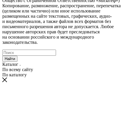
Общество с Ограниченной Ответственностью «Мизатеф»)
Копирование, размножение, распространение, перепечатка
(целиком или частично) или иное использование
размещенных на сайте текстовых, графических, аудио-
и видеоматериалов, а также файлов всех форматов без
письменного разрешения автора не допускается. Любое
нарушение авторских прав будет преследоваться
на основании российского и международного
законодательства.
Найти
Каталог
По всему сайту
По каталогу