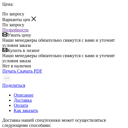
Цена:
По запросу
Варианты цен
По запросу
Подробности
Узнать цену
Наши менеджеры обязательно свяжутся с вами и уточнят
условия заказа
Купить в лизинг
Наши менеджеры обязательно свяжутся с вами и уточнят
условия заказа
Нет в наличии
Печать
Скачать PDF
Поделиться
Описание
Доставка
Оплата
Как заказать
Доставка нашей спецтехники может осуществляться
следующими способами: