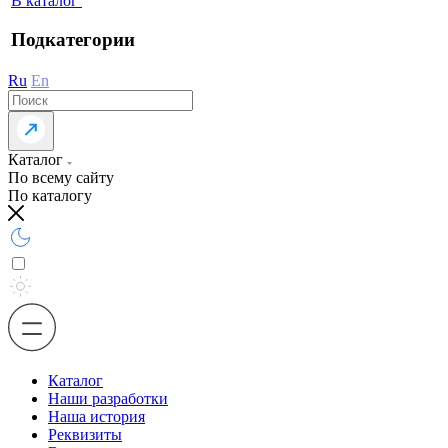
В каталог
Подкатегории
Ru
En
Каталог
По всему сайту
По каталогу
Каталог
Наши разработки
Наша история
Реквизиты