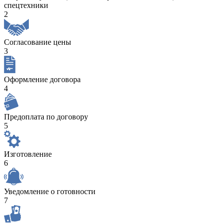
спецтехники
2
Согласование цены
3
Оформление договора
4
Предоплата по договору
5
Изготовление
6
Уведомление о готовности
7