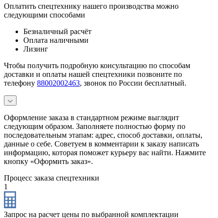
Оплатить спецтехнику нашего производства можно
следующими способами
Безналичный расчёт
Оплата наличными
Лизинг
Чтобы получить подробную консультацию по способам
доставки и оплаты нашей спецтехники позвоните по
телефону
88002002463
, звонок по России бесплатный.
Оформление заказа в стандартном режиме выглядит
следующим образом. Заполняете полностью форму по
последовательным этапам: адрес, способ доставки, оплаты,
данные о себе. Советуем в комментарии к заказу написать
информацию, которая поможет курьеру вас найти. Нажмите
кнопку «Оформить заказ».
Процесс заказа спецтехники
1
Запрос на расчет цены по выбранной комплектации