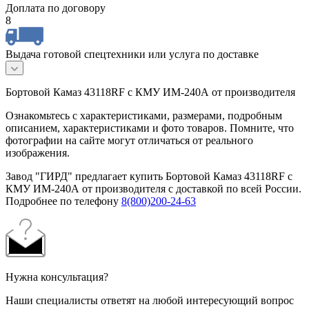
Доплата по договору
8
Выдача готовой спецтехники или услуга по доставке
Бортовой Камаз 43118RF c КМУ ИМ-240А от производителя
Ознакомьтесь с характеристиками, размерами, подробным
описанием, характеристиками и фото товаров. Помните, что
фотографии на сайте могут отличаться от реального
изображения.
Завод "ГИРД" предлагает купить Бортовой Камаз 43118RF c
КМУ ИМ-240А от производителя с доставкой по всей России.
Подробнее по телефону
8(800)200-24-63
Нужна консультация?
Наши специалисты ответят на любой интересующий вопрос