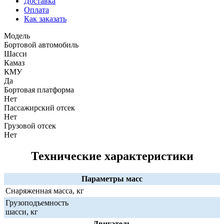
Доставка
Оплата
Как заказать
Модель
Бортовой автомобиль
Шасси
Камаз
КМУ
Да
Бортовая платформа
Нет
Пассажирский отсек
Нет
Грузовой отсек
Нет
Технические характеристики
Параметры масс
Снаряженная масса, кг
Грузоподъемность
шасси, кг
Двигатель