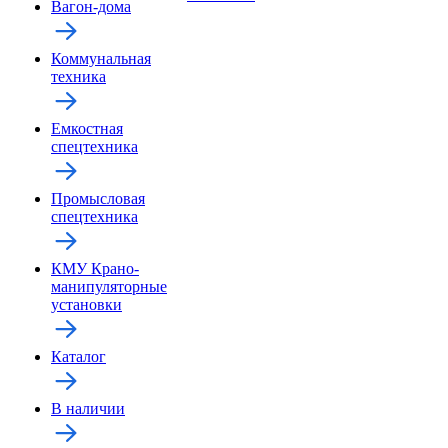
Вагон-дома
Коммунальная
техника
Емкостная
спецтехника
Промысловая
спецтехника
КМУ Крано-
манипуляторные
установки
Каталог
В наличии