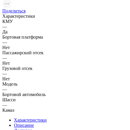
Поделиться
Характеристики
КМУ
—
Да
Бортовая платформа
—
Нет
Пассажирский отсек
—
Нет
Грузовой отсек
—
Нет
Модель
—
Бортовой автомобиль
Шасси
—
Камаз
Характеристики
Описание