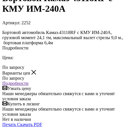
КМУ ИМ-240А
Артикул:
2252
Бортовой автомобиль Камаз-43118RF c КМУ ИМ-240А,
грузовой момент 24,1 тм, максимальный вылет стрелы 9,0 м.,
бортовая платформа 6,4м
Подробности
Цена:
По запросу
Варианты цен
По запросу
Подробности
Узнать цену
Наши менеджеры обязательно свяжутся с вами и уточнят
условия заказа
Купить в лизинг
Наши менеджеры обязательно свяжутся с вами и уточнят
условия заказа
Нет в наличии
Печать
Скачать PDF