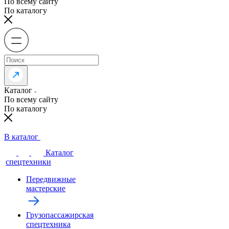
По всему сайту
По каталогу
Каталог
По всему сайту
По каталогу
В каталог
Каталог
спецтехники
Передвижные
мастерские
Грузопассажирская
спецтехника