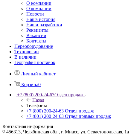
О компании
О компании
Новости
Наша история
Наши разработки
Реквизиты
Вакансии
Контакты
Переоборудование
Технологии
В наличии
География поставок
Личный кабинет
Корзина
0
+7 (800) 200-24-63
Отдел продаж
Назад
Телефоны
+7 (800) 200-24-63
Отдел продаж
+7 (801) 200-24-63
Отдел прямых продаж
Контактная информация
456313, Челябинская обл., г. Миасс, ул. Севастопольская, 1а