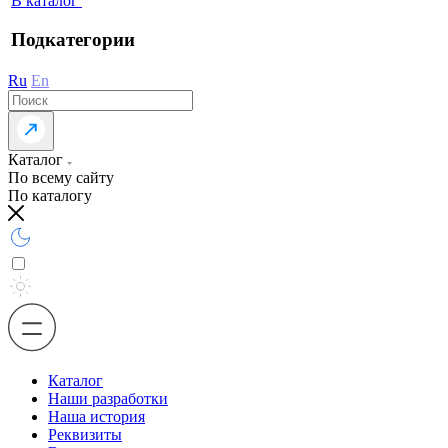
В каталог
Подкатегории
Ru
En
Каталог
По всему сайту
По каталогу
Каталог
Наши разработки
Наша история
Реквизиты