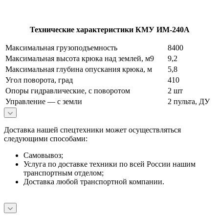
Технические характеристики КМУ ИМ-240А
Максимальная грузоподъемность
8400
Максимальная высота крюка над землей, м9
9,2
Максимальная глубина опускания крюка, м
5,8
Угол поворота, град
410
Опоры гидравлические, с поворотом
2 шт
Управление — с земли
2 пульта, ДУ
Доставка нашей спецтехники может осуществляться
следующими способами:
Самовывоз;
Услуга по доставке техники по всей России нашим
транспортным отделом;
Доставка любой транспортной компании.