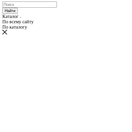
Найти
Каталог
По всему сайту
По каталогу