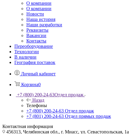
О компании
О компании
Новости
Наша история
Наши разработки
Реквизиты
Вакансии
Контакты
Переоборудование
Технологии
В наличии
География поставок
Личный кабинет
Корзина
0
+7 (800) 200-24-63
Отдел продаж
Назад
Телефоны
+7 (800) 200-24-63
Отдел продаж
+7 (801) 200-24-63
Отдел прямых продаж
Контактная информация
456313, Челябинская обл., г. Миасс, ул. Севастопольская, 1а