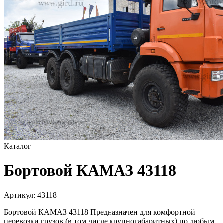
Каталог
Бортовой КАМАЗ 43118
Артикул:
43118
Бортовой КАМАЗ 43118 Предназначен для комфортной
перевозки грузов (в том числе крупногабаритных) по любым