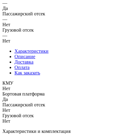
—
Да
Пассажирский отсек
—
Нет
Грузовой отсек
—
Нет
Характеристики
Описание
Доставка
Оплата
Как заказать
КМУ
Нет
Бортовая платформа
Да
Пассажирский отсек
Нет
Грузовой отсек
Нет
Характеристики и комплектация