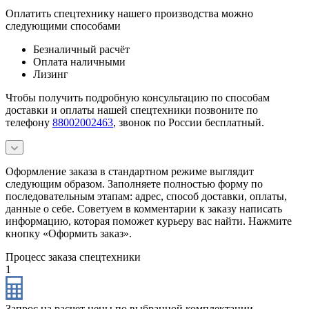
Оплатить спецтехнику нашего производства можно
следующими способами
Безналичный расчёт
Оплата наличными
Лизинг
Чтобы получить подробную консультацию по способам
доставки и оплаты нашей спецтехники позвоните по
телефону
88002002463
, звонок по России бесплатный.
Оформление заказа в стандартном режиме выглядит
следующим образом. Заполняете полностью форму по
последовательным этапам: адрес, способ доставки, оплаты,
данные о себе. Советуем в комментарии к заказу написать
информацию, которая поможет курьеру вас найти. Нажмите
кнопку «Оформить заказ».
Процесс заказа спецтехники
1
Запрос на расчет цены по выбранной комплектации