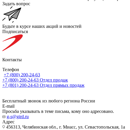
Задать вопрос
Будьте в курсе наших акций и новостей
Подписаться
Контакты
Телефон
+7 (800) 200-24-63
+7 (800) 200-24-63
Отдел продаж
+7 (801) 200-24-63
Отдел прямых продаж
Бесплатный звонок из любого региона России
E-mail
Просьба указывать в теме письма, кому оно адресовано.
g-s@gird.ru
Адрес
456313, Челябинская обл., г. Миасс, ул. Севастопольская, 1а