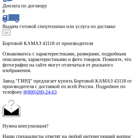
Доплата по договору
8
Выдача готовой спецтехники или услуга по доставке
Бортовой КАМАЗ 43118 от производителя
Ознакомьтесь с характеристиками, размерами, подробным
описанием, характеристиками и фото товаров. Помните, что
фотографии на сайте могут отличаться от реального
изображения.
Завод "ГИРД" предлагает купить Бортовой КАМАЗ 43118 от
производителя с доставкой по всей России. Подробнее по
телефону
8(800)200-24-63
Нужна консультация?
Наши специалисты ответят на любой интересующий вопрос