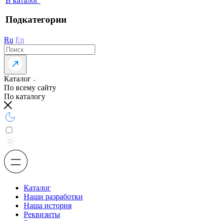
В каталог
Подкатегории
Ru
En
Каталог
По всему сайту
По каталогу
Каталог
Наши разработки
Наша история
Реквизиты