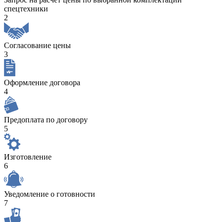
спецтехники
2
Согласование цены
3
Оформление договора
4
Предоплата по договору
5
Изготовление
6
Уведомление о готовности
7