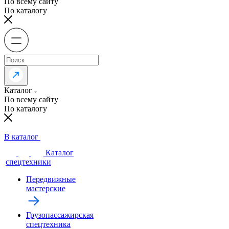
По всему сайту
По каталогу
Каталог
По всему сайту
По каталогу
В каталог
Каталог
спецтехники
Передвижные
мастерские
Грузопассажирская
спецтехника