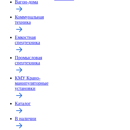
Вагон-дома
Коммунальная
техника
Емкостная
спецтехника
Промысловая
спецтехника
КМУ Крано-
манипуляторные
установки
Каталог
В наличии