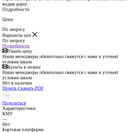
видам дорог.
Подробности
Цена:
По запросу
Варианты цен
По запросу
Подробности
Узнать цену
Наши менеджеры обязательно свяжутся с вами и уточнят
условия заказа
Купить в лизинг
Наши менеджеры обязательно свяжутся с вами и уточнят
условия заказа
Нет в наличии
Печать
Скачать PDF
Поделиться
Характеристики
КМУ
—
Нет
Бортовая платформа