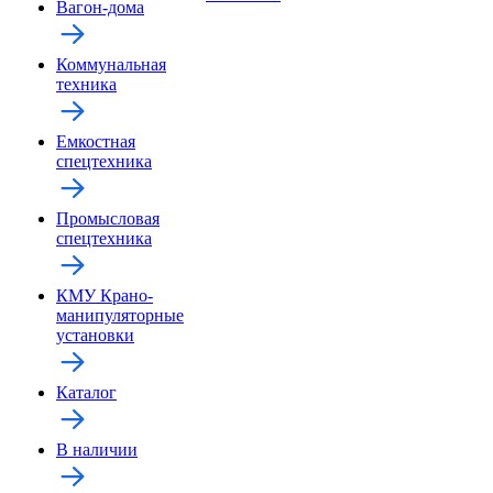
Вагон-дома
Коммунальная
техника
Емкостная
спецтехника
Промысловая
спецтехника
КМУ Крано-
манипуляторные
установки
Каталог
В наличии