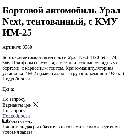
Бортовой автомобиль Урал
Next, тентованный, с КМУ
ИМ-25
Артикул:
3568
Бортовой автомобиль на шасси Урал Next 4320-6951-74,
6х6. Платформа грузовая, с металлическими откидными
бортами, с каркасным тентом. Крано-манипуляторная
установка ИМ-25 (максимальная грузоподъемность 990 кг)
Подробности
Цена:
По запросу
Варианты цен
По запросу
Подробности
Узнать цену
Наши менеджеры обязательно свяжутся с вами и уточнят
условия заказа