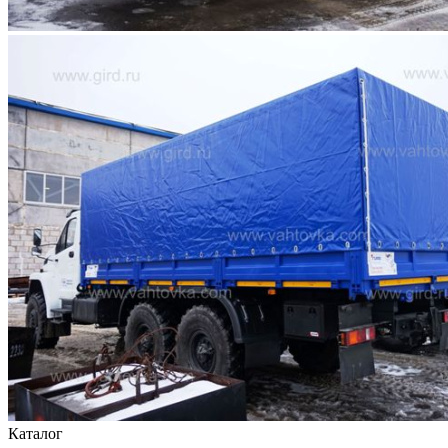
Каталог