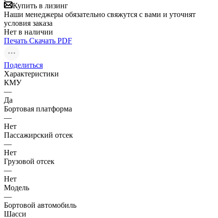
Купить в лизинг
Наши менеджеры обязательно свяжутся с вами и уточнят
условия заказа
Нет в наличии
Печать
Скачать PDF
Поделиться
Характеристики
КМУ
—
Да
Бортовая платформа
—
Нет
Пассажирский отсек
—
Нет
Грузовой отсек
—
Нет
Модель
—
Бортовой автомобиль
Шасси