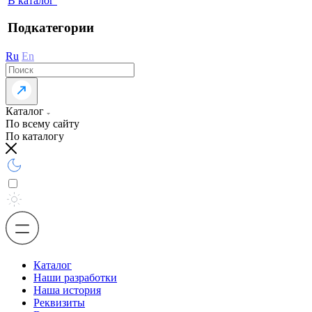
В каталог
Подкатегории
Ru
En
Каталог
По всему сайту
По каталогу
Каталог
Наши разработки
Наша история
Реквизиты