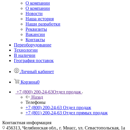
О компании
О компании
Новости
Наша история
Наши разработки
Реквизиты
Вакансии
Контакты
Переоборудование
Технологии
В наличии
География поставок
Личный кабинет
Корзина
0
+7 (800) 200-24-63
Отдел продаж
Назад
Телефоны
+7 (800) 200-24-63
Отдел продаж
+7 (801) 200-24-63
Отдел прямых продаж
Контактная информация
456313, Челябинская обл., г. Миасс, ул. Севастопольская, 1а