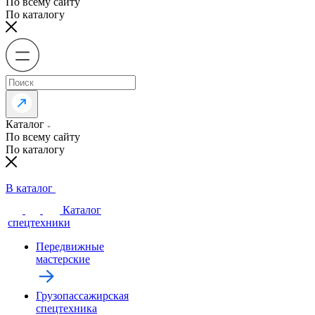
По всему сайту
По каталогу
Каталог
По всему сайту
По каталогу
В каталог
Каталог
спецтехники
Передвижные
мастерские
Грузопассажирская
спецтехника