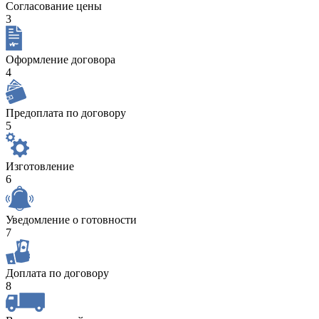
Согласование цены
3
Оформление договора
4
Предоплата по договору
5
Изготовление
6
Уведомление о готовности
7
Доплата по договору
8