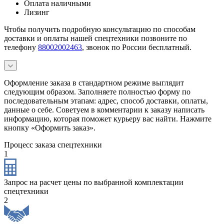
Оплата наличными
Лизинг
Чтобы получить подробную консультацию по способам
доставки и оплаты нашей спецтехники позвоните по
телефону
88002002463
, звонок по России бесплатный.
Оформление заказа в стандартном режиме выглядит
следующим образом. Заполняете полностью форму по
последовательным этапам: адрес, способ доставки, оплаты,
данные о себе. Советуем в комментарии к заказу написать
информацию, которая поможет курьеру вас найти. Нажмите
кнопку «Оформить заказ».
Процесс заказа спецтехники
1
Запрос на расчет цены по выбранной комплектации
спецтехники
2