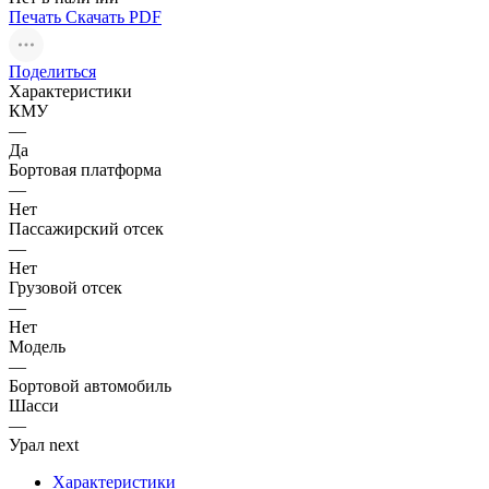
Печать
Скачать PDF
Поделиться
Характеристики
КМУ
—
Да
Бортовая платформа
—
Нет
Пассажирский отсек
—
Нет
Грузовой отсек
—
Нет
Модель
—
Бортовой автомобиль
Шасси
—
Урал next
Характеристики