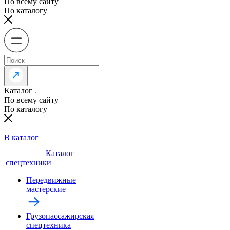
По всему сайту
По каталогу
Каталог
По всему сайту
По каталогу
В каталог
Каталог
спецтехники
Передвижные
мастерские
Грузопассажирская
спецтехника