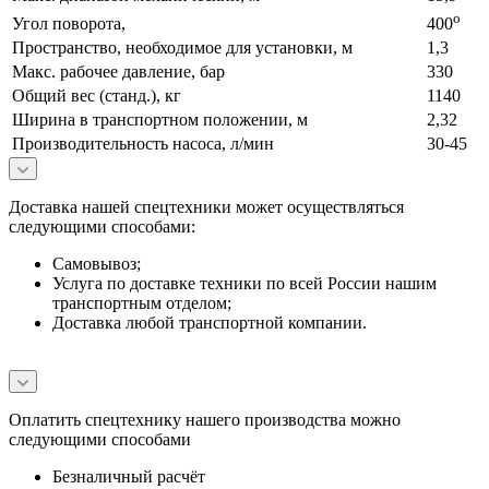
о
Угол поворота,
400
Пространство, необходимое для установки, м
1,3
Макс. рабочее давление, бар
330
Общий вес (станд.), кг
1140
Ширина в транспортном положении, м
2,32
Производительность насоса, л/мин
30-45
Доставка нашей спецтехники может осуществляться
следующими способами:
Самовывоз;
Услуга по доставке техники по всей России нашим
транспортным отделом;
Доставка любой транспортной компании.
Оплатить спецтехнику нашего производства можно
следующими способами
Безналичный расчёт