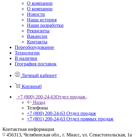
О компании
О компании
Новости
Наша история
Наши разработки
Реквизиты
Вакансии
Контакты
Переоборудование
Технологии
В наличии
География поставок
Личный кабинет
Корзина
0
+7 (800) 200-24-63
Отдел продаж
Назад
Телефоны
+7 (800) 200-24-63
Отдел продаж
+7 (801) 200-24-63
Отдел прямых продаж
Контактная информация
456313, Челябинская обл., г. Миасс, ул. Севастопольская, 1а