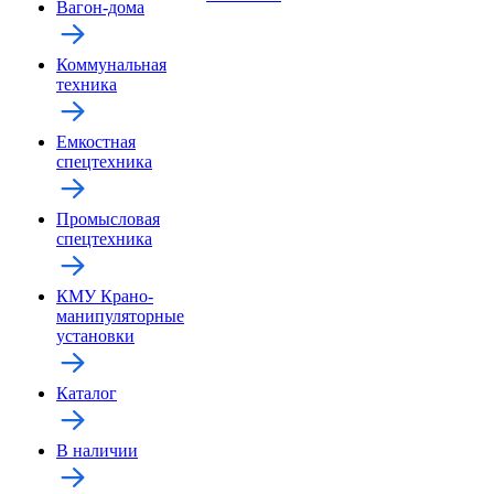
Вагон-дома
Коммунальная
техника
Емкостная
спецтехника
Промысловая
спецтехника
КМУ Крано-
манипуляторные
установки
Каталог
В наличии