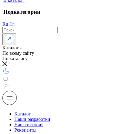
В каталог
Подкатегории
Ru
En
Каталог
По всему сайту
По каталогу
Каталог
Наши разработки
Наша история
Реквизиты