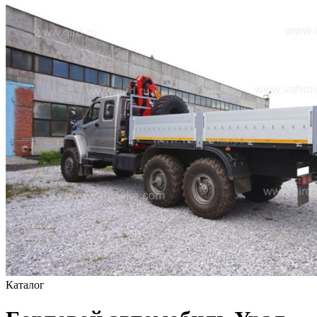
Каталог