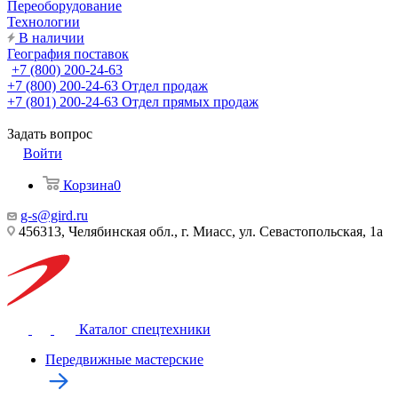
Переоборудование
Технологии
В наличии
География поставок
+7 (800) 200-24-63
+7 (800) 200-24-63
Отдел продаж
+7 (801) 200-24-63
Отдел прямых продаж
Задать вопрос
Войти
Корзина
0
g-s@gird.ru
456313, Челябинская обл., г. Миасс, ул. Севастопольская, 1а
Каталог спецтехники
Передвижные мастерские