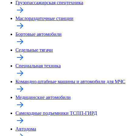
Грузопассажирская спецтехника
Маслораздаточные станции
Бортовые автомобили
Седельные тягачи
Специальная техника
Командно-штабные машины и автомобили для МЧС
Медицинские автомобили
Самоходные подъемники ТСПП-ГИРД
Автодома