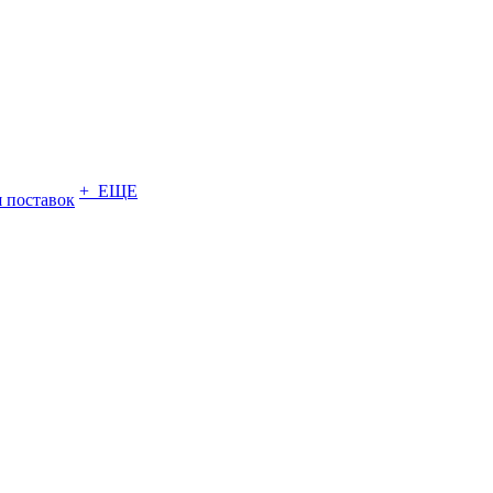
+ ЕЩЕ
 поставок