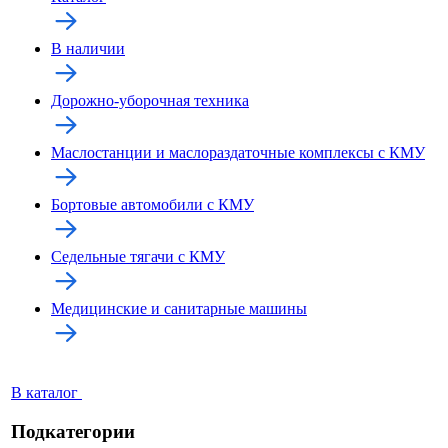
В наличии
Дорожно-уборочная техника
Маслостанции и маслораздаточные комплексы с КМУ
Бортовые автомобили с КМУ
Седельные тягачи с КМУ
Медицинские и санитарные машины
В каталог
Подкатегории