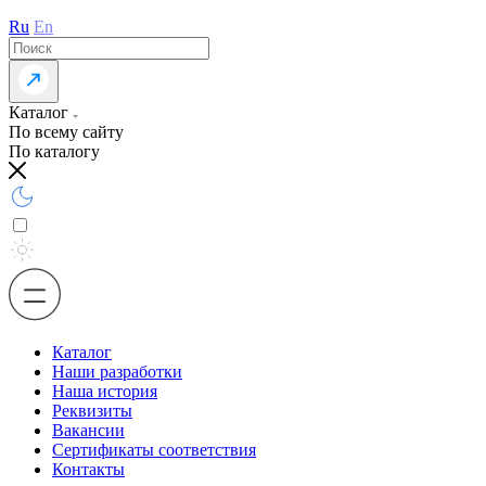
Ru
En
Каталог
По всему сайту
По каталогу
Каталог
Наши разработки
Наша история
Реквизиты
Вакансии
Сертификаты соответствия
Контакты