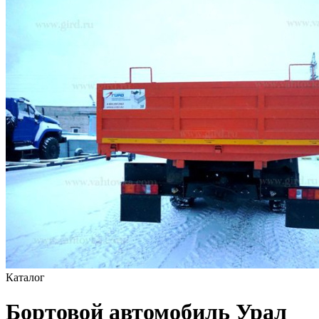
Каталог
Бортовой автомобиль Урал