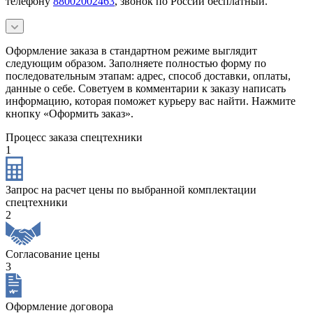
телефону
88002002463
, звонок по России бесплатный.
Оформление заказа в стандартном режиме выглядит
следующим образом. Заполняете полностью форму по
последовательным этапам: адрес, способ доставки, оплаты,
данные о себе. Советуем в комментарии к заказу написать
информацию, которая поможет курьеру вас найти. Нажмите
кнопку «Оформить заказ».
Процесс заказа спецтехники
1
Запрос на расчет цены по выбранной комплектации
спецтехники
2
Согласование цены
3
Оформление договора