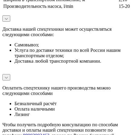
Производительность насоса, l/min
15-20
Доставка нашей спецтехники может осуществляться
следующими способами:
Самовывоз;
Услуга по доставке техники по всей России нашим
транспортным отделом;
Доставка любой транспортной компании.
Оплатить спецтехнику нашего производства можно
следующими способами
Безналичный расчёт
Оплата наличными
Лизинг
Чтобы получить подробную консультацию по способам
доставки и оплаты нашей спецтехники позвоните по