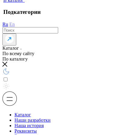
В каталог
Подкатегории
Ru
En
Каталог
По всему сайту
По каталогу
Каталог
Наши разработки
Наша история
Реквизиты