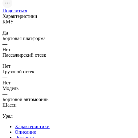
Поделиться
Характеристики
КМУ
—
Да
Бортовая платформа
—
Нет
Пассажирский отсек
—
Нет
Грузовой отсек
—
Нет
Модель
—
Бортовой автомобиль
Шасси
—
Урал
Характеристики
Описание
Доставка