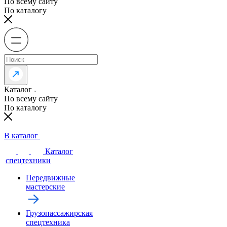
По всему сайту
По каталогу
Каталог
По всему сайту
По каталогу
В каталог
Каталог
спецтехники
Передвижные
мастерские
Грузопассажирская
спецтехника