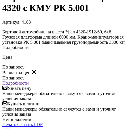
4320 с КМУ РК 5.001
Артикул:
4183
Бортовой автомобиль на шасси Урал 4320-1912-60, 6х6.
Грузовая платформа длиной 6000 мм. Крано-манипуляторная
установка РК 5.001 (максимальная грузоподъемность 3300 кг)
Подробности
Цена:
По запросу
Варианты цен
По запросу
Подробности
Узнать цену
Наши менеджеры обязательно свяжутся с вами и уточнят
условия заказа
Купить в лизинг
Наши менеджеры обязательно свяжутся с вами и уточнят
условия заказа
Нет в наличии
Печать
Скачать PDF