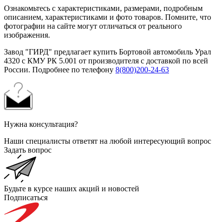
Ознакомьтесь с характеристиками, размерами, подробным
описанием, характеристиками и фото товаров. Помните, что
фотографии на сайте могут отличаться от реального
изображения.
Завод "ГИРД" предлагает купить Бортовой автомобиль Урал
4320 с КМУ РК 5.001 от производителя с доставкой по всей
России. Подробнее по телефону
8(800)200-24-63
Нужна консультация?
Наши специалисты ответят на любой интересующий вопрос
Задать вопрос
Будьте в курсе наших акций и новостей
Подписаться