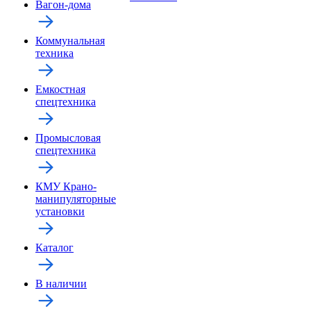
Вагон-дома
Коммунальная
техника
Емкостная
спецтехника
Промысловая
спецтехника
КМУ Крано-
манипуляторные
установки
Каталог
В наличии