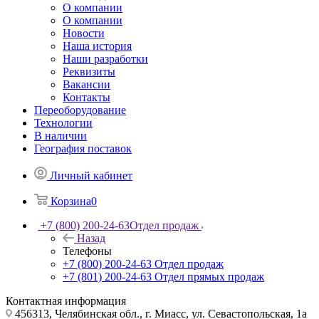
О компании
О компании
Новости
Наша история
Наши разработки
Реквизиты
Вакансии
Контакты
Переоборудование
Технологии
В наличии
География поставок
Личный кабинет
Корзина
0
+7 (800) 200-24-63
Отдел продаж
Назад
Телефоны
+7 (800) 200-24-63
Отдел продаж
+7 (801) 200-24-63
Отдел прямых продаж
Контактная информация
456313, Челябинская обл., г. Миасс, ул. Севастопольская, 1а