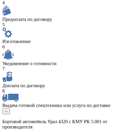
4
Предоплата по договору
5
Изготовление
6
Уведомление о готовности
7
Доплата по договору
8
Выдача готовой спецтехники или услуга по доставке
Бортовой автомобиль Урал 4320 с КМУ РК 5.001 от
производителя