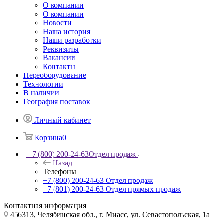
О компании
О компании
Новости
Наша история
Наши разработки
Реквизиты
Вакансии
Контакты
Переоборудование
Технологии
В наличии
География поставок
Личный кабинет
Корзина
0
+7 (800) 200-24-63
Отдел продаж
Назад
Телефоны
+7 (800) 200-24-63
Отдел продаж
+7 (801) 200-24-63
Отдел прямых продаж
Контактная информация
456313, Челябинская обл., г. Миасс, ул. Севастопольская, 1а