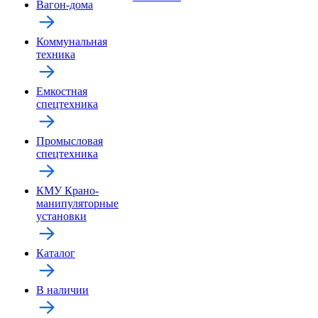
Вагон-дома
Коммунальная
техника
Емкостная
спецтехника
Промысловая
спецтехника
КМУ Крано-
манипуляторные
установки
Каталог
В наличии