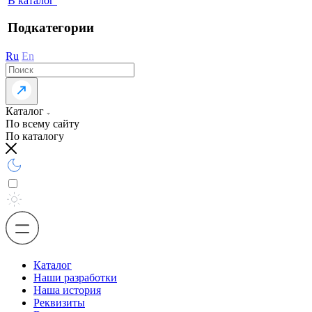
В каталог
Подкатегории
Ru
En
Каталог
По всему сайту
По каталогу
Каталог
Наши разработки
Наша история
Реквизиты