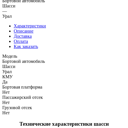
Бортовой автомобиль
Шасси
—
Урал
Характеристики
Описание
Доставка
Оплата
Как заказать
Модель
Бортовой автомобиль
Шасси
Урал
КМУ
Да
Бортовая платформа
Нет
Пассажирский отсек
Нет
Грузовой отсек
Нет
Технические характеристики шасси