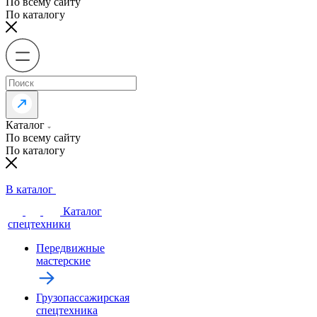
По всему сайту
По каталогу
Каталог
По всему сайту
По каталогу
В каталог
Каталог
спецтехники
Передвижные
мастерские
Грузопассажирская
спецтехника