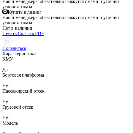
Наши менеджеры обязательно свяжутся с вами и уточнят
условия заказа
Купить в лизинг
Наши менеджеры обязательно свяжутся с вами и уточнят
условия заказа
Нет в наличии
Печать
Скачать PDF
Поделиться
Характеристики
КМУ
—
Да
Бортовая платформа
—
Нет
Пассажирский отсек
—
Нет
Грузовой отсек
—
Нет
Модель
—