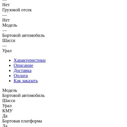
Нет
Грузовой отсек
—
Нет
Модель
—
Бортовой автомобиль
Шасси
—
Урал
Характеристики
Описание
Доставка
Оплата
Как заказать
Модель
Бортовой автомобиль
Шасси
Урал
КМУ
Да
Бортовая платформа
Да