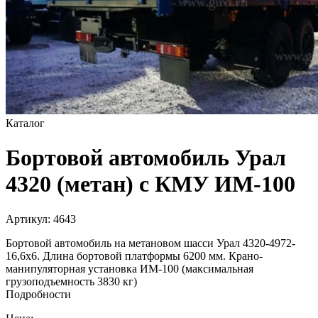
Каталог
Бортовой автомобиль Урал
4320 (метан) с КМУ ИМ-100
Артикул:
4643
Бортовой автомобиль на метановом шасси Урал 4320-4972-
16,6х6. Длина бортовой платформы 6200 мм. Крано-
манипуляторная установка ИМ-100 (максимальная
грузоподъемность 3830 кг)
Подробности