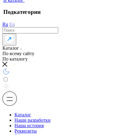
В каталог
Подкатегории
Ru
En
Каталог
По всему сайту
По каталогу
Каталог
Наши разработки
Наша история
Реквизиты