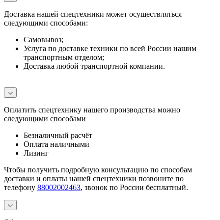
Доставка нашей спецтехники может осуществляться
следующими способами:
Самовывоз;
Услуга по доставке техники по всей России нашим
транспортным отделом;
Доставка любой транспортной компании.
Оплатить спецтехнику нашего производства можно
следующими способами
Безналичный расчёт
Оплата наличными
Лизинг
Чтобы получить подробную консультацию по способам
доставки и оплаты нашей спецтехники позвоните по
телефону
88002002463
, звонок по России бесплатный.