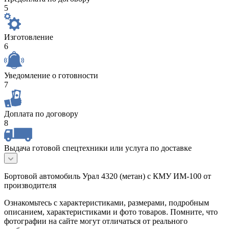
5
Изготовление
6
Уведомление о готовности
7
Доплата по договору
8
Выдача готовой спецтехники или услуга по доставке
Бортовой автомобиль Урал 4320 (метан) с КМУ ИМ-100 от
производителя
Ознакомьтесь с характеристиками, размерами, подробным
описанием, характеристиками и фото товаров. Помните, что
фотографии на сайте могут отличаться от реального