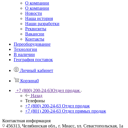
О компании
О компании
Новости
Наша история
Наши разработки
Реквизиты
Вакансии
Контакты
Переоборудование
Технологии
В наличии
География поставок
Личный кабинет
Корзина
0
+7 (800) 200-24-63
Отдел продаж
Назад
Телефоны
+7 (800) 200-24-63
Отдел продаж
+7 (801) 200-24-63
Отдел прямых продаж
Контактная информация
456313, Челябинская обл., г. Миасс, ул. Севастопольская, 1а