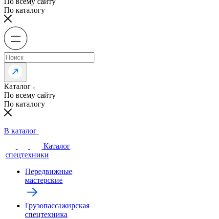
По всему сайту
По каталогу
Каталог
По всему сайту
По каталогу
В каталог
Каталог
спецтехники
Передвижные
мастерские
Грузопассажирская
спецтехника