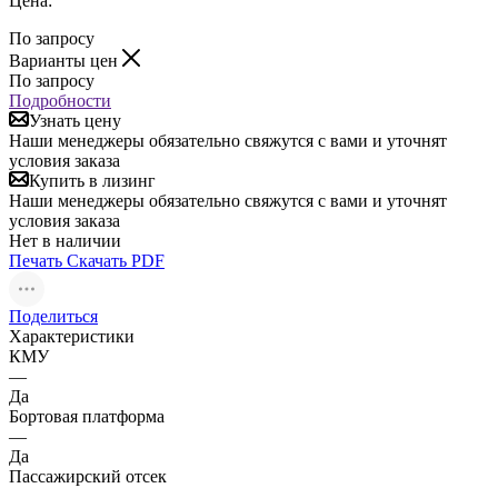
Цена:
По запросу
Варианты цен
По запросу
Подробности
Узнать цену
Наши менеджеры обязательно свяжутся с вами и уточнят
условия заказа
Купить в лизинг
Наши менеджеры обязательно свяжутся с вами и уточнят
условия заказа
Нет в наличии
Печать
Скачать PDF
Поделиться
Характеристики
КМУ
—
Да
Бортовая платформа
—
Да
Пассажирский отсек
—