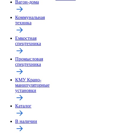
Вагон-дома
Коммунальная
техника
Емкостная
спецтехника
Промысловая
спецтехника
КМУ Крано-
манипуляторные
установки
Каталог
В наличии