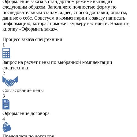
Оформление заказа в стандартном режиме выглядит
следующим образом. Заполняете полностью форму по
последовательным этапам: адрес, способ доставки, оплаты,
данные о себе. Советуем в комментарии к заказу написать
информацию, которая поможет курьеру вас найти. Нажмите
кнопку «Оформить заказ».
Процесс заказа спецтехники
1
Запрос на расчет цены по выбранной комплектации
спецтехники
2
Согласование цены
3
Оформление договора
4
Предоплата по договору