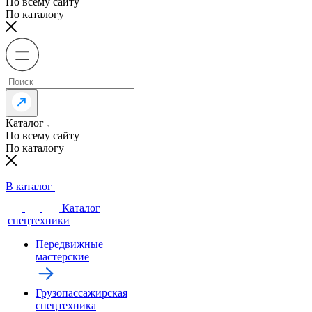
По всему сайту
По каталогу
Каталог
По всему сайту
По каталогу
В каталог
Каталог
спецтехники
Передвижные
мастерские
Грузопассажирская
спецтехника