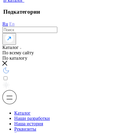
В каталог
Подкатегории
Ru
En
Каталог
По всему сайту
По каталогу
Каталог
Наши разработки
Наша история
Реквизиты