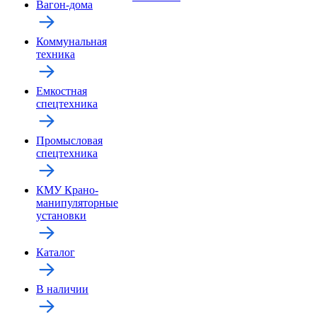
Вагон-дома
Коммунальная
техника
Емкостная
спецтехника
Промысловая
спецтехника
КМУ Крано-
манипуляторные
установки
Каталог
В наличии