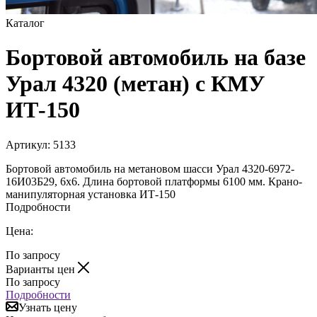
Каталог
Бортовой автомобиль на базе
Урал 4320 (метан) с КМУ
ИТ-150
Артикул:
5133
Бортовой автомобиль на метановом шасси Урал 4320-6972-
16И03Б29, 6х6. Длина бортовой платформы 6100 мм. Крано-
манипуляторная установка ИТ-150
Подробности
Цена:
По запросу
Варианты цен
По запросу
Подробности
Узнать цену