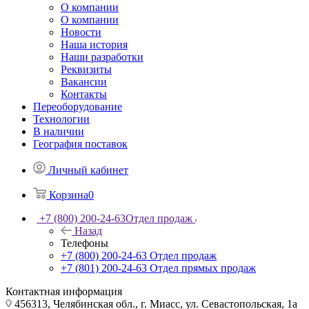
О компании
О компании
Новости
Наша история
Наши разработки
Реквизиты
Вакансии
Контакты
Переоборудование
Технологии
В наличии
География поставок
Личный кабинет
Корзина
0
+7 (800) 200-24-63
Отдел продаж
Назад
Телефоны
+7 (800) 200-24-63
Отдел продаж
+7 (801) 200-24-63
Отдел прямых продаж
Контактная информация
456313, Челябинская обл., г. Миасс, ул. Севастопольская, 1а