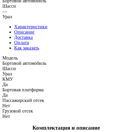
Бортовой автомобиль
Шасси
—
Урал
Характеристики
Описание
Доставка
Оплата
Как заказать
Модель
Бортовой автомобиль
Шасси
Урал
КМУ
Да
Бортовая платформа
Да
Пассажирский отсек
Нет
Грузовой отсек
Нет
Комплектация и описание