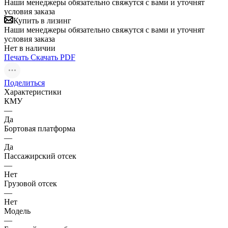
Наши менеджеры обязательно свяжутся с вами и уточнят
условия заказа
Купить в лизинг
Наши менеджеры обязательно свяжутся с вами и уточнят
условия заказа
Нет в наличии
Печать
Скачать PDF
Поделиться
Характеристики
КМУ
—
Да
Бортовая платформа
—
Да
Пассажирский отсек
—
Нет
Грузовой отсек
—
Нет
Модель
—