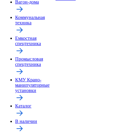
Вагон-дома
Коммунальная
техника
Емкостная
спецтехника
Промысловая
спецтехника
КМУ Крано-
манипуляторные
установки
Каталог
В наличии