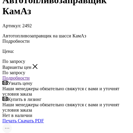
Автотопливозаправщик
КамАз
Артикул:
2492
Автотопливозаправщик на шасси КамАз
Подробности
Цена:
По запросу
Варианты цен
По запросу
Подробности
Узнать цену
Наши менеджеры обязательно свяжутся с вами и уточнят
условия заказа
Купить в лизинг
Наши менеджеры обязательно свяжутся с вами и уточнят
условия заказа
Нет в наличии
Печать
Скачать PDF