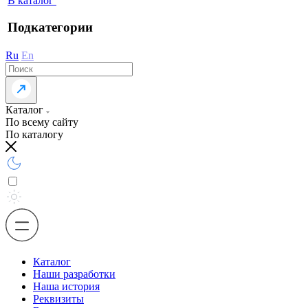
В каталог
Подкатегории
Ru
En
Каталог
По всему сайту
По каталогу
Каталог
Наши разработки
Наша история
Реквизиты