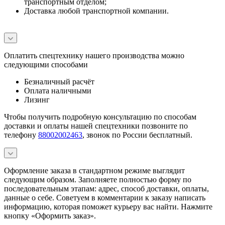
транспортным отделом;
Доставка любой транспортной компании.
Оплатить спецтехнику нашего производства можно
следующими способами
Безналичный расчёт
Оплата наличными
Лизинг
Чтобы получить подробную консультацию по способам
доставки и оплаты нашей спецтехники позвоните по
телефону
88002002463
, звонок по России бесплатный.
Оформление заказа в стандартном режиме выглядит
следующим образом. Заполняете полностью форму по
последовательным этапам: адрес, способ доставки, оплаты,
данные о себе. Советуем в комментарии к заказу написать
информацию, которая поможет курьеру вас найти. Нажмите
кнопку «Оформить заказ».