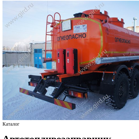
Каталог