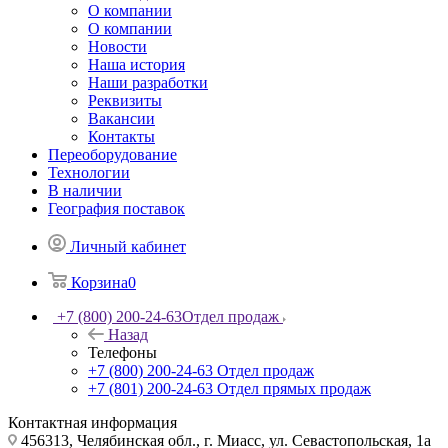
О компании
О компании
Новости
Наша история
Наши разработки
Реквизиты
Вакансии
Контакты
Переоборудование
Технологии
В наличии
География поставок
Личный кабинет
Корзина
0
+7 (800) 200-24-63
Отдел продаж
Назад
Телефоны
+7 (800) 200-24-63
Отдел продаж
+7 (801) 200-24-63
Отдел прямых продаж
Контактная информация
456313, Челябинская обл., г. Миасс, ул. Севастопольская, 1а