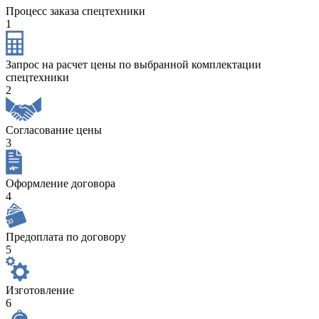
Процесс заказа спецтехники
1
Запрос на расчет цены по выбранной комплектации
спецтехники
2
Согласование цены
3
Оформление договора
4
Предоплата по договору
5
Изготовление
6