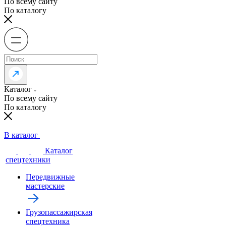
По всему сайту
По каталогу
Каталог
По всему сайту
По каталогу
В каталог
Каталог
спецтехники
Передвижные
мастерские
Грузопассажирская
спецтехника