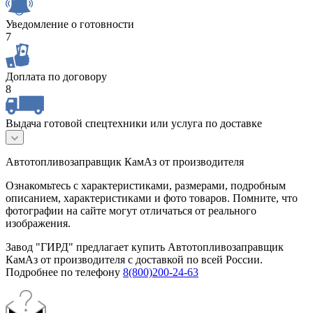
Уведомление о готовности
7
Доплата по договору
8
Выдача готовой спецтехники или услуга по доставке
Автотопливозаправщик КамАз от производителя
Ознакомьтесь с характеристиками, размерами, подробным
описанием, характеристиками и фото товаров. Помните, что
фотографии на сайте могут отличаться от реального
изображения.
Завод "ГИРД" предлагает купить Автотопливозаправщик
КамАз от производителя с доставкой по всей России.
Подробнее по телефону
8(800)200-24-63