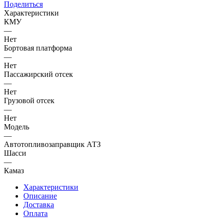
Поделиться
Характеристики
КМУ
—
Нет
Бортовая платформа
—
Нет
Пассажирский отсек
—
Нет
Грузовой отсек
—
Нет
Модель
—
Автотопливозаправщик АТЗ
Шасси
—
Камаз
Характеристики
Описание
Доставка
Оплата