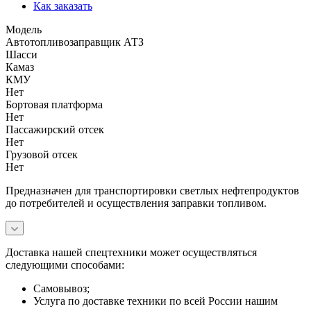
Как заказать
Модель
Автотопливозаправщик АТЗ
Шасси
Камаз
КМУ
Нет
Бортовая платформа
Нет
Пассажирский отсек
Нет
Грузовой отсек
Нет
Предназначен для транспортировки светлых нефтепродуктов
до потребителей и осуществления заправки топливом.
Доставка нашей спецтехники может осуществляться
следующими способами:
Самовывоз;
Услуга по доставке техники по всей России нашим