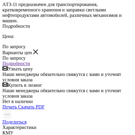
АТЗ-11 предназначен для транспортирования,
кратковременного хранения и заправки светлыми
нефтепродуктами автомобилей, различных механизмов и
машин.
Подробности
Цена:
По запросу
Варианты цен
По запросу
Подробности
Узнать цену
Наши менеджеры обязательно свяжутся с вами и уточнят
условия заказа
Купить в лизинг
Наши менеджеры обязательно свяжутся с вами и уточнят
условия заказа
Нет в наличии
Печать
Скачать PDF
Поделиться
Характеристики
КМУ