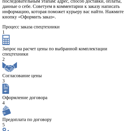
последовательным этапам: адрес, способ доставки, оплаты,
данные о себе. Советуем в комментарии к заказу написать
информацию, которая поможет курьеру вас найти. Нажмите
кнопку «Оформить заказ».
Процесс заказа спецтехники
1
Запрос на расчет цены по выбранной комплектации
спецтехники
2
Согласование цены
3
Оформление договора
4
Предоплата по договору
5