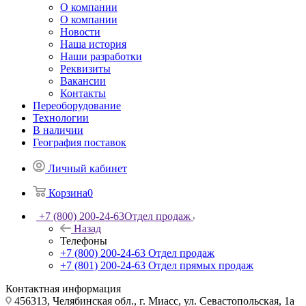
О компании
О компании
Новости
Наша история
Наши разработки
Реквизиты
Вакансии
Контакты
Переоборудование
Технологии
В наличии
География поставок
Личный кабинет
Корзина
0
+7 (800) 200-24-63
Отдел продаж
Назад
Телефоны
+7 (800) 200-24-63
Отдел продаж
+7 (801) 200-24-63
Отдел прямых продаж
Контактная информация
456313, Челябинская обл., г. Миасс, ул. Севастопольская, 1а