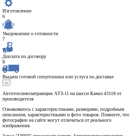
Изготовление
6
Уведомление о готовности
7
Доплата по договору
8
Выдача готовой спецтехники или услуга по доставке
Автотопливозаправщик АТЗ-11 на шасси Камаз 43118 от
производителя
Ознакомьтесь с характеристиками, размерами, подробным
описанием, характеристиками и фото товаров. Помните, что
фотографии на сайте могут отличаться от реального
изображения.
Завод "ГИРД" предлагает купить Автотопливозаправщик