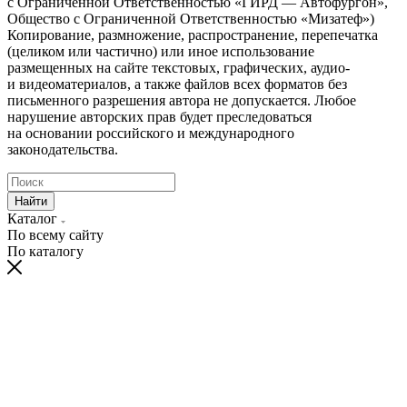
с Ограниченной Ответственностью «ГИРД — Автофургон»,
Общество с Ограниченной Ответственностью «Мизатеф»)
Копирование, размножение, распространение, перепечатка
(целиком или частично) или иное использование
размещенных на сайте текстовых, графических, аудио-
и видеоматериалов, а также файлов всех форматов без
письменного разрешения автора не допускается. Любое
нарушение авторских прав будет преследоваться
на основании российского и международного
законодательства.
Найти
Каталог
По всему сайту
По каталогу