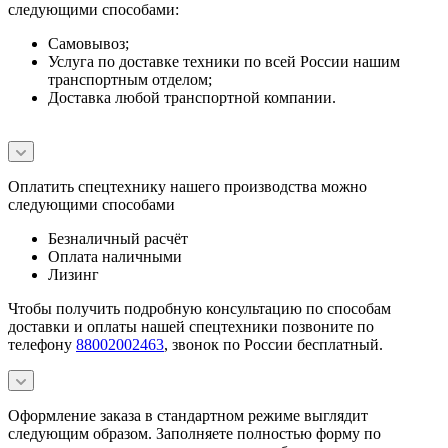
следующими способами:
Самовывоз;
Услуга по доставке техники по всей России нашим
транспортным отделом;
Доставка любой транспортной компании.
Оплатить спецтехнику нашего производства можно
следующими способами
Безналичный расчёт
Оплата наличными
Лизинг
Чтобы получить подробную консультацию по способам
доставки и оплаты нашей спецтехники позвоните по
телефону
88002002463
, звонок по России бесплатный.
Оформление заказа в стандартном режиме выглядит
следующим образом. Заполняете полностью форму по