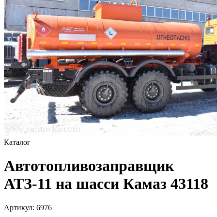
Каталог
Автотопливозаправщик
АТЗ-11 на шасси Камаз 43118
Артикул:
6976