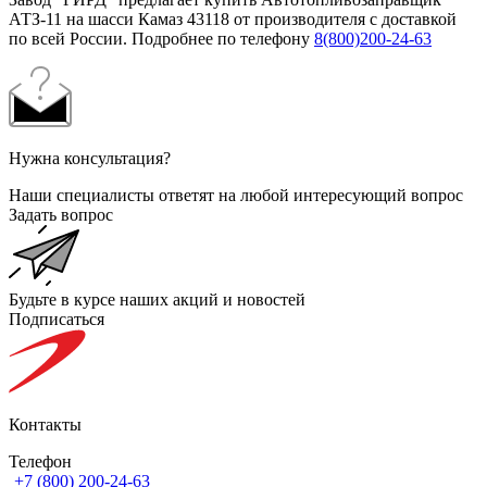
АТЗ-11 на шасси Камаз 43118 от производителя с доставкой
по всей России. Подробнее по телефону
8(800)200-24-63
Нужна консультация?
Наши специалисты ответят на любой интересующий вопрос
Задать вопрос
Будьте в курсе наших акций и новостей
Подписаться
Контакты
Телефон
+7 (800) 200-24-63