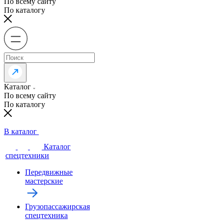
По всему сайту
По каталогу
Каталог
По всему сайту
По каталогу
В каталог
Каталог
спецтехники
Передвижные
мастерские
Грузопассажирская
спецтехника