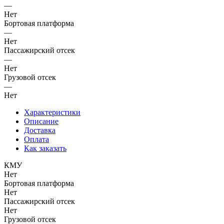
—
Нет
Бортовая платформа
—
Нет
Пассажирский отсек
—
Нет
Грузовой отсек
—
Нет
Характеристики
Описание
Доставка
Оплата
Как заказать
КМУ
Нет
Бортовая платформа
Нет
Пассажирский отсек
Нет
Грузовой отсек