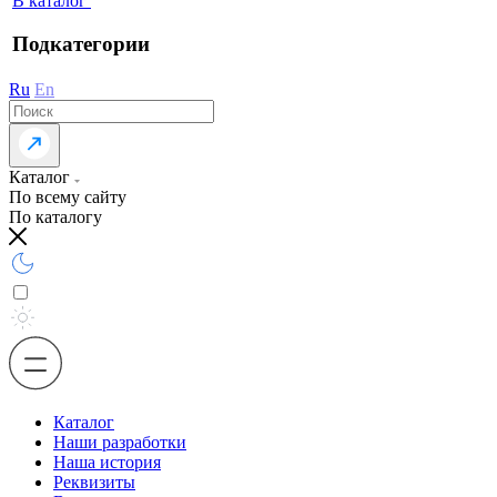
В каталог
Подкатегории
Ru
En
Каталог
По всему сайту
По каталогу
Каталог
Наши разработки
Наша история
Реквизиты