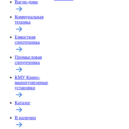
Вагон-дома
Коммунальная
техника
Емкостная
спецтехника
Промысловая
спецтехника
КМУ Крано-
манипуляторные
установки
Каталог
В наличии